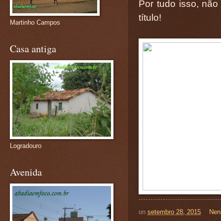
Por tudo isso, não
título!
Martinho Campos
Casa antiga
Logradouro
Avenida
on
setembro 28, 2015
Nen