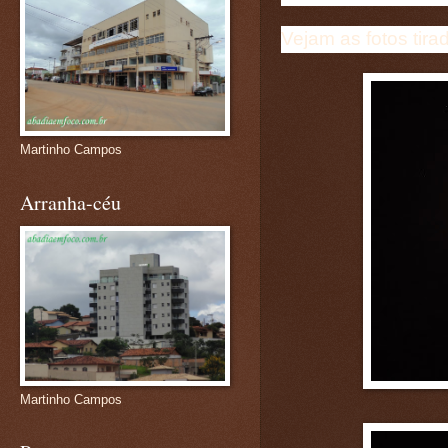
Vejam as fotos tir
Martinho Campos
Arranha-céu
Martinho Campos