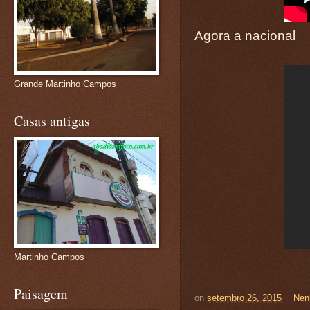
Agora a nacional
Grande Martinho Campos
Casas antigas
Martinho Campos
Paisagem
on
setembro 26, 2015
Nen