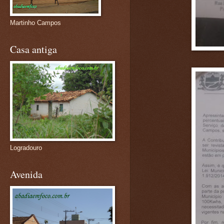
Martinho Campos
Casa antiga
Logradouro
Avenida