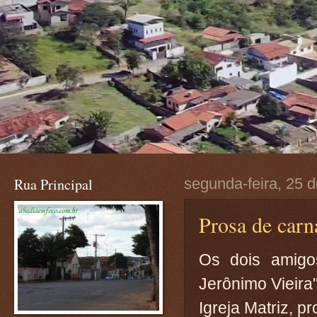
Rua Principal
segunda-feira, 25 d
Prosa de carn
Os dois amigo
Jerônimo Vieira
Igreja Matriz, p