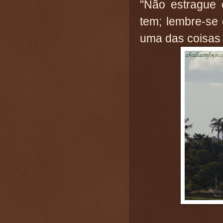
"Não estrague
tem; lembre-se
uma das coisas 