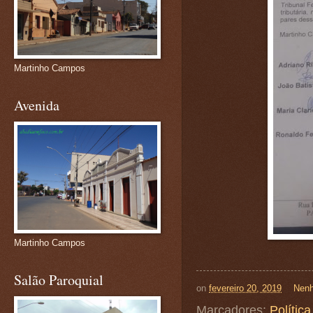
Martinho Campos
Avenida
Martinho Campos
Salão Paroquial
on
fevereiro 20, 2019
Nenh
Marcadores:
Política