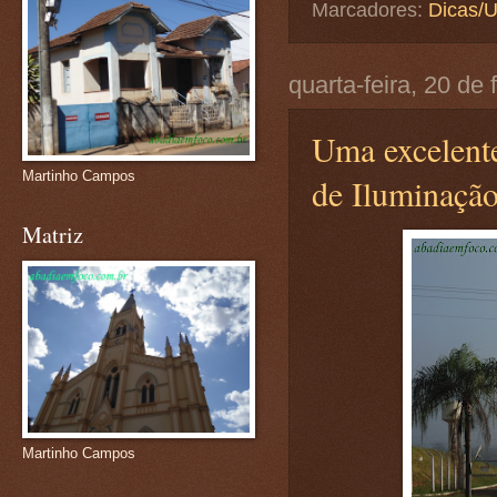
Marcadores:
Dicas/U
quarta-feira, 20 de
Uma excelente
Martinho Campos
de Iluminação
Matriz
Martinho Campos