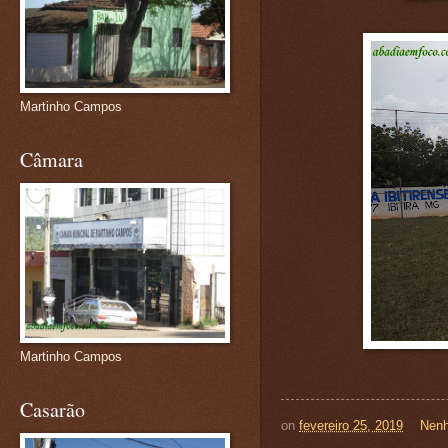
Martinho Campos
Câmara
Martinho Campos
Casarão
on
fevereiro 25, 2019
Nenh