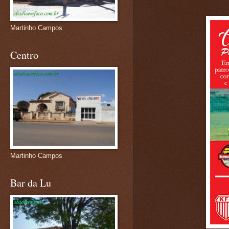
Martinho Campos
Centro
Martinho Campos
Bar da Lu