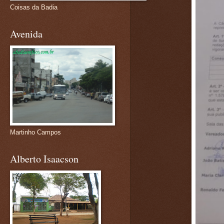
Coisas da Badia
Avenida
Martinho Campos
Alberto Isaacson