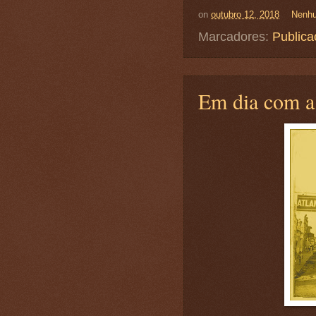
on
outubro 12, 2018
Nenhu
Marcadores:
Publica
Em dia com a