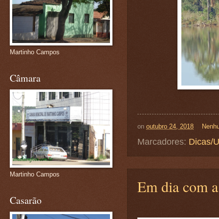
Martinho Campos
Câmara
on
outubro 24, 2018
Nenhu
Marcadores:
Dicas/U
Martinho Campos
Em dia com a
Casarão