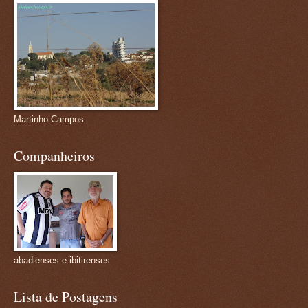
Martinho Campos
Companheiros
abadienses e ibitirenses
Lista de Postagens