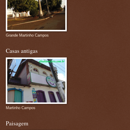
Grande Martinho Campos
Casas antigas
Martinho Campos
Paisagem