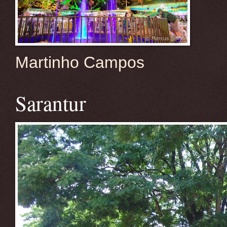
Martinho Campos
Sarantur