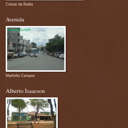
Coisas da Badia
Avenida
Martinho Campos
Alberto Isaacson