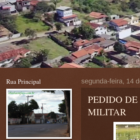
Rua Principal
segunda-feira, 14 
PEDIDO DE
MILITAR