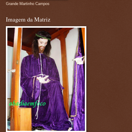
Grande Martinho Campos
Imagem da Matriz