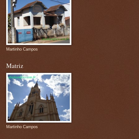
Martinho Campos
Matriz
Martinho Campos