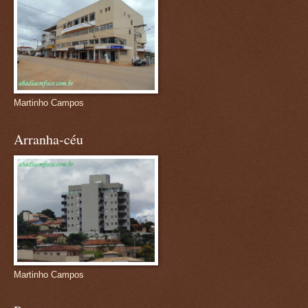
Martinho Campos
Arranha-céu
Martinho Campos