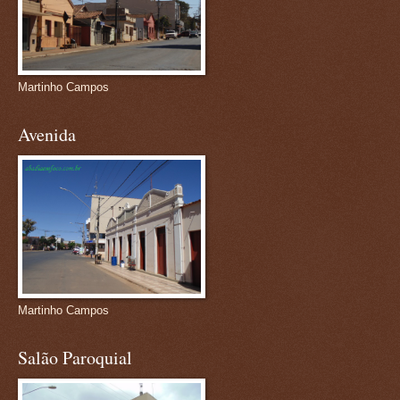
Martinho Campos
Avenida
Martinho Campos
Salão Paroquial