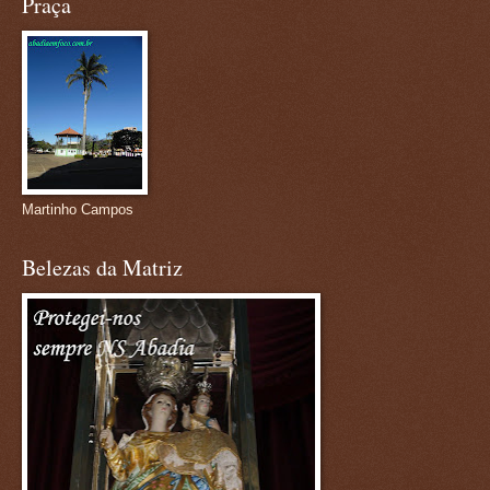
Praça
Martinho Campos
Belezas da Matriz