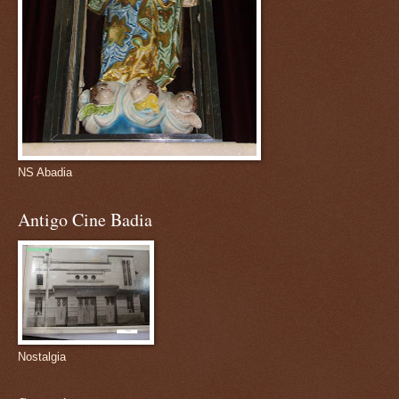
NS Abadia
Antigo Cine Badia
Nostalgia