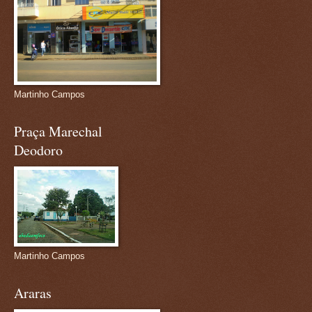
Martinho Campos
Praça Marechal
Deodoro
Martinho Campos
Araras