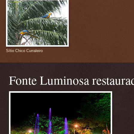
Sítio Chico Curraleiro
Fonte Luminosa restaura