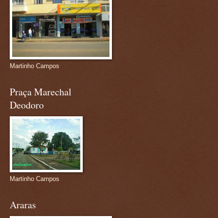
Martinho Campos
Praça Marechal
Deodoro
Martinho Campos
Araras