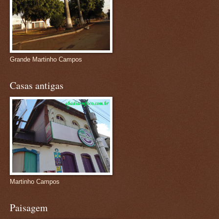
Grande Martinho Campos
Casas antigas
Martinho Campos
Paisagem