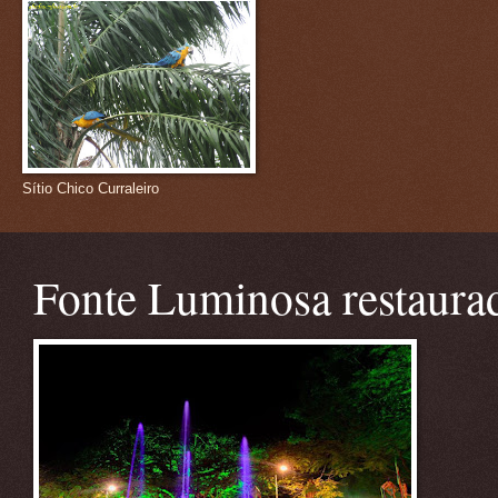
Sítio Chico Curraleiro
Fonte Luminosa restaura