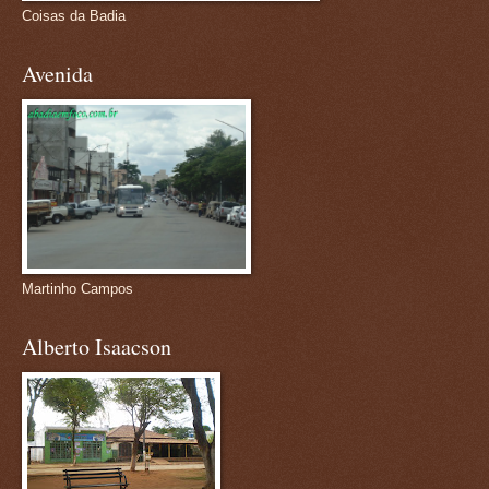
Coisas da Badia
Avenida
Martinho Campos
Alberto Isaacson