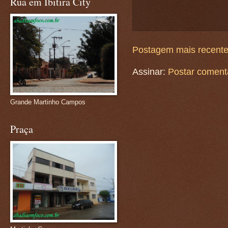
Rua em Ibitira City
Postagem mais recent
Assinar:
Postar coment
Grande Martinho Campos
Praça