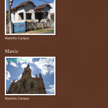
Martinho Campos
Matriz
Martinho Campos