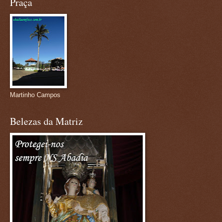
Praça
Martinho Campos
Belezas da Matriz