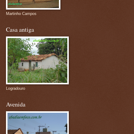
Martinho Campos
Casa antiga
Logradouro
Avenida