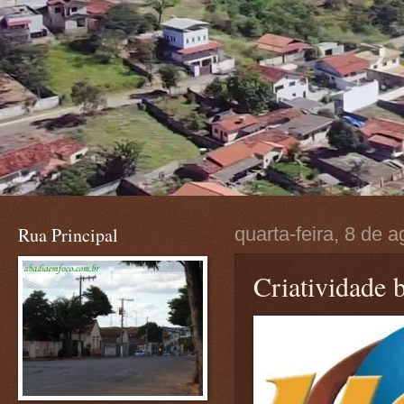
Rua Principal
quarta-feira, 8 de 
Criatividade b