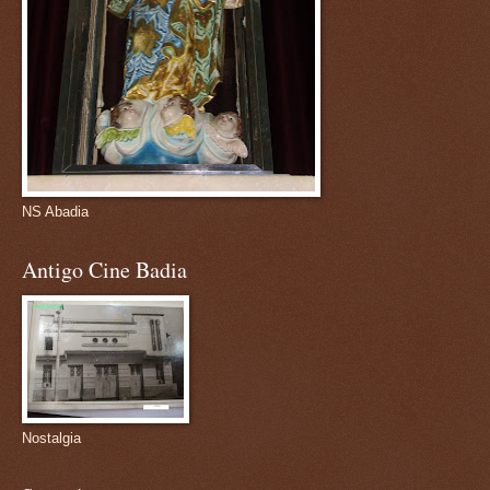
NS Abadia
Antigo Cine Badia
Nostalgia