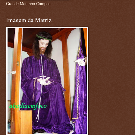
Grande Martinho Campos
Imagem da Matriz