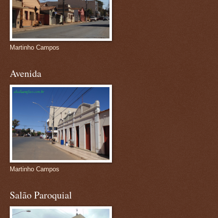
Martinho Campos
Avenida
Martinho Campos
Salão Paroquial