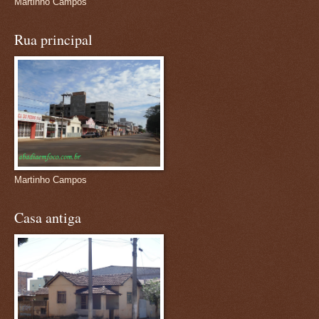
Martinho Campos
Rua principal
Martinho Campos
Casa antiga