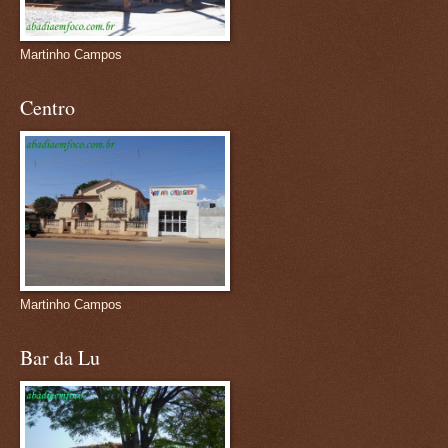
Martinho Campos
Centro
Martinho Campos
Bar da Lu