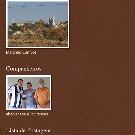
Martinho Campos
Companheiros
abadienses e ibitirenses
Lista de Postagens