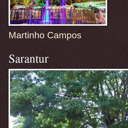
Martinho Campos
Sarantur