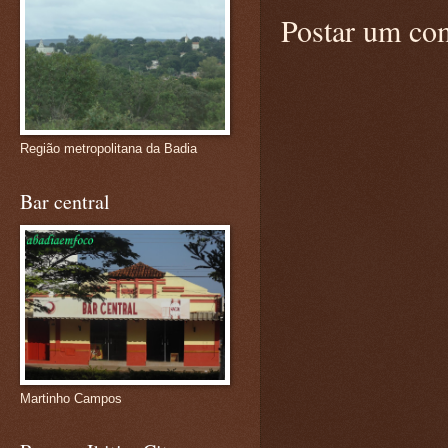
Postar um co
Região metropolitana da Badia
Bar central
Martinho Campos