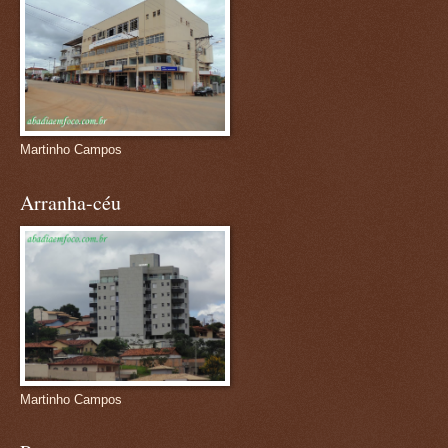
Martinho Campos
Arranha-céu
Martinho Campos