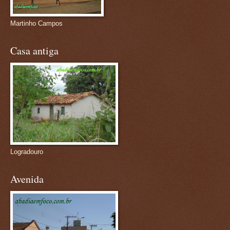
Martinho Campos
Casa antiga
Logradouro
Avenida