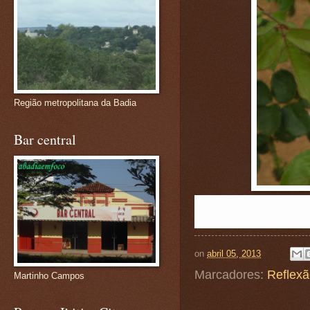
Região metropolitana da Badia
Bar central
on
abril 05, 2013
Marcadores:
Reflex
Martinho Campos