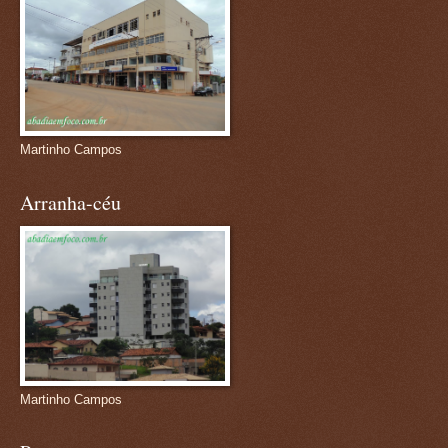
Martinho Campos
Arranha-céu
Martinho Campos