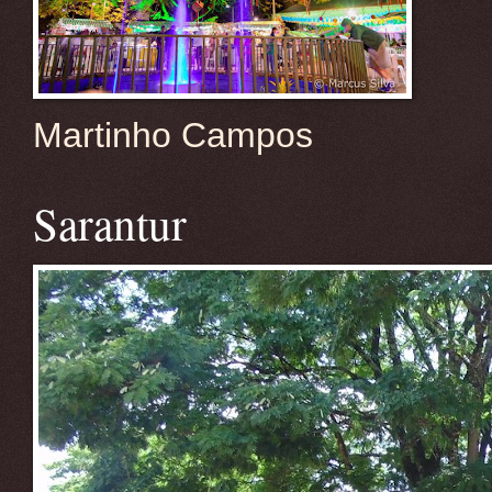
Martinho Campos
Sarantur