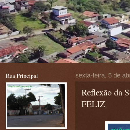
Rua Principal
sexta-feira, 5 de ab
Reflexão da 
FELIZ