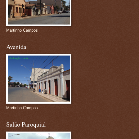
Martinho Campos
Avenida
Martinho Campos
Salão Paroquial