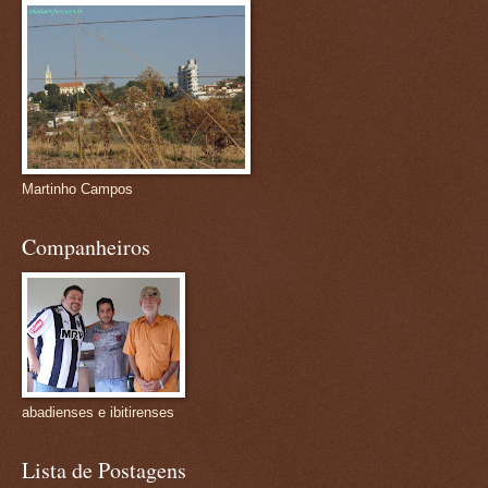
Martinho Campos
Companheiros
abadienses e ibitirenses
Lista de Postagens