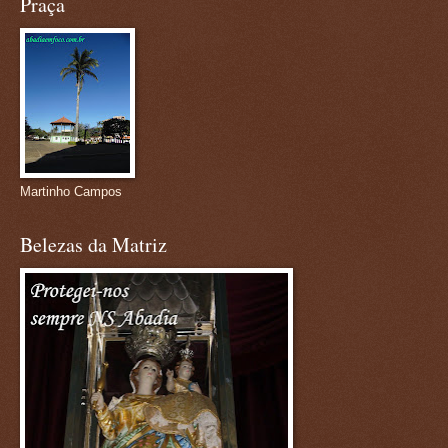
Praça
Martinho Campos
Belezas da Matriz