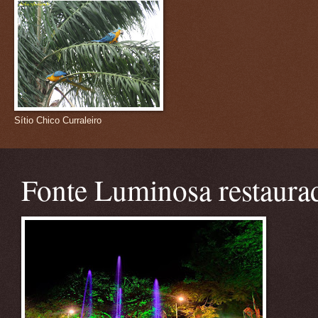
Sítio Chico Curraleiro
Fonte Luminosa restaura