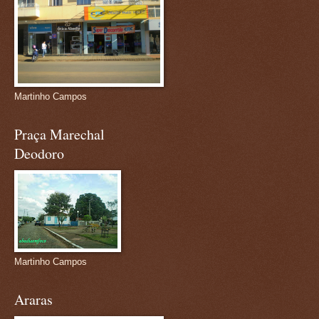
Martinho Campos
Praça Marechal
Deodoro
Martinho Campos
Araras