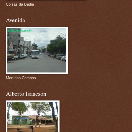
Coisas da Badia
Avenida
Martinho Campos
Alberto Isaacson