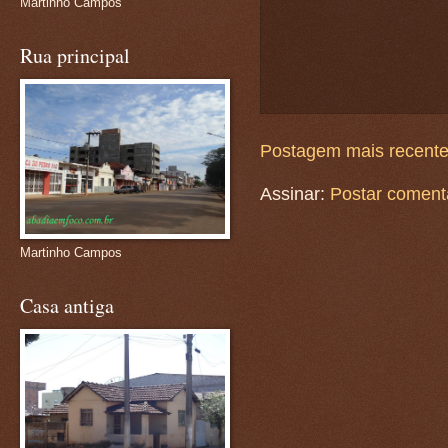
Martinho Campos
Rua principal
Postagem mais recent
Assinar:
Postar coment
Martinho Campos
Casa antiga