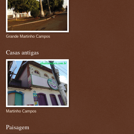
Grande Martinho Campos
Casas antigas
Martinho Campos
Paisagem