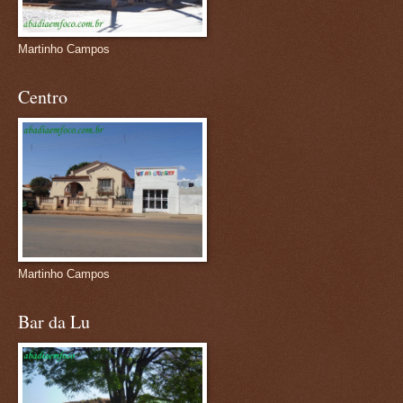
Martinho Campos
Centro
Martinho Campos
Bar da Lu