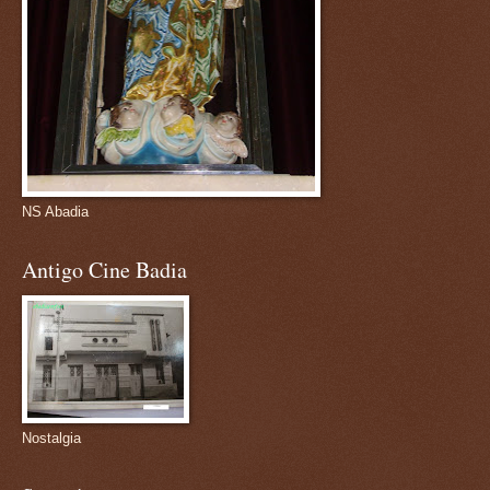
NS Abadia
Antigo Cine Badia
Nostalgia