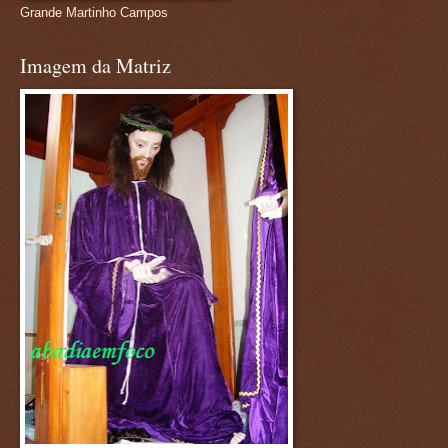
Grande Martinho Campos
Imagem da Matriz