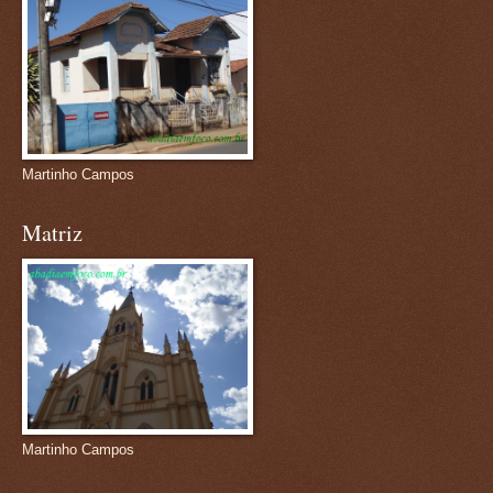
Martinho Campos
Matriz
Martinho Campos