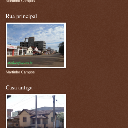
Martinho Campos
Rua principal
Martinho Campos
Casa antiga