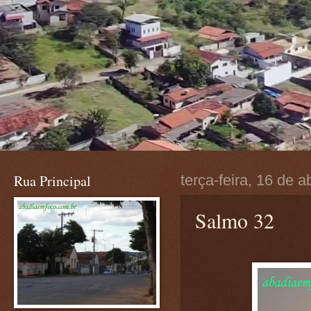
Rua Principal
terça-feira, 16 de a
Salmo 32