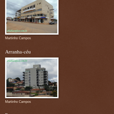
Martinho Campos
Arranha-céu
Martinho Campos