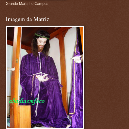
Grande Martinho Campos
Imagem da Matriz