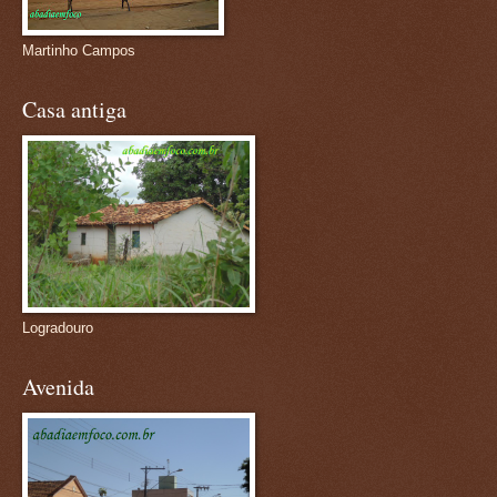
Martinho Campos
Casa antiga
Logradouro
Avenida