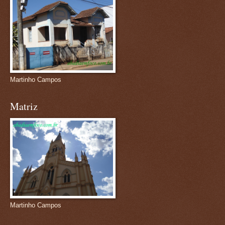
Martinho Campos
Matriz
Martinho Campos