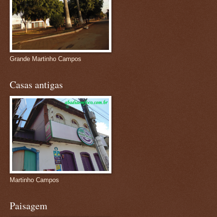
Grande Martinho Campos
Casas antigas
Martinho Campos
Paisagem