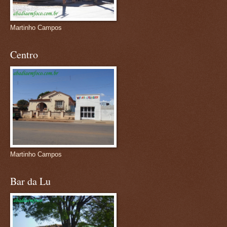
Martinho Campos
Centro
Martinho Campos
Bar da Lu