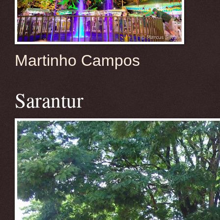
Martinho Campos
Sarantur