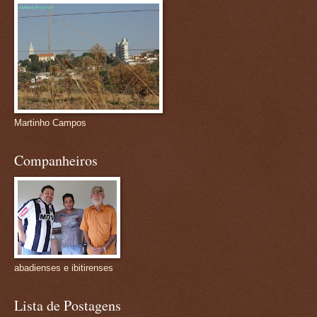
Martinho Campos
Companheiros
abadienses e ibitirenses
Lista de Postagens