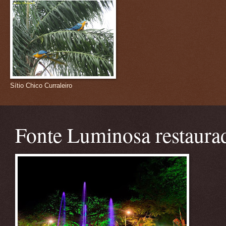
Sítio Chico Curraleiro
Fonte Luminosa restaura