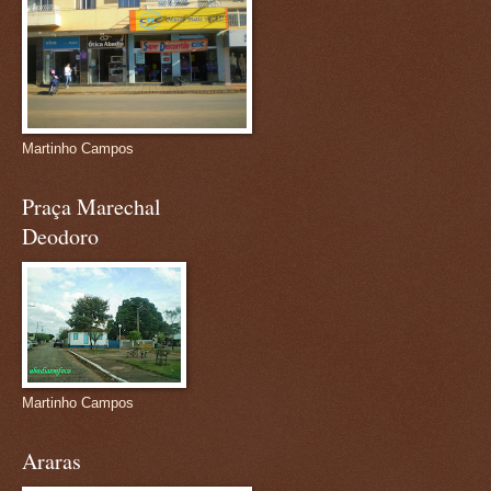
Martinho Campos
Praça Marechal
Deodoro
Martinho Campos
Araras