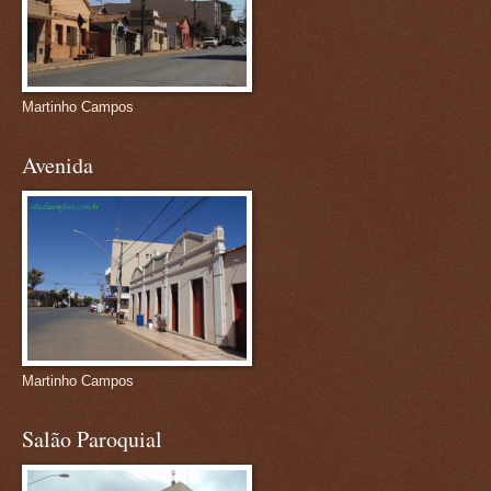
Martinho Campos
Avenida
Martinho Campos
Salão Paroquial