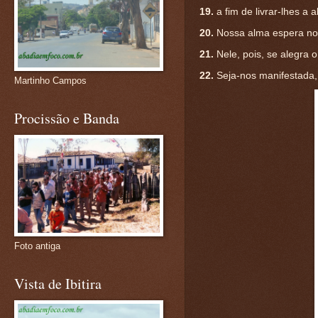
19.
a fim de livrar-lhes a 
20.
Nossa alma espera no 
21.
Nele, pois, se alegra
22.
Seja-nos manifestada,
Martinho Campos
Procissão e Banda
Foto antiga
Vista de Ibitira