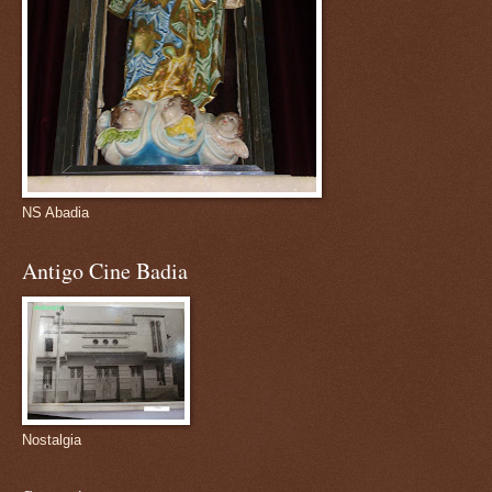
NS Abadia
Antigo Cine Badia
Nostalgia