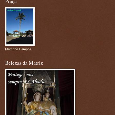
Praça
Martinho Campos
Belezas da Matriz