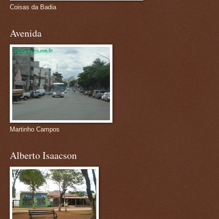
Coisas da Badia
Avenida
Martinho Campos
Alberto Isaacson