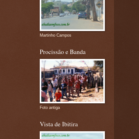
Martinho Campos
Procissão e Banda
Foto antiga
Vista de Ibitira