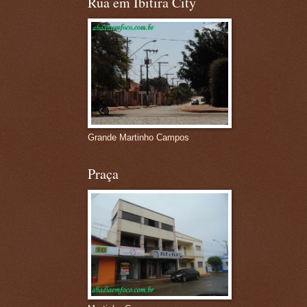
Rua em Ibitira City
Grande Martinho Campos
Praça