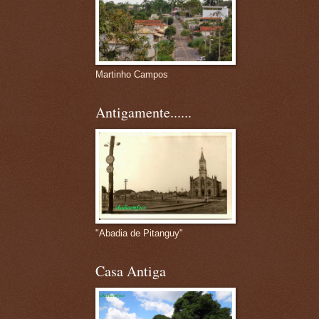
Martinho Campos
Antigamente......
"Abadia de Pitanguy"
Casa Antiga