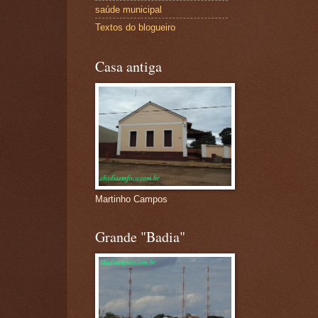
saúde municipal
Textos do blogueiro
Casa antiga
Martinho Campos
Grande "Badia"