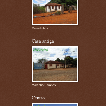
Monjolinhos
Casa antiga
Martinho Campos
Centro