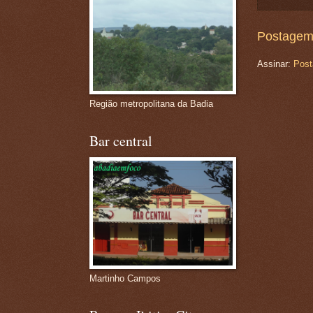
Postagem
Assinar:
Post
Região metropolitana da Badia
Bar central
Martinho Campos