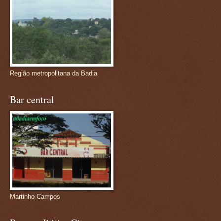
Região metropolitana da Badia
Bar central
Martinho Campos