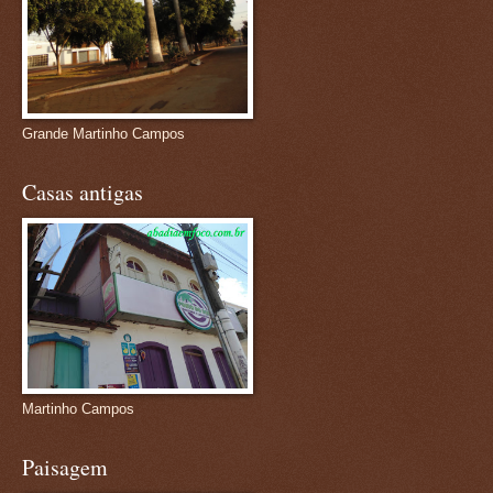
Grande Martinho Campos
Casas antigas
Martinho Campos
Paisagem