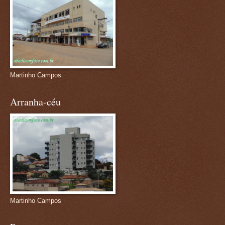
Martinho Campos
Arranha-céu
Martinho Campos