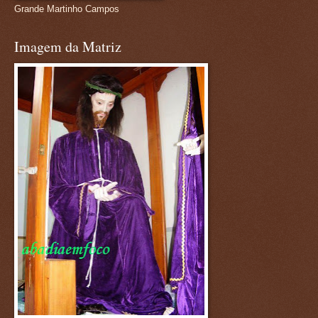
Grande Martinho Campos
Imagem da Matriz