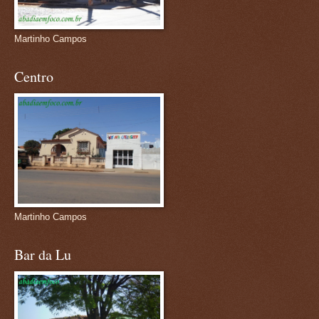
Martinho Campos
Centro
Martinho Campos
Bar da Lu