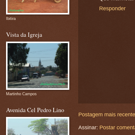
Responder
Ibitira
Vista da Igreja
Martinho Campos
Avenida Cel Pedro Lino
Postagem mais recent
Assinar:
Postar coment