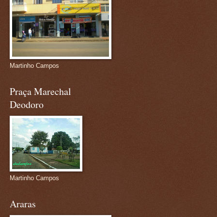
Martinho Campos
Praça Marechal
Deodoro
Martinho Campos
Araras