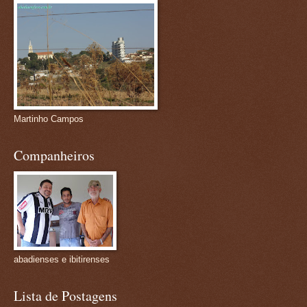
Martinho Campos
Companheiros
abadienses e ibitirenses
Lista de Postagens