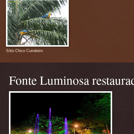
Sítio Chico Curraleiro
Fonte Luminosa restaura