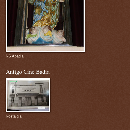
NS Abadia
Antigo Cine Badia
Nostalgia