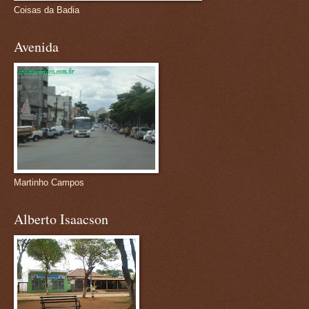
Coisas da Badia
Avenida
Martinho Campos
Alberto Isaacson