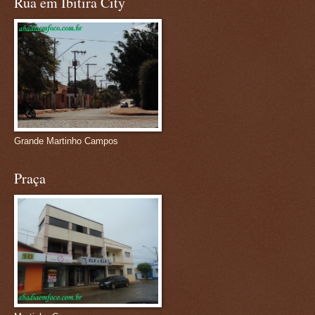
Rua em Ibitira City
Grande Martinho Campos
Praça