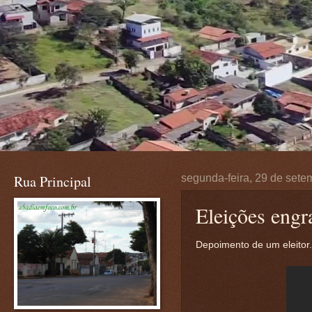
Rua Principal
segunda-feira, 29 de sete
Eleições engr
Depoimento de um eleitor..