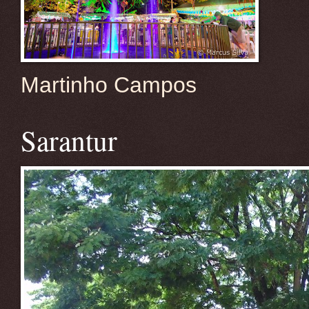
Martinho Campos
Sarantur