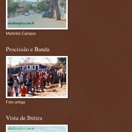
Martinho Campos
Procissão e Banda
Foto antiga
Vista de Ibitira