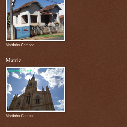
Martinho Campos
Matriz
Martinho Campos