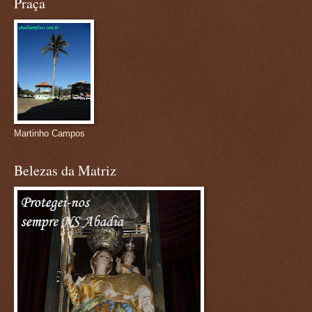
Praça
Martinho Campos
Belezas da Matriz