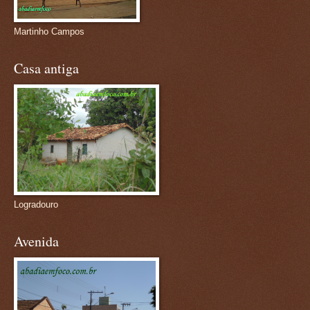
Martinho Campos
Casa antiga
Logradouro
Avenida