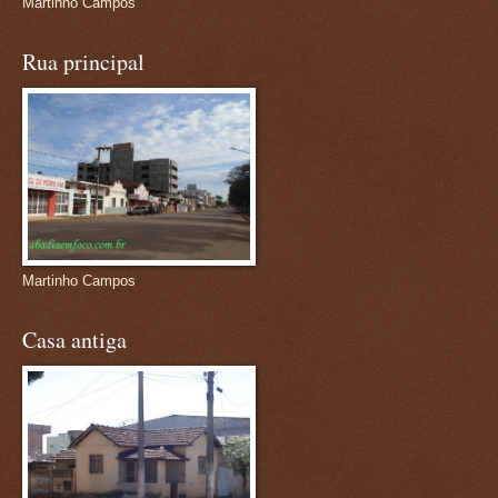
Martinho Campos
Rua principal
Martinho Campos
Casa antiga