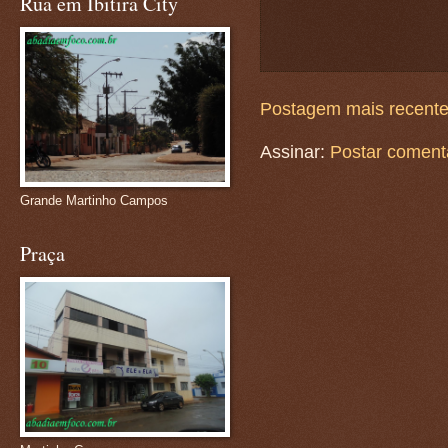
Rua em Ibitira City
Postagem mais recent
Assinar:
Postar coment
Grande Martinho Campos
Praça