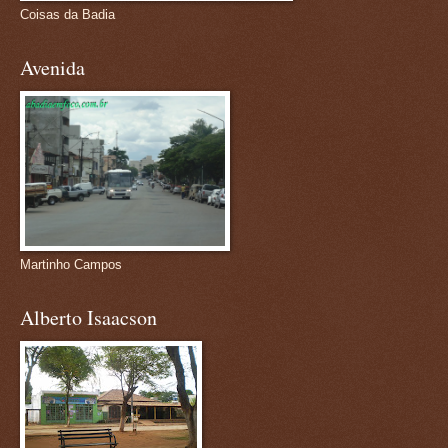
Coisas da Badia
Avenida
Martinho Campos
Alberto Isaacson