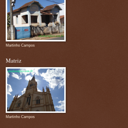
Martinho Campos
Matriz
Martinho Campos