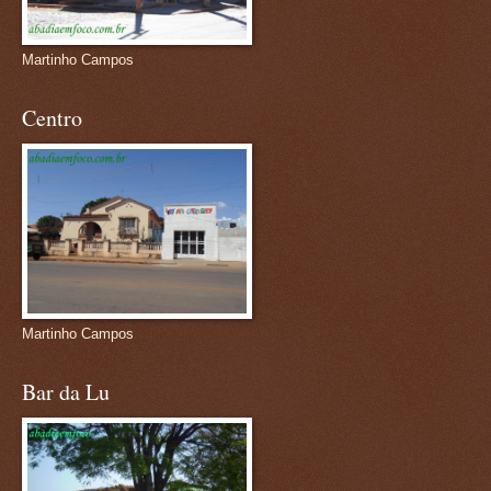
Martinho Campos
Centro
Martinho Campos
Bar da Lu