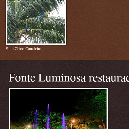
Sítio Chico Curraleiro
Fonte Luminosa restaura