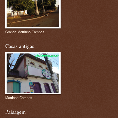
Grande Martinho Campos
Casas antigas
Martinho Campos
Paisagem