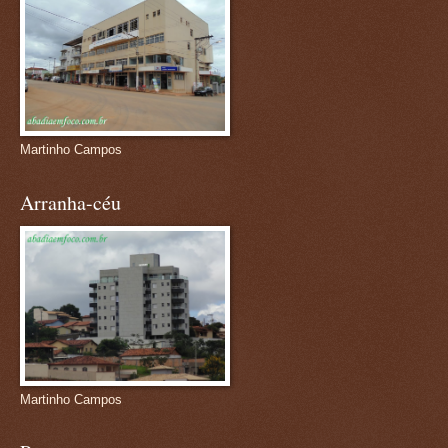
Martinho Campos
Arranha-céu
Martinho Campos