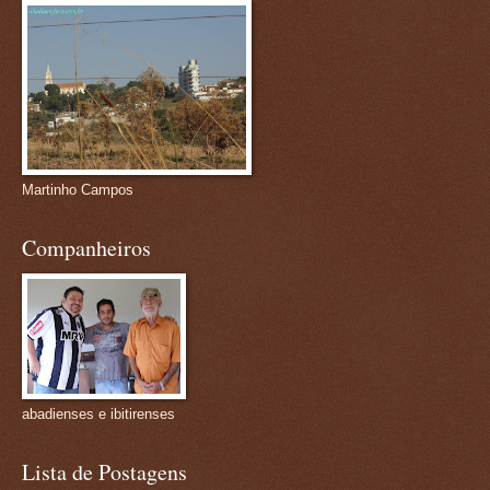
Martinho Campos
Companheiros
abadienses e ibitirenses
Lista de Postagens