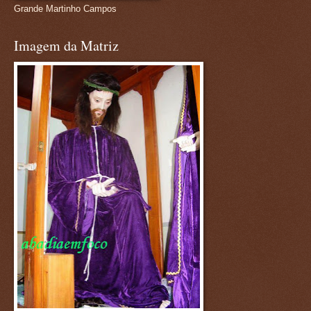
Grande Martinho Campos
Imagem da Matriz