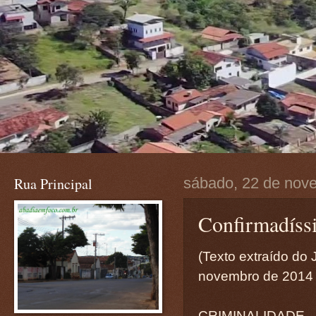
Rua Principal
sábado, 22 de nov
Confirmadíssi
(Texto extraído do 
novembro de 2014
CRIMINALIDADE - 