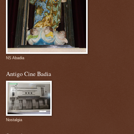
NS Abadia
Antigo Cine Badia
Nostalgia