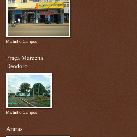
Martinho Campos
Praça Marechal
Deodoro
Martinho Campos
Araras