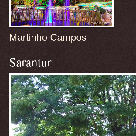
Martinho Campos
Sarantur