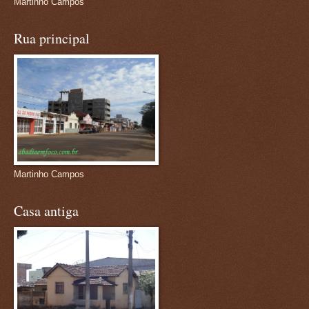
Martinho Campos
Rua principal
Martinho Campos
Casa antiga