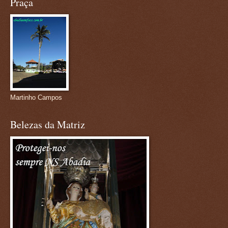
Praça
Martinho Campos
Belezas da Matriz