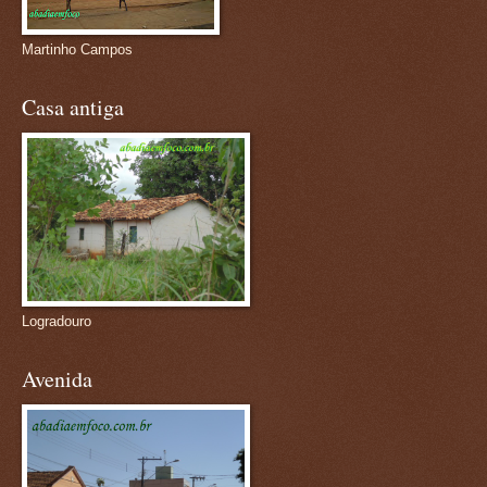
Martinho Campos
Casa antiga
Logradouro
Avenida