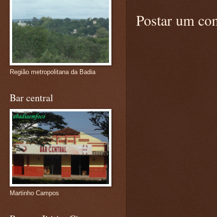
Postar um co
Região metropolitana da Badia
Bar central
Martinho Campos