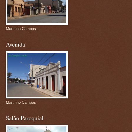
Martinho Campos
Avenida
Martinho Campos
Salão Paroquial