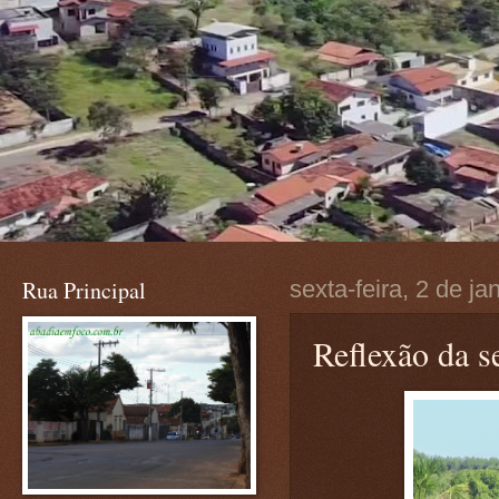
Rua Principal
sexta-feira, 2 de ja
Reflexão da s