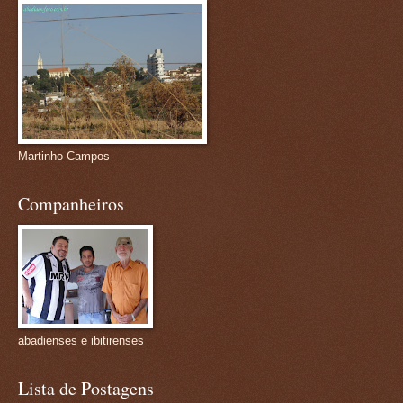
Martinho Campos
Companheiros
abadienses e ibitirenses
Lista de Postagens