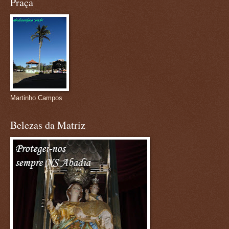
Praça
Martinho Campos
Belezas da Matriz