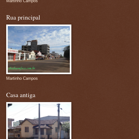
Martinho Campos
Rua principal
Martinho Campos
Casa antiga