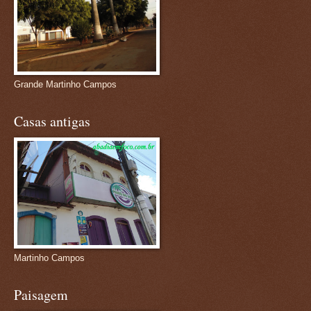
Grande Martinho Campos
Casas antigas
Martinho Campos
Paisagem