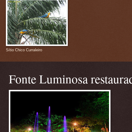
Sítio Chico Curraleiro
Fonte Luminosa restaura