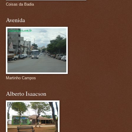
Coisas da Badia
Avenida
Martinho Campos
Alberto Isaacson