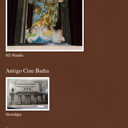
NS Abadia
Antigo Cine Badia
Nostalgia