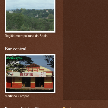
Região metropolitana da Badia
Bar central
Martinho Campos