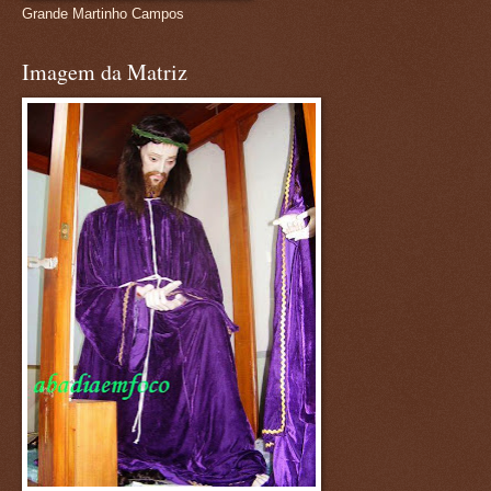
Grande Martinho Campos
Imagem da Matriz