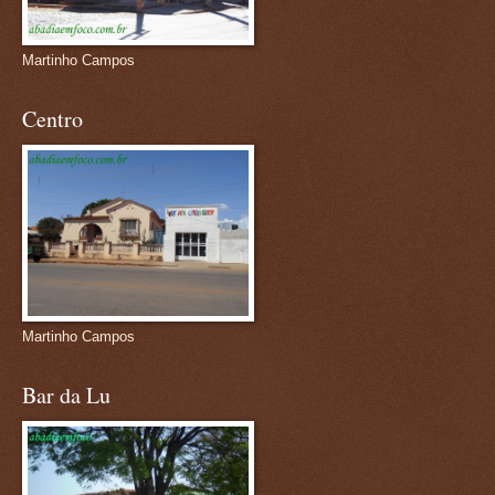
Martinho Campos
Centro
Martinho Campos
Bar da Lu