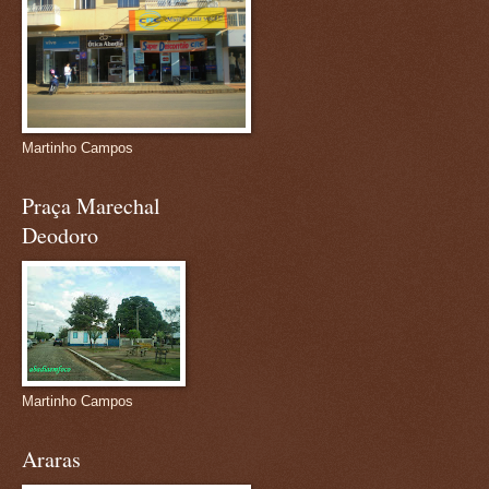
Martinho Campos
Praça Marechal
Deodoro
Martinho Campos
Araras