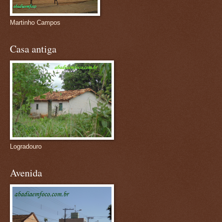
Martinho Campos
Casa antiga
Logradouro
Avenida