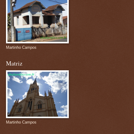
Martinho Campos
Matriz
Martinho Campos