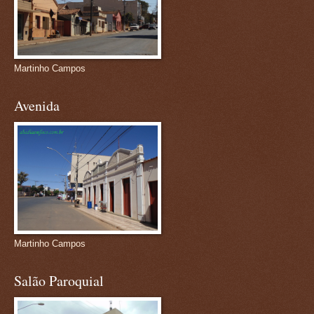
Martinho Campos
Avenida
Martinho Campos
Salão Paroquial