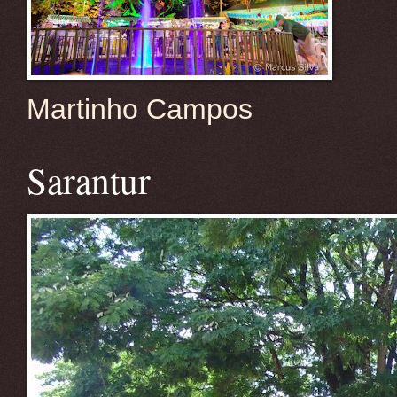
Martinho Campos
Sarantur