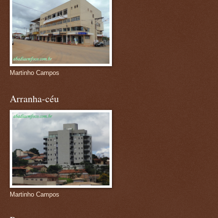
Martinho Campos
Arranha-céu
Martinho Campos