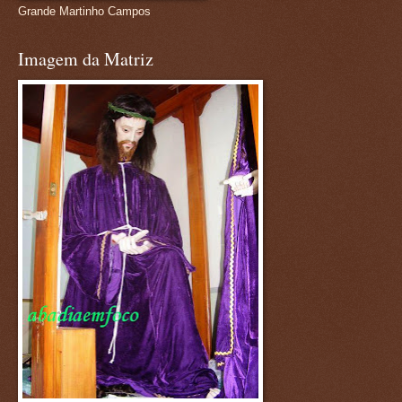
Grande Martinho Campos
Imagem da Matriz