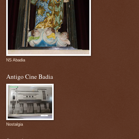
NS Abadia
Antigo Cine Badia
Nostalgia