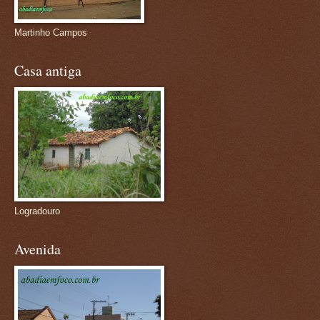
Martinho Campos
Casa antiga
Logradouro
Avenida