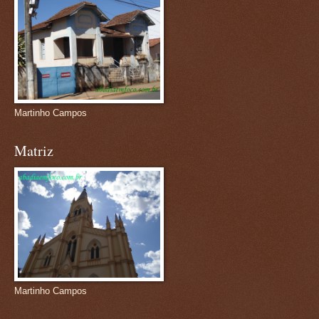
Martinho Campos
Matriz
Martinho Campos