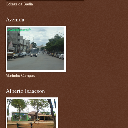
Coisas da Badia
Avenida
Martinho Campos
Alberto Isaacson