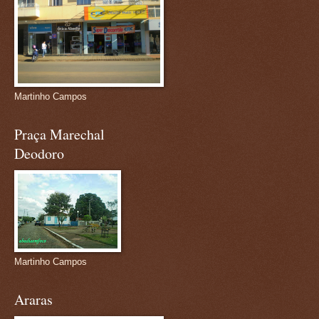
Martinho Campos
Praça Marechal
Deodoro
Martinho Campos
Araras