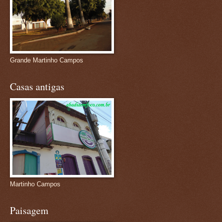
Grande Martinho Campos
Casas antigas
Martinho Campos
Paisagem