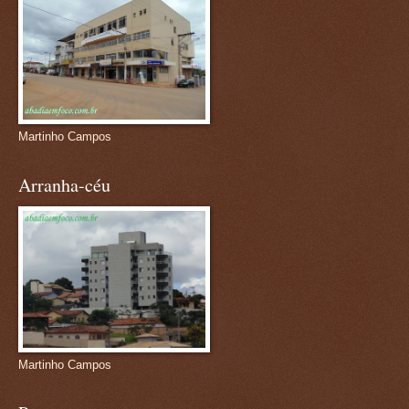
Martinho Campos
Arranha-céu
Martinho Campos