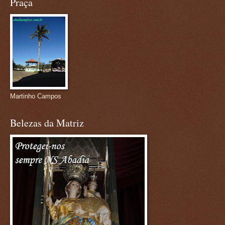
Praça
Martinho Campos
Belezas da Matriz