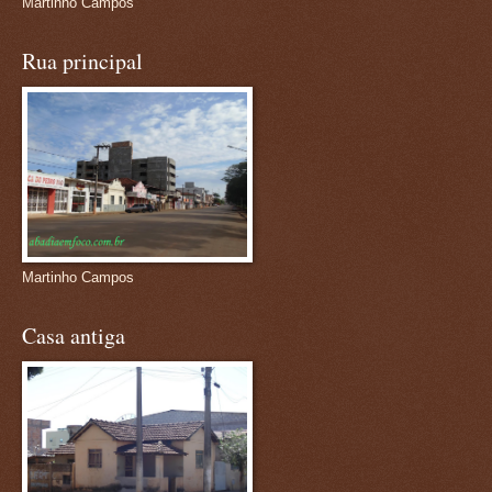
Martinho Campos
Rua principal
Martinho Campos
Casa antiga