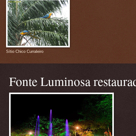
Sítio Chico Curraleiro
Fonte Luminosa restaura