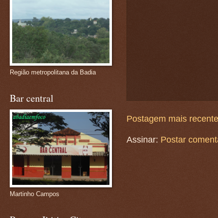
Região metropolitana da Badia
Bar central
Postagem mais recent
Assinar:
Postar coment
Martinho Campos