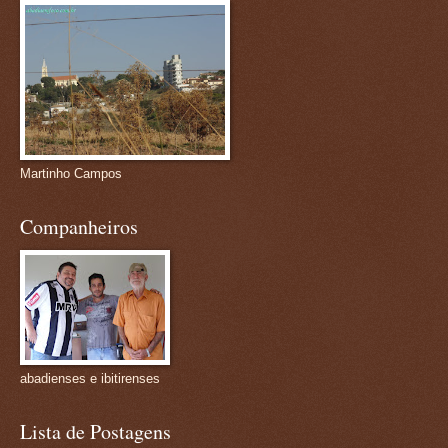
Martinho Campos
Companheiros
abadienses e ibitirenses
Lista de Postagens