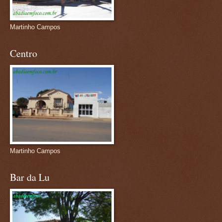
Martinho Campos
Centro
Martinho Campos
Bar da Lu