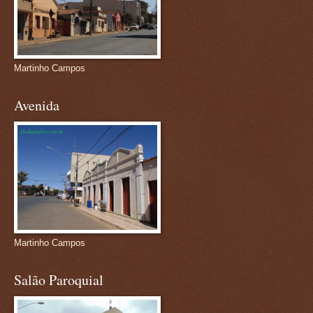
Martinho Campos
Avenida
Martinho Campos
Salão Paroquial