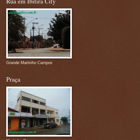
Rua em Ibitira City
Grande Martinho Campos
Praça