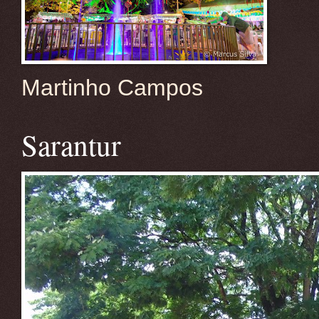
Martinho Campos
Sarantur