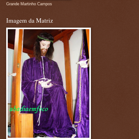
Grande Martinho Campos
Imagem da Matriz