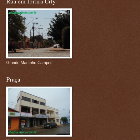
Rua em Ibitira City
Grande Martinho Campos
Praça