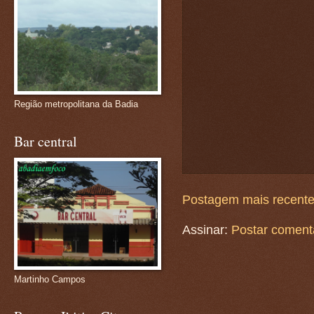
Região metropolitana da Badia
Bar central
Postagem mais recent
Assinar:
Postar coment
Martinho Campos