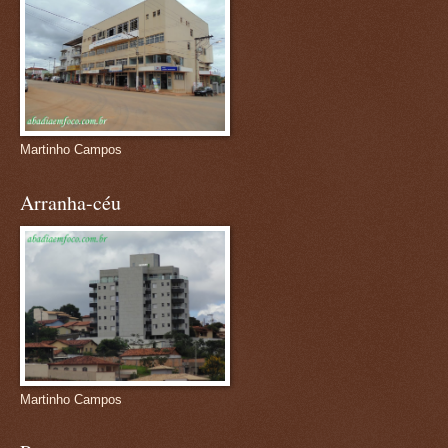
Martinho Campos
Arranha-céu
Martinho Campos