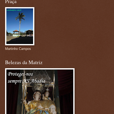
Praça
Martinho Campos
Belezas da Matriz