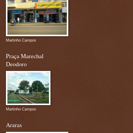
Martinho Campos
Praça Marechal
Deodoro
Martinho Campos
Araras