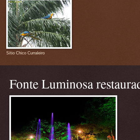
Sítio Chico Curraleiro
Fonte Luminosa restaura