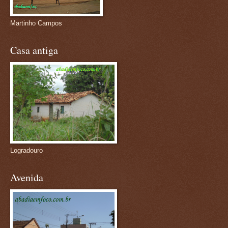
Martinho Campos
Casa antiga
Logradouro
Avenida