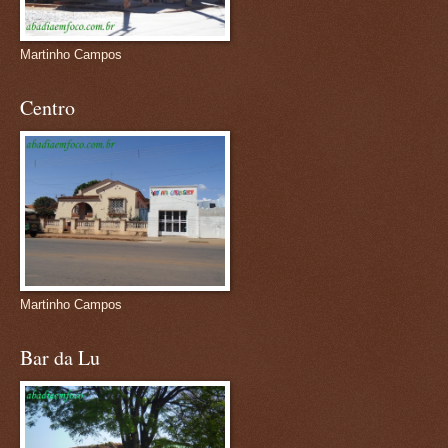
Martinho Campos
Centro
Martinho Campos
Bar da Lu