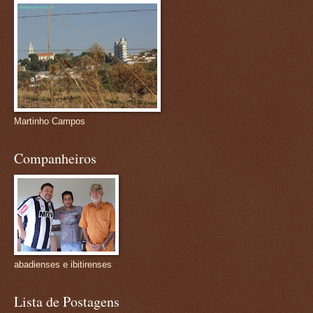
Martinho Campos
Companheiros
abadienses e ibitirenses
Lista de Postagens