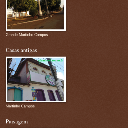
Grande Martinho Campos
Casas antigas
Martinho Campos
Paisagem