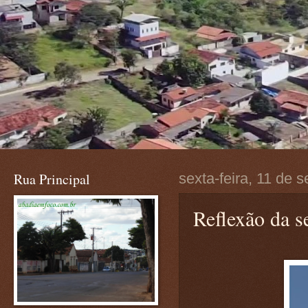
Rua Principal
sexta-feira, 11 de 
Reflexão da s