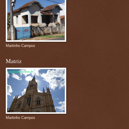
Martinho Campos
Matriz
Martinho Campos