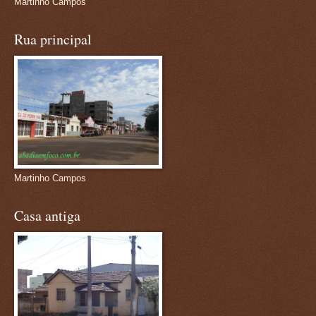
Martinho Campos
Rua principal
Martinho Campos
Casa antiga