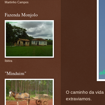
Martinho Campos
Fazenda Monjolo
Ibitira
"Minduim"
O caminho da vida 
extraviamos.