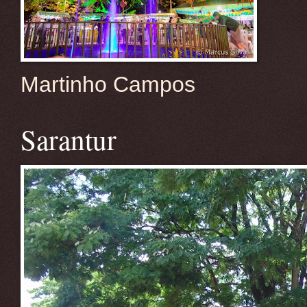
Martinho Campos
Sarantur