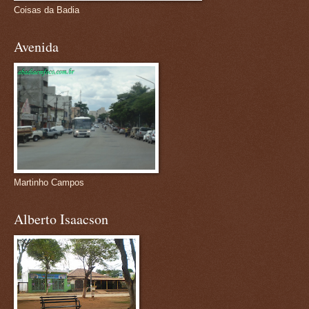
Coisas da Badia
Avenida
Martinho Campos
Alberto Isaacson