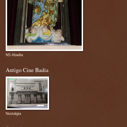
NS Abadia
Antigo Cine Badia
Nostalgia