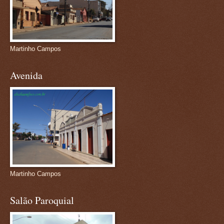
Martinho Campos
Avenida
Martinho Campos
Salão Paroquial