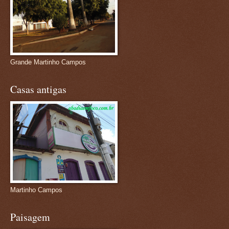
Grande Martinho Campos
Casas antigas
Martinho Campos
Paisagem