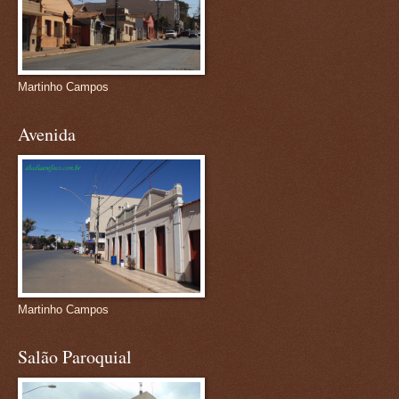
Martinho Campos
Avenida
Martinho Campos
Salão Paroquial