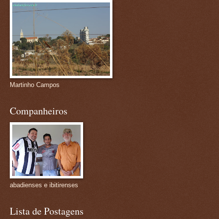
Martinho Campos
Companheiros
abadienses e ibitirenses
Lista de Postagens