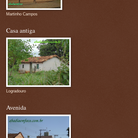
Martinho Campos
Casa antiga
Logradouro
Avenida