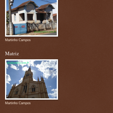
Martinho Campos
Matriz
Martinho Campos