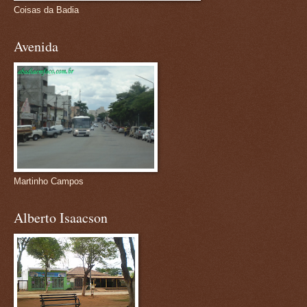
Coisas da Badia
Avenida
Martinho Campos
Alberto Isaacson