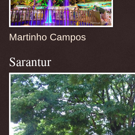
Martinho Campos
Sarantur