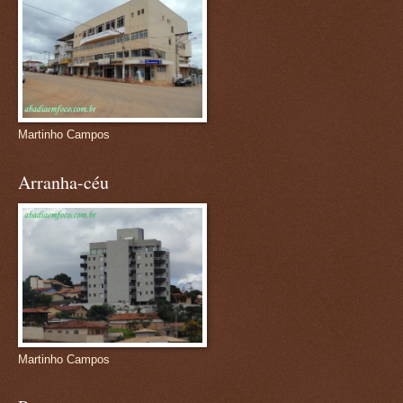
Martinho Campos
Arranha-céu
Martinho Campos