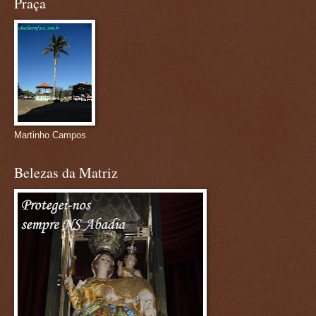
Praça
Martinho Campos
Belezas da Matriz