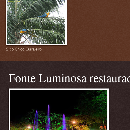
Sítio Chico Curraleiro
Fonte Luminosa restaura