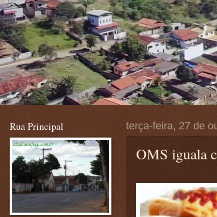
Rua Principal
terça-feira, 27 de 
OMS iguala c