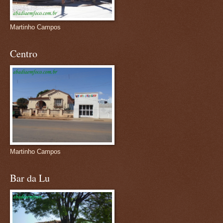
Martinho Campos
Centro
Martinho Campos
Bar da Lu