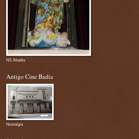
NS Abadia
Antigo Cine Badia
Nostalgia