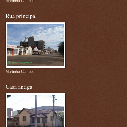
Martinho Campos
Rua principal
Martinho Campos
Casa antiga