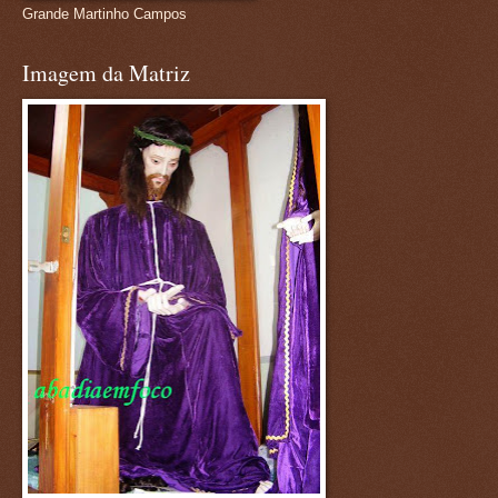
Grande Martinho Campos
Imagem da Matriz