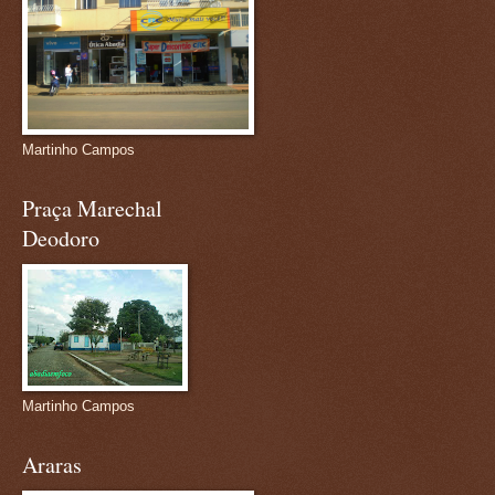
Martinho Campos
Praça Marechal
Deodoro
Martinho Campos
Araras