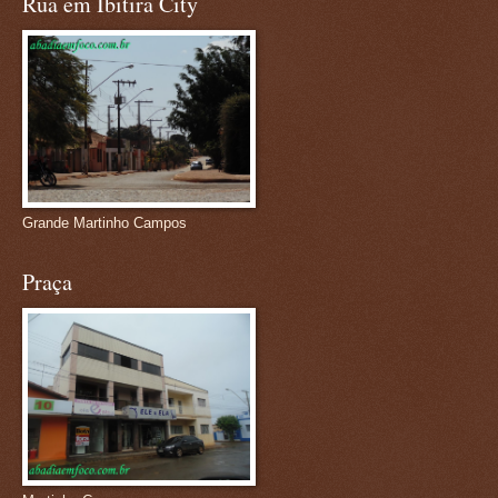
Rua em Ibitira City
Grande Martinho Campos
Praça