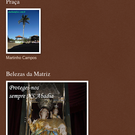
Praça
Martinho Campos
Belezas da Matriz