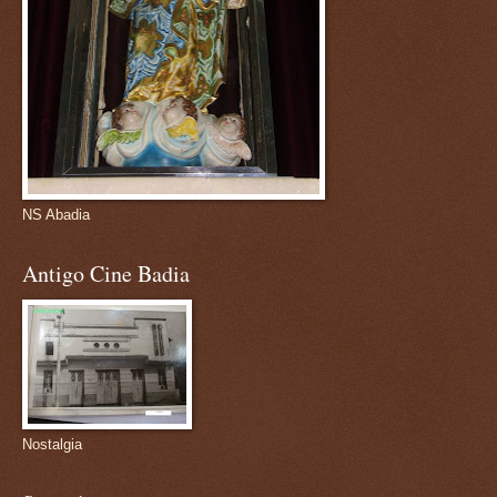
NS Abadia
Antigo Cine Badia
Nostalgia