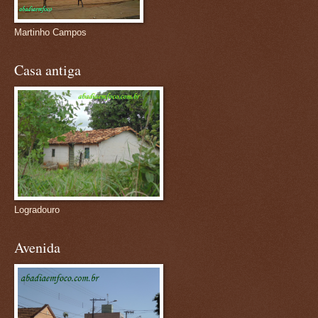
Martinho Campos
Casa antiga
Logradouro
Avenida