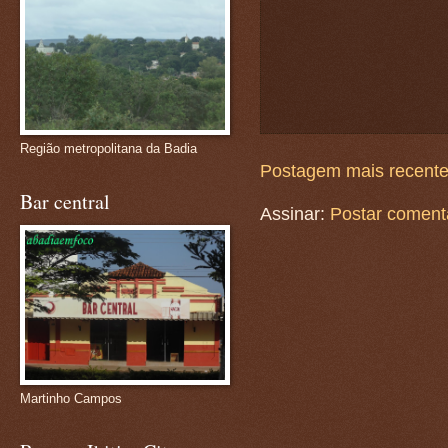
Região metropolitana da Badia
Postagem mais recent
Bar central
Assinar:
Postar coment
Martinho Campos