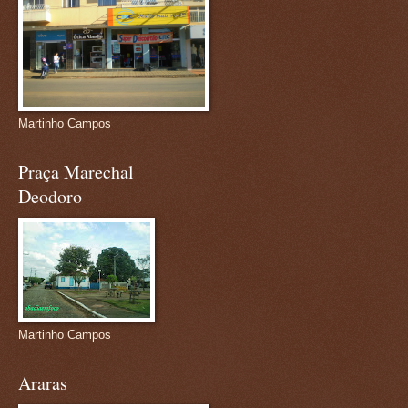
Martinho Campos
Praça Marechal
Deodoro
Martinho Campos
Araras