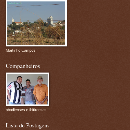
Martinho Campos
Companheiros
abadienses e ibitirenses
Lista de Postagens