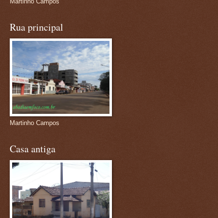
Martinho Campos
Rua principal
Martinho Campos
Casa antiga