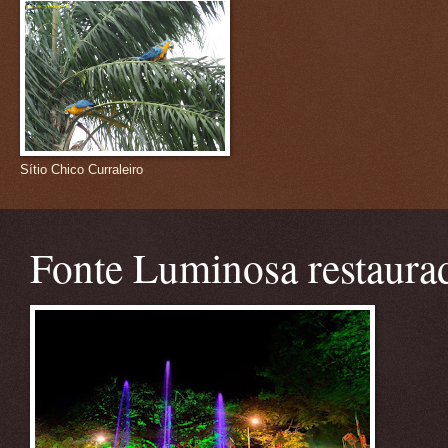
Sítio Chico Curraleiro
Fonte Luminosa restaura