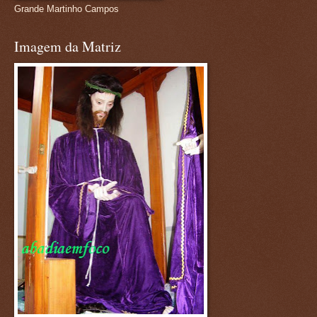
Grande Martinho Campos
Imagem da Matriz