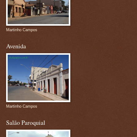
Martinho Campos
Avenida
Martinho Campos
Salão Paroquial