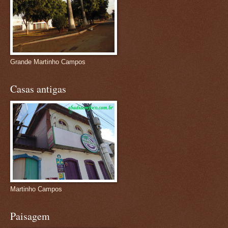
Grande Martinho Campos
Casas antigas
Martinho Campos
Paisagem