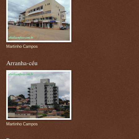
Martinho Campos
Arranha-céu
Martinho Campos