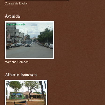
Coisas da Badia
Avenida
Martinho Campos
Alberto Isaacson