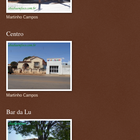
Martinho Campos
Centro
Martinho Campos
Bar da Lu