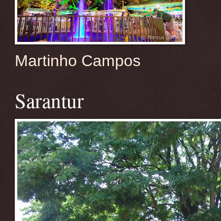
Martinho Campos
Sarantur