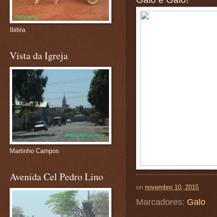
Ibitira
Vista da Igreja
Martinho Campos
Avenida Cel Pedro Lino
on
novembro 10, 2015
Marcadores:
Galo