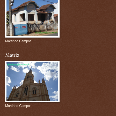
Martinho Campos
Matriz
Martinho Campos