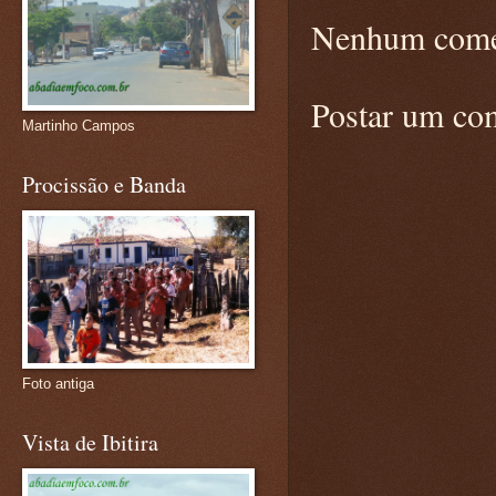
Nenhum come
Postar um co
Martinho Campos
Procissão e Banda
Foto antiga
Vista de Ibitira