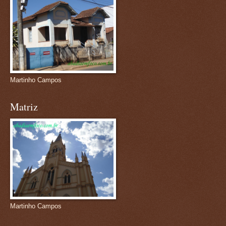
Martinho Campos
Matriz
Martinho Campos