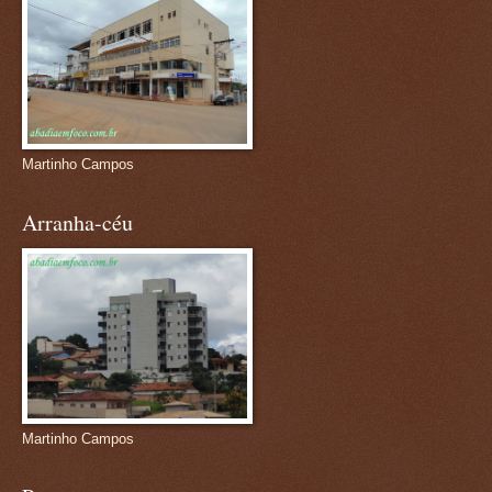
Martinho Campos
Arranha-céu
Martinho Campos