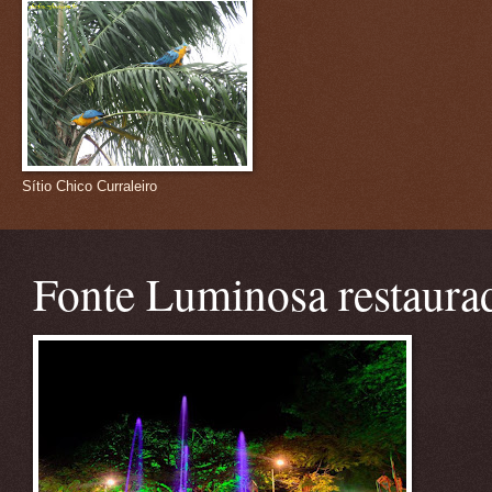
Sítio Chico Curraleiro
Fonte Luminosa restaura