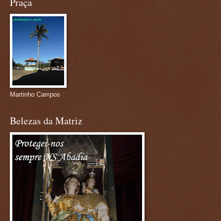
Praça
Martinho Campos
Belezas da Matriz