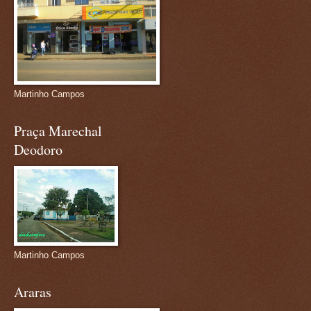
Martinho Campos
Praça Marechal
Deodoro
Martinho Campos
Araras