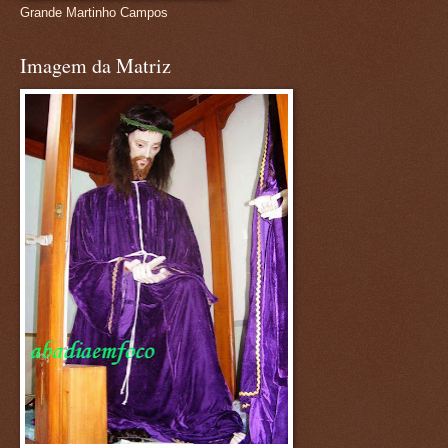
Grande Martinho Campos
Imagem da Matriz