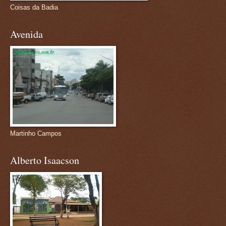
Coisas da Badia
Avenida
Martinho Campos
Alberto Isaacson