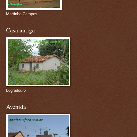
Martinho Campos
Casa antiga
Logradouro
Avenida