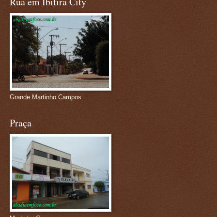
Rua em Ibitira City
Grande Martinho Campos
Praça