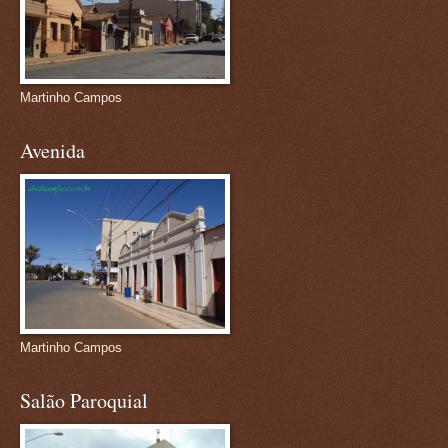
Martinho Campos
Avenida
Martinho Campos
Salão Paroquial