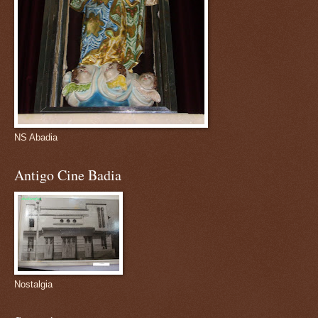
NS Abadia
Antigo Cine Badia
Nostalgia