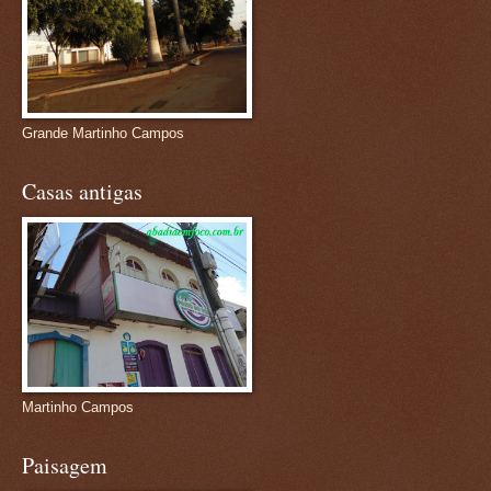
Grande Martinho Campos
Casas antigas
Martinho Campos
Paisagem