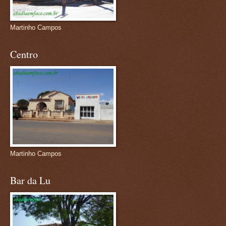
Martinho Campos
Centro
Martinho Campos
Bar da Lu