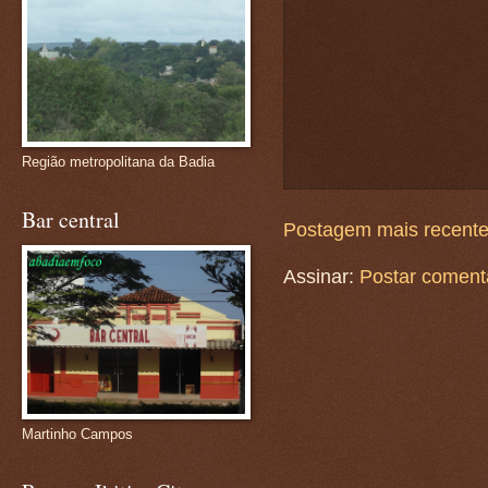
Região metropolitana da Badia
Bar central
Postagem mais recent
Assinar:
Postar coment
Martinho Campos