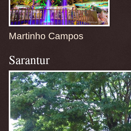
Martinho Campos
Sarantur