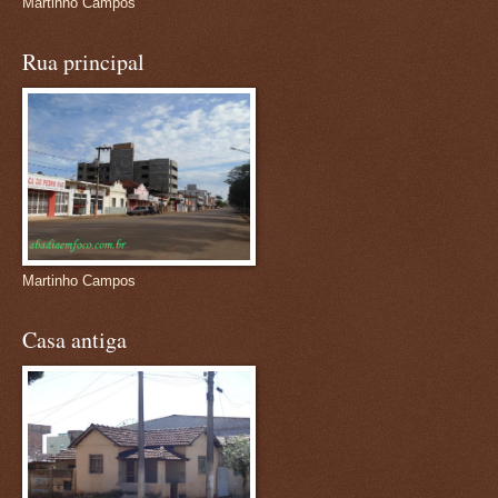
Martinho Campos
Rua principal
Martinho Campos
Casa antiga