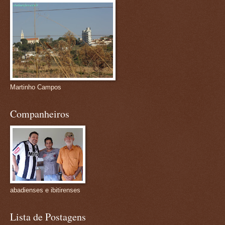
Martinho Campos
Companheiros
abadienses e ibitirenses
Lista de Postagens