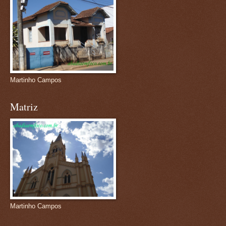
Martinho Campos
Matriz
Martinho Campos