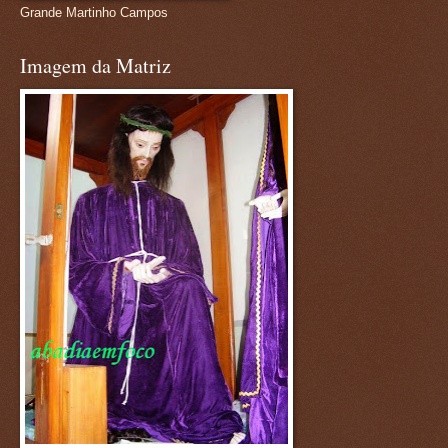
Grande Martinho Campos
Imagem da Matriz