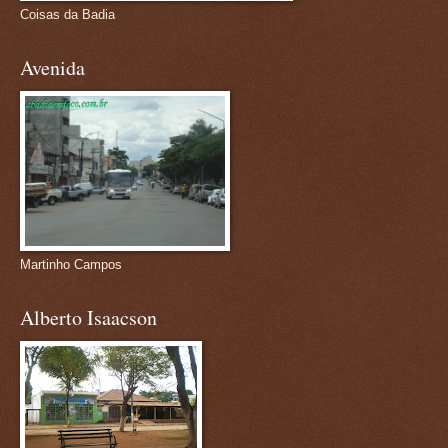
Coisas da Badia
Avenida
Martinho Campos
Alberto Isaacson