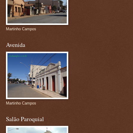
Martinho Campos
Avenida
Martinho Campos
Salão Paroquial