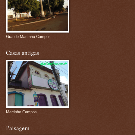
Grande Martinho Campos
Casas antigas
Martinho Campos
Paisagem