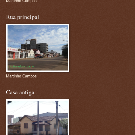
Martinho Campos
Rua principal
Martinho Campos
Casa antiga