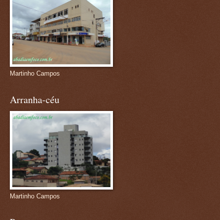
Martinho Campos
Arranha-céu
Martinho Campos