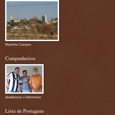
Martinho Campos
Companheiros
abadienses e ibitirenses
Lista de Postagens