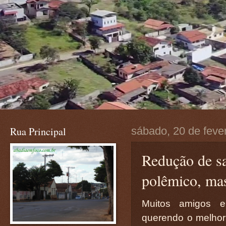
Rua Principal
sábado, 20 de feve
Redução de sa
polêmico, mas
Muitos amigos e
querendo o melhor