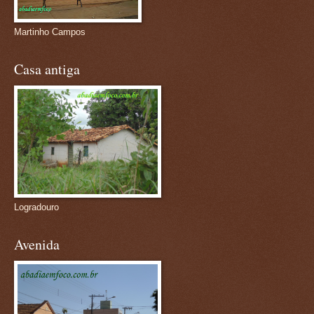
Martinho Campos
Casa antiga
Logradouro
Avenida