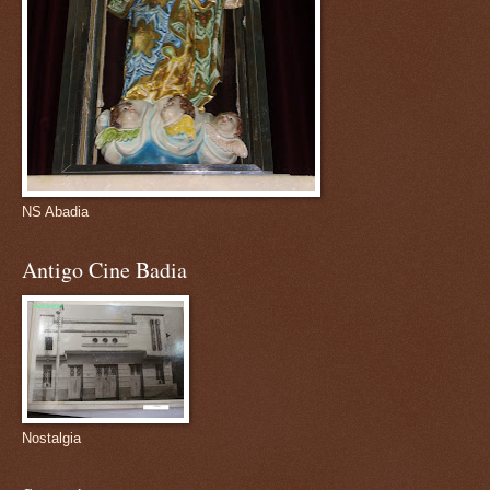
NS Abadia
Antigo Cine Badia
Nostalgia