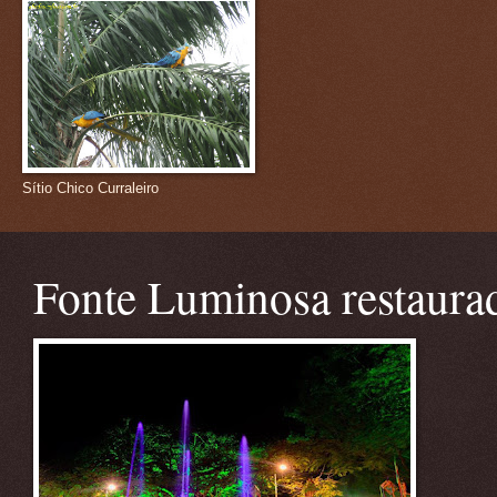
Sítio Chico Curraleiro
Fonte Luminosa restaura