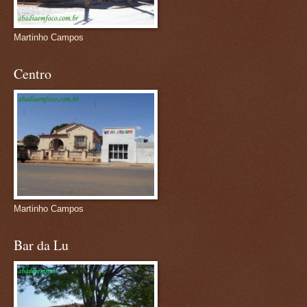
Martinho Campos
Centro
Martinho Campos
Bar da Lu