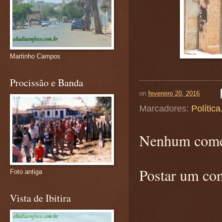
Martinho Campos
Procissão e Banda
on
fevereiro 20, 2016
Marcadores:
Política
Nenhum come
Postar um co
Foto antiga
Vista de Ibitira