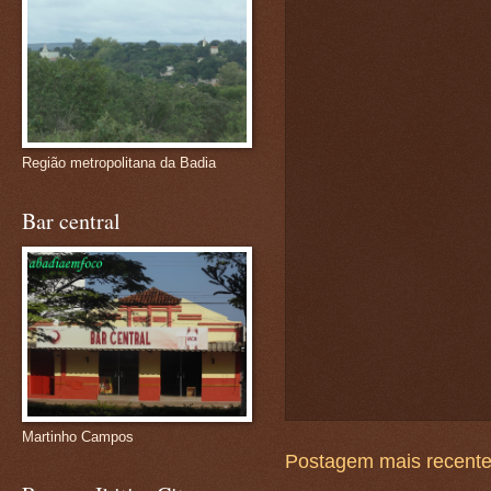
Região metropolitana da Badia
Bar central
Martinho Campos
Postagem mais recent