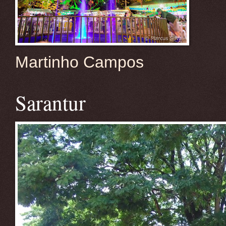
Martinho Campos
Sarantur