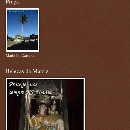
Praça
Martinho Campos
Belezas da Matriz