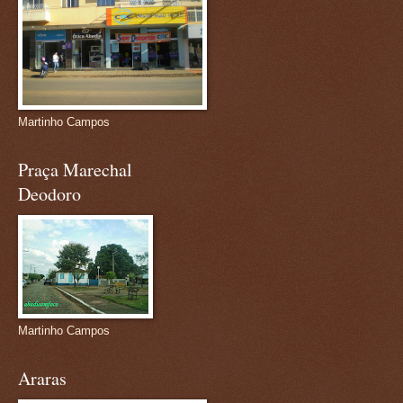
Martinho Campos
Praça Marechal
Deodoro
Martinho Campos
Araras