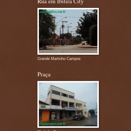
Rua em Ibitira City
Grande Martinho Campos
Praça