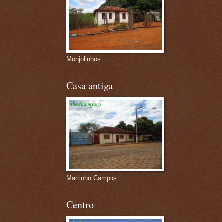
Monjolinhos
Casa antiga
Martinho Campos
Centro