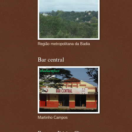
Região metropolitana da Badia
Bar central
Martinho Campos