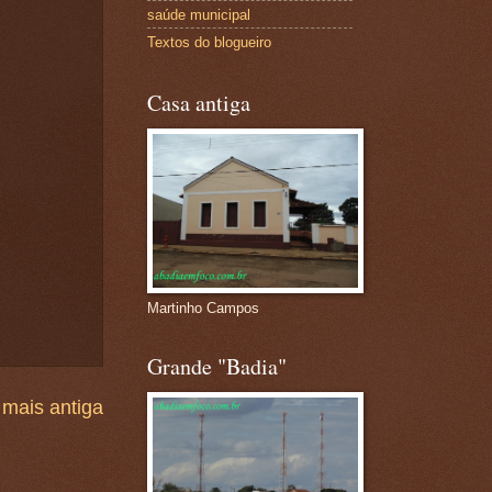
saúde municipal
Textos do blogueiro
Casa antiga
Martinho Campos
Grande "Badia"
mais antiga