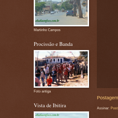
Martinho Campos
Procissão e Banda
Foto antiga
Postagem
Vista de Ibitira
Assinar:
Post