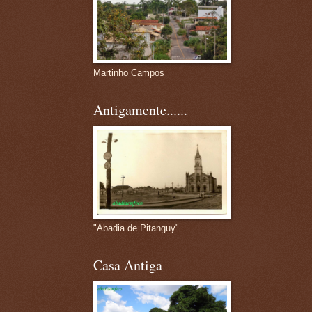
Martinho Campos
Antigamente......
"Abadia de Pitanguy"
Casa Antiga