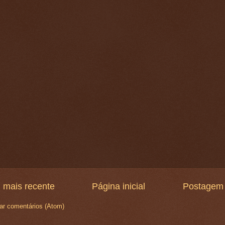
 mais recente
Página inicial
Postagem 
ar comentários (Atom)