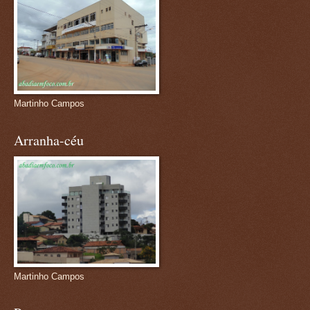
Martinho Campos
Arranha-céu
Martinho Campos