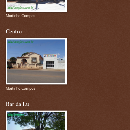
Martinho Campos
Centro
Martinho Campos
Bar da Lu