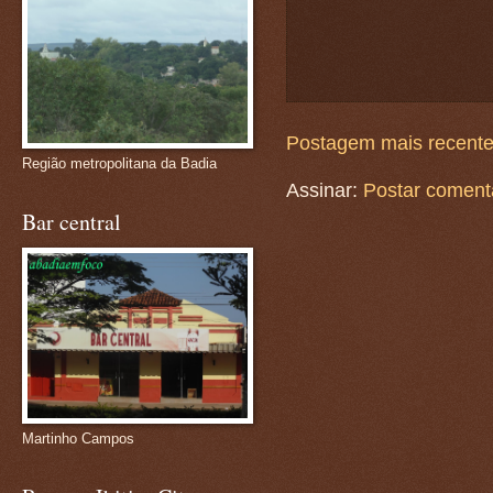
Postagem mais recent
Região metropolitana da Badia
Assinar:
Postar coment
Bar central
Martinho Campos