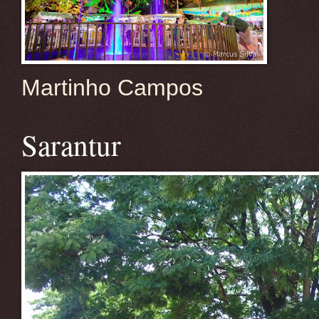
Martinho Campos
Sarantur