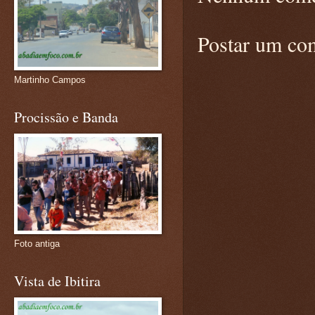
Postar um co
Martinho Campos
Procissão e Banda
Foto antiga
Vista de Ibitira