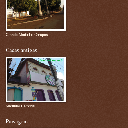
Grande Martinho Campos
Casas antigas
Martinho Campos
Paisagem