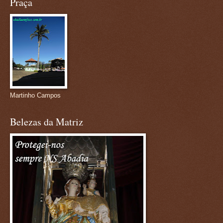
Praça
Martinho Campos
Belezas da Matriz