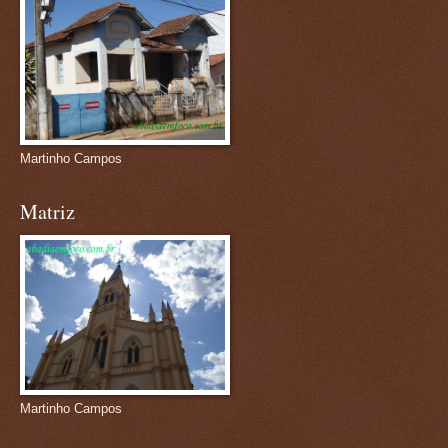
Martinho Campos
Matriz
Martinho Campos