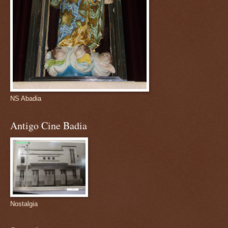
NS Abadia
Antigo Cine Badia
Nostalgia