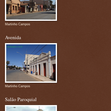
Martinho Campos
Avenida
Martinho Campos
Salão Paroquial