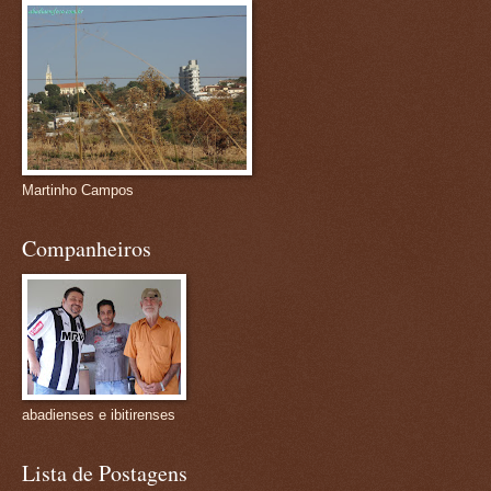
Martinho Campos
Companheiros
abadienses e ibitirenses
Lista de Postagens