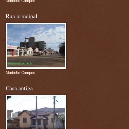
Martinho Campos
Rua principal
Martinho Campos
Casa antiga