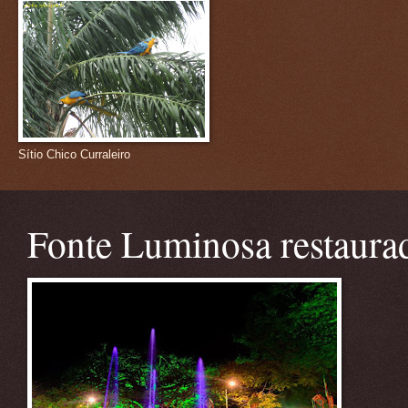
Sítio Chico Curraleiro
Fonte Luminosa restaura