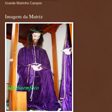
Grande Martinho Campos
Imagem da Matriz