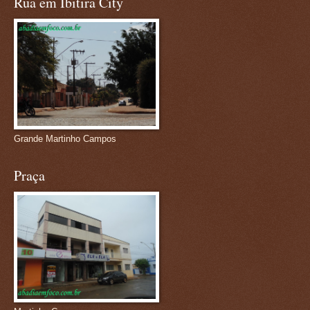
Rua em Ibitira City
Grande Martinho Campos
Praça