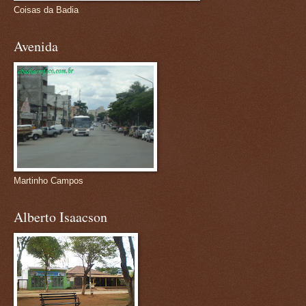
Coisas da Badia
Avenida
Martinho Campos
Alberto Isaacson