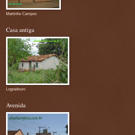
Martinho Campos
Casa antiga
Logradouro
Avenida