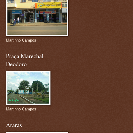
Martinho Campos
Praça Marechal
Deodoro
Martinho Campos
Araras