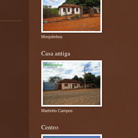
Monjolinhos
Casa antiga
Martinho Campos
Centro