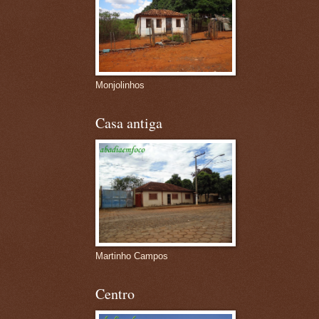
Monjolinhos
Casa antiga
Martinho Campos
Centro