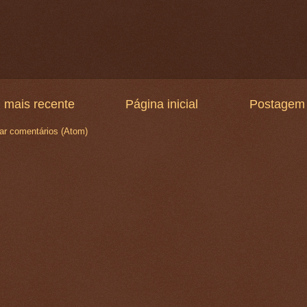
 mais recente
Página inicial
Postagem 
ar comentários (Atom)