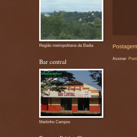
Região metropolitana da Badia
Postagem
Assinar:
Post
Bar central
Martinho Campos