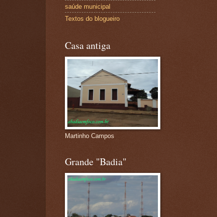
saúde municipal
Textos do blogueiro
Casa antiga
Martinho Campos
Grande "Badia"