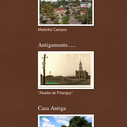
Martinho Campos
Antigamente......
"Abadia de Pitanguy"
Casa Antiga