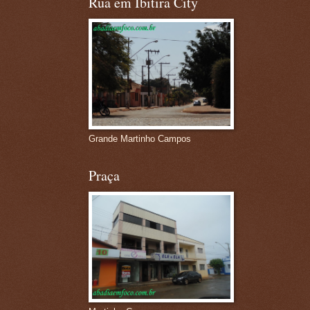
Rua em Ibitira City
Grande Martinho Campos
Praça