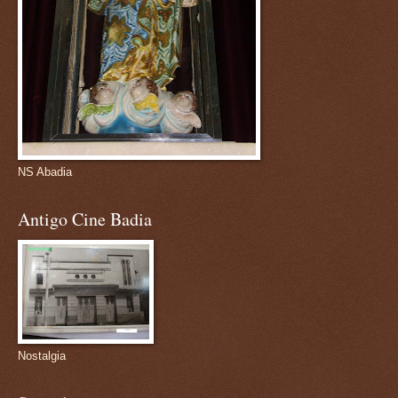
NS Abadia
Antigo Cine Badia
Nostalgia