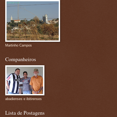
Martinho Campos
Companheiros
abadienses e ibitirenses
Lista de Postagens