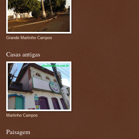
Grande Martinho Campos
Casas antigas
Martinho Campos
Paisagem