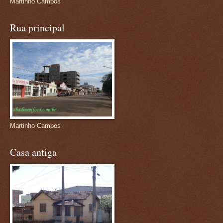
Martinho Campos
Rua principal
Martinho Campos
Casa antiga