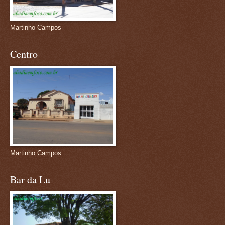
Martinho Campos
Centro
Martinho Campos
Bar da Lu