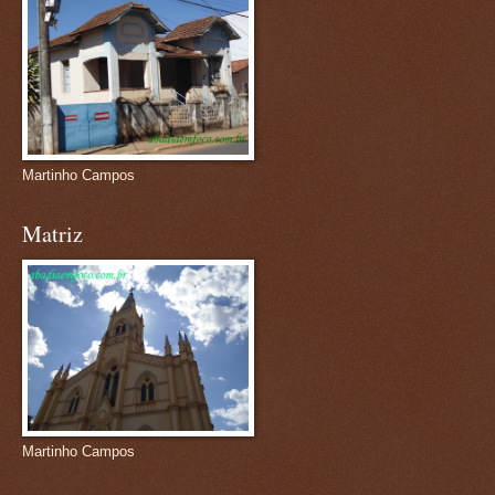
Martinho Campos
Matriz
Martinho Campos