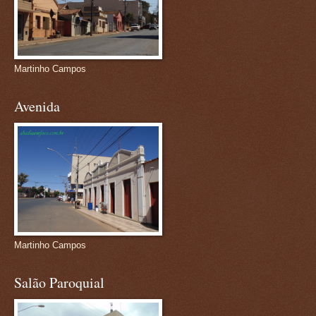
Martinho Campos
Avenida
Martinho Campos
Salão Paroquial