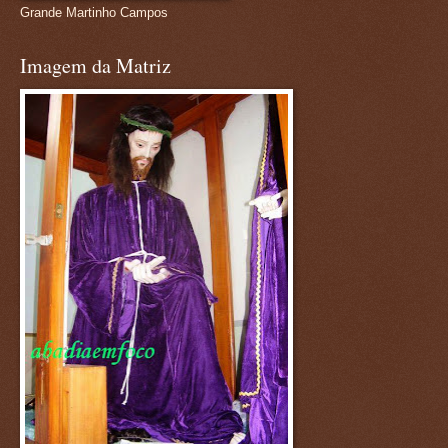
Grande Martinho Campos
Imagem da Matriz