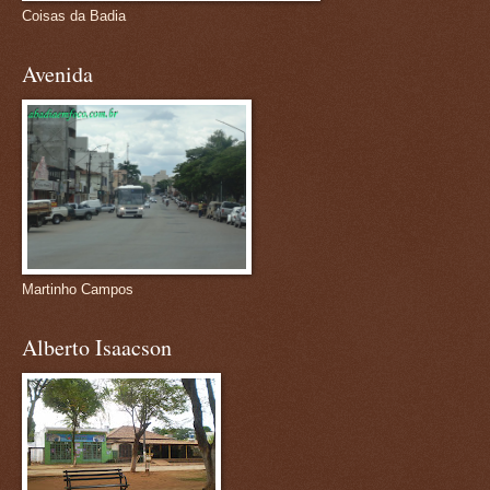
Coisas da Badia
Avenida
Martinho Campos
Alberto Isaacson