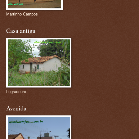
Martinho Campos
Casa antiga
Logradouro
Avenida