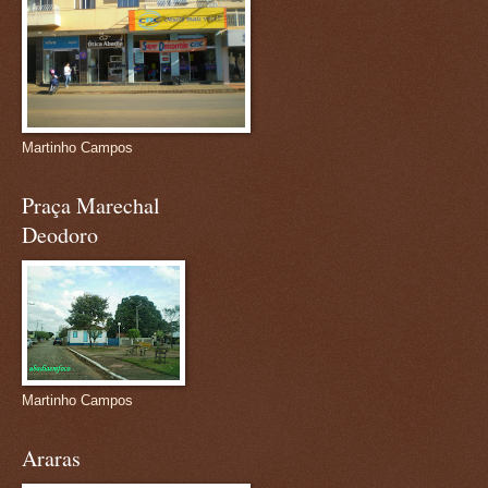
Martinho Campos
Praça Marechal
Deodoro
Martinho Campos
Araras