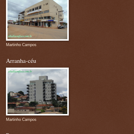
Martinho Campos
Arranha-céu
Martinho Campos