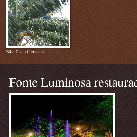
Sítio Chico Curraleiro
Fonte Luminosa restaura