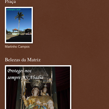
Praça
Martinho Campos
Belezas da Matriz