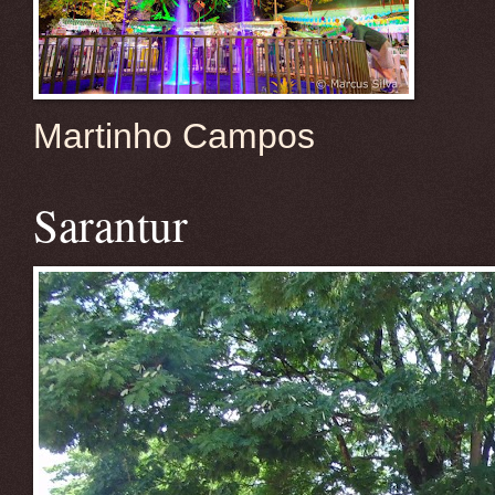
Martinho Campos
Sarantur