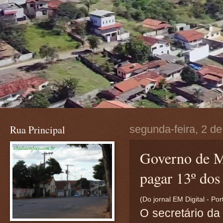
Rua Principal
segunda-feira, 2 d
Governo de Mi
pagar 13º dos
(Do jornal EM Digital - Por
O secretário d