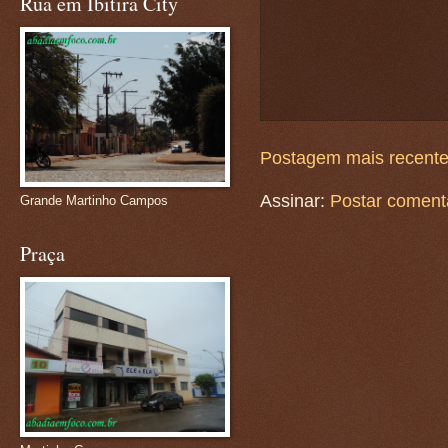
Rua em Ibitira City
Postagem mais recent
Assinar:
Postar coment
Grande Martinho Campos
Praça