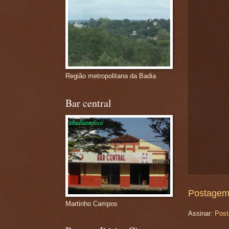
Região metropolitana da Badia
Bar central
Postagem
Martinho Campos
Assinar:
Post