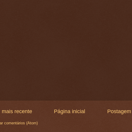
 mais recente
Página inicial
Postagem 
ar comentários (Atom)