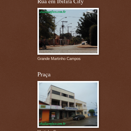
Rua em Ibitira City
Grande Martinho Campos
Praça