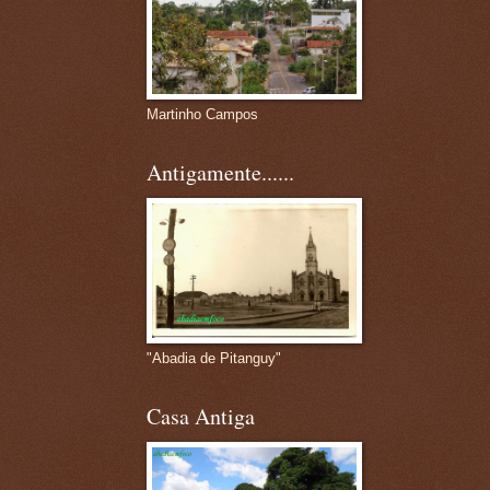
Martinho Campos
Antigamente......
"Abadia de Pitanguy"
Casa Antiga