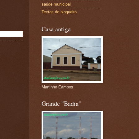
saúde municipal
Textos do blogueiro
Casa antiga
Martinho Campos
Grande "Badia"