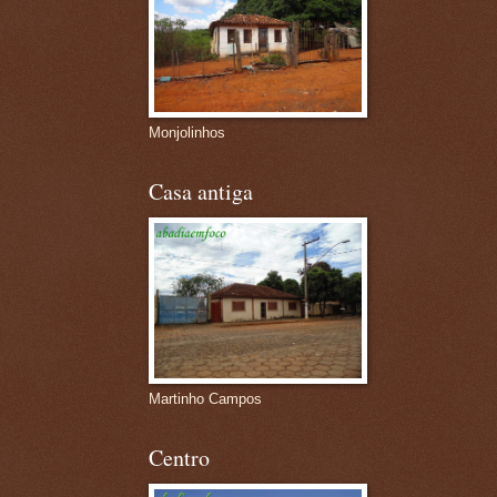
Monjolinhos
Casa antiga
Martinho Campos
Centro