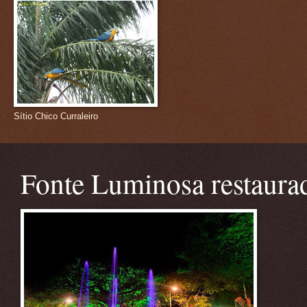
Sítio Chico Curraleiro
Fonte Luminosa restaura