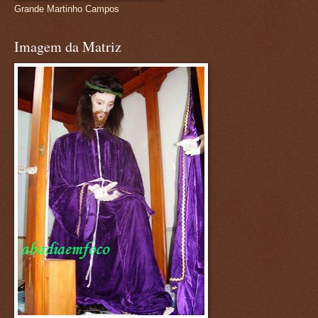
Grande Martinho Campos
Imagem da Matriz