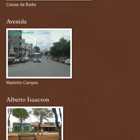
Coisas da Badia
Avenida
Martinho Campos
Alberto Isaacson