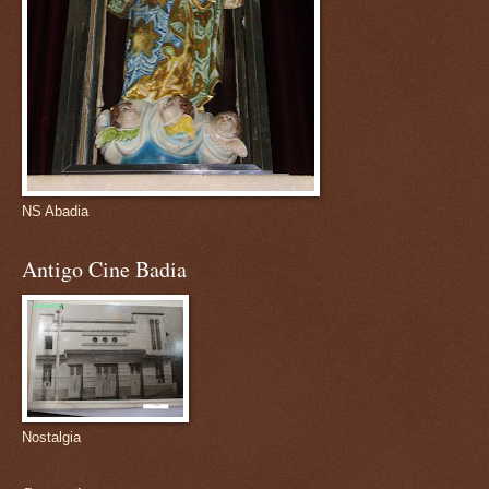
NS Abadia
Antigo Cine Badia
Nostalgia