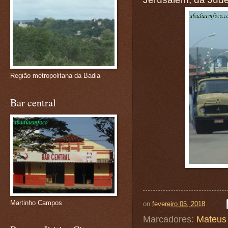
Região metropolitana da Badia
Bar central
Martinho Campos
on
fevereiro 05, 2018
Marcadores:
Mateus