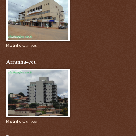
Martinho Campos
Arranha-céu
Martinho Campos