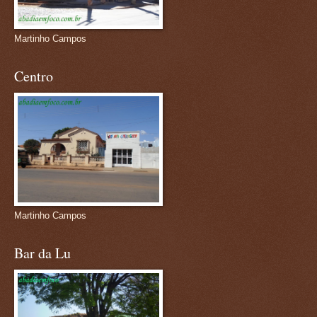
Martinho Campos
Centro
Martinho Campos
Bar da Lu