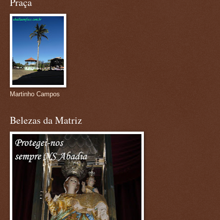
Praça
Martinho Campos
Belezas da Matriz