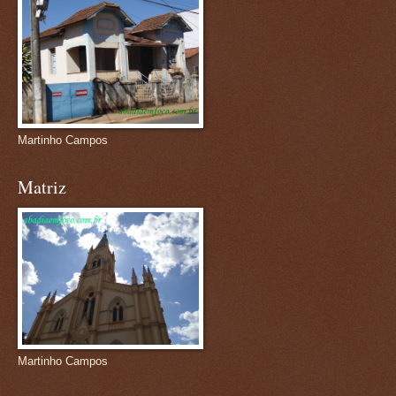
Martinho Campos
Matriz
Martinho Campos