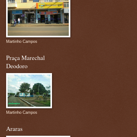
Martinho Campos
Praça Marechal
Deodoro
Martinho Campos
Araras