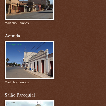
Martinho Campos
Avenida
Martinho Campos
Salão Paroquial