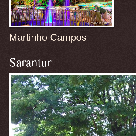
Martinho Campos
Sarantur