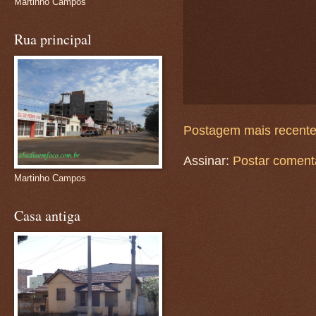
Martinho Campos
Rua principal
Postagem mais recent
Assinar:
Postar coment
Martinho Campos
Casa antiga