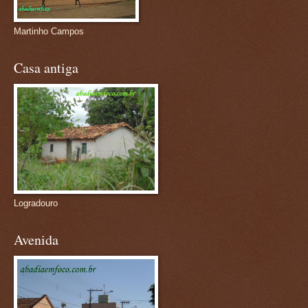
Martinho Campos
Casa antiga
Logradouro
Avenida