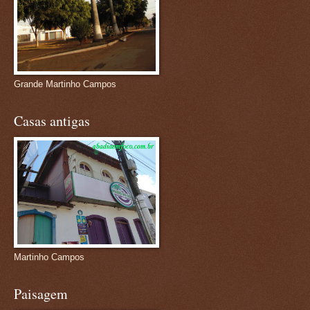
Grande Martinho Campos
Casas antigas
Martinho Campos
Paisagem