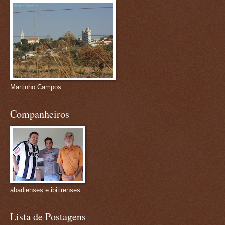
Martinho Campos
Companheiros
abadienses e ibitirenses
Lista de Postagens