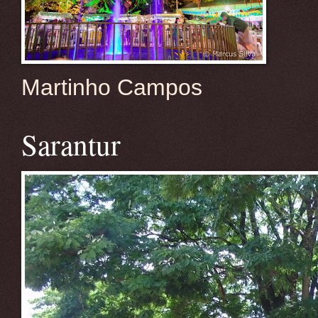
Martinho Campos
Sarantur