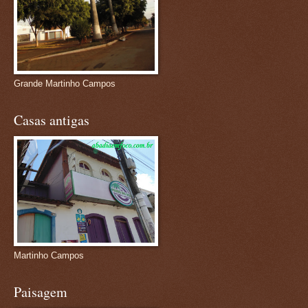
Grande Martinho Campos
Casas antigas
Martinho Campos
Paisagem