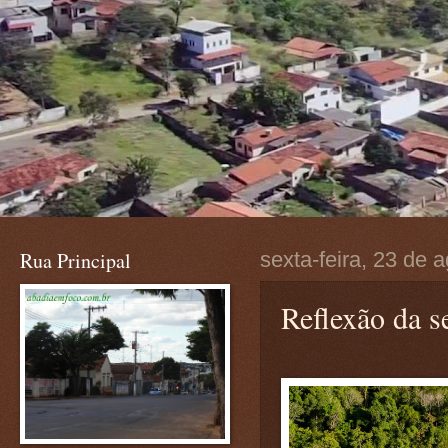
Rua Principal
sexta-feira, 23 de 
Reflexão da s