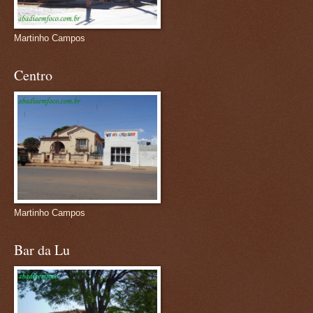
Martinho Campos
Centro
Martinho Campos
Bar da Lu