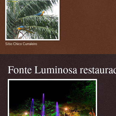
Sítio Chico Curraleiro
Fonte Luminosa restaura