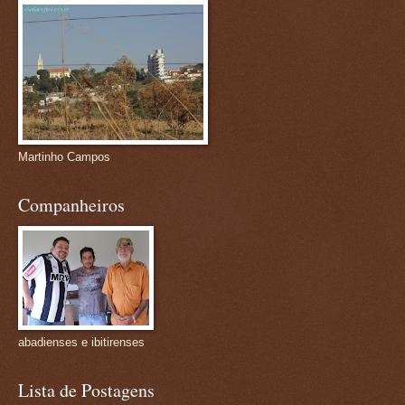
Martinho Campos
Companheiros
abadienses e ibitirenses
Lista de Postagens