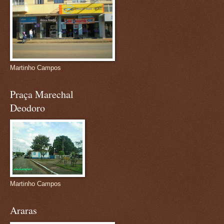
Martinho Campos
Praça Marechal
Deodoro
Martinho Campos
Araras