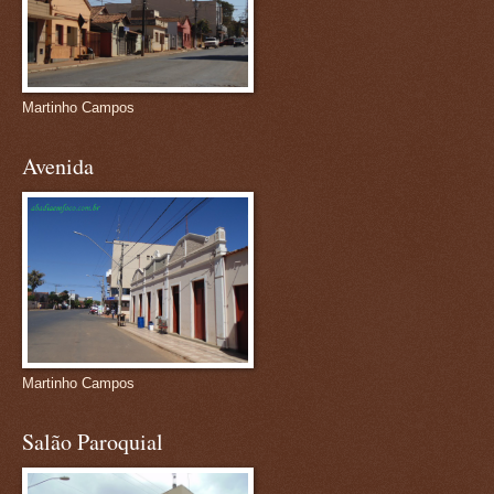
Martinho Campos
Avenida
Martinho Campos
Salão Paroquial