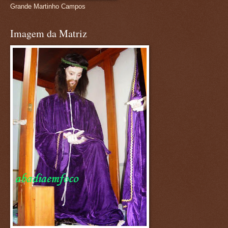
Grande Martinho Campos
Imagem da Matriz