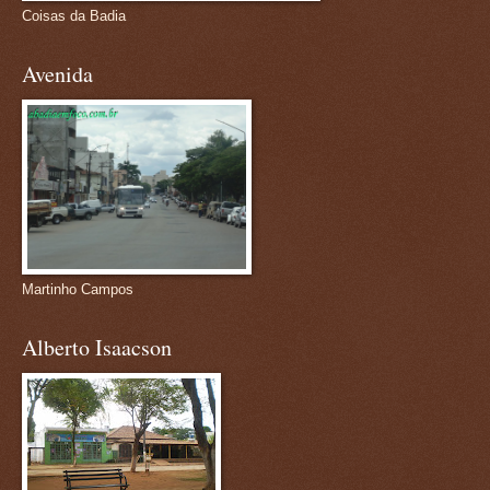
Coisas da Badia
Avenida
Martinho Campos
Alberto Isaacson