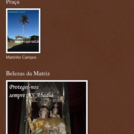
Praça
Martinho Campos
Belezas da Matriz