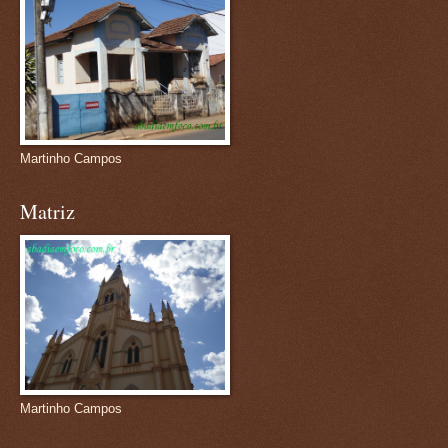
Martinho Campos
Matriz
Martinho Campos