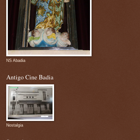
NS Abadia
Antigo Cine Badia
Nostalgia