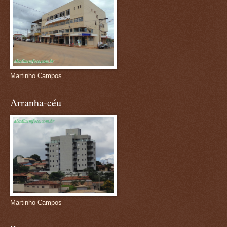
Martinho Campos
Arranha-céu
Martinho Campos