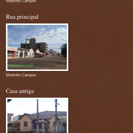
Martinho Campos
Rua principal
Martinho Campos
Casa antiga