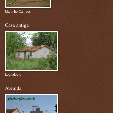
Martinho Campos
Casa antiga
Logradouro
Avenida