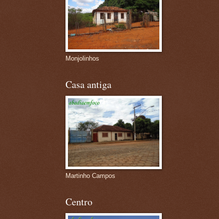
Monjolinhos
Casa antiga
Martinho Campos
Centro