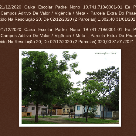
21/12/2020 Caixa Escolar Padre Nono 19.741.719/0001-01 Ee 
 Campos Aditivo De Valor / Vigência / Meta - Parcela Extra Do Pna
cido Na Resolução 20, De 02/12/2020 (2 Parcelas) 1.382,40 31/01/20
21/12/2020 Caixa Escolar Padre Nono 19.741.719/0001-01 Ee 
 Campos Aditivo De Valor / Vigência / Meta - Parcela Extra Do Pna
cido Na Resolução 20, De 02/12/2020 (2 Parcelas) 320,00 31/01/2021.