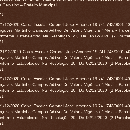
 Carvalho – Prefeito Municipal.
21
1/12/2020 Caixa Escolar Coronel Jose Americo 19.741.743/0001-4
çalves Martinho Campos Aditivo De Valor / Vigência / Meta - Parce
nforme Estabelecido Na Resolução 20, De 02/12/2020 (2 Parcel
21
1/12/2020 Caixa Escolar Coronel Jose Americo 19.741.743/0001-4
çalves Martinho Campos Aditivo De Valor / Vigência / Meta - Parce
nforme Estabelecido Na Resolução 20, De 02/12/2020 (2 Parcelas
021
1/12/2020 Caixa Escolar Coronel Jose Americo 19.741.743/0001-4
çalves Martinho Campos Aditivo De Valor / Vigência / Meta - Parce
nforme Estabelecido Na Resolução 20, De 02/12/2020 (2 Parcelas
021
1/12/2020 Caixa Escolar Coronel Jose Americo 19.741.743/0001-4
çalves Martinho Campos Aditivo De Valor / Vigência / Meta - Parce
nforme Estabelecido Na Resolução 20, De 02/12/2020 (2 Parcelas
021