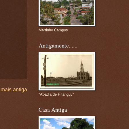
Martinho Campos
Antigamente......
mais antiga
"Abadia de Pitanguy"
Casa Antiga