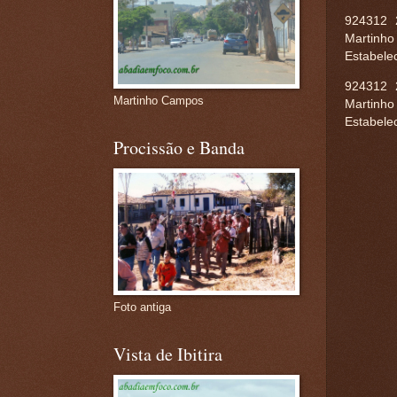
924312 
Martinho
Estabele
924312 
Martinho Campos
Martinho
Estabele
Procissão e Banda
Foto antiga
Vista de Ibitira