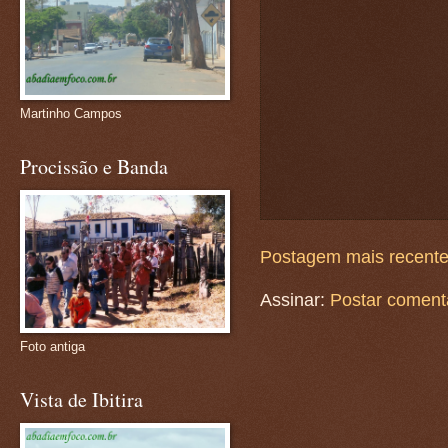
Martinho Campos
Procissão e Banda
Postagem mais recent
Assinar:
Postar coment
Foto antiga
Vista de Ibitira