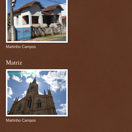
Martinho Campos
Matriz
Martinho Campos