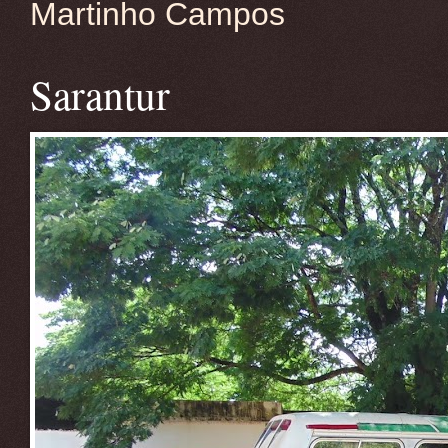
Martinho Campos
Sarantur