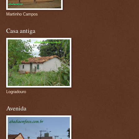
Martinho Campos
Casa antiga
Logradouro
Avenida