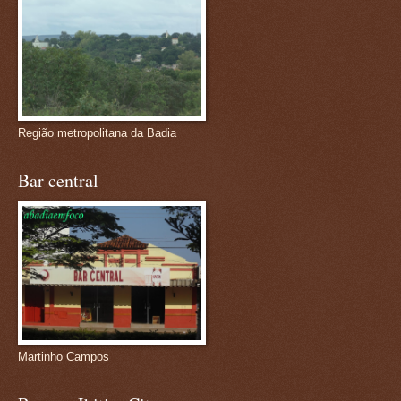
Região metropolitana da Badia
Bar central
Martinho Campos