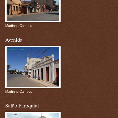
Martinho Campos
Avenida
Martinho Campos
Salão Paroquial