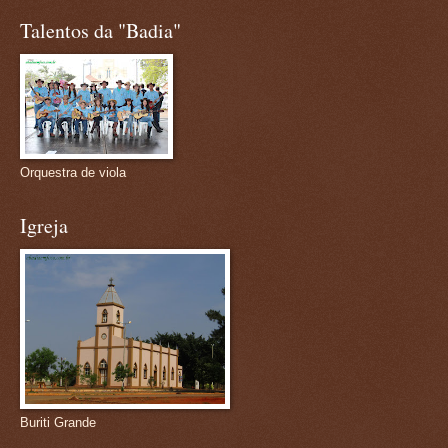
Talentos da "Badia"
Orquestra de viola
Igreja
Buriti Grande