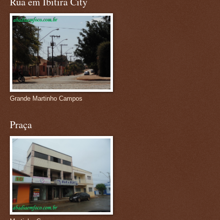
Rua em Ibitira City
Grande Martinho Campos
Praça