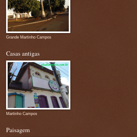
Grande Martinho Campos
Casas antigas
Martinho Campos
Paisagem