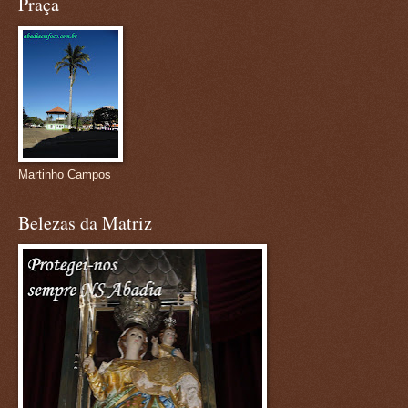
Praça
Martinho Campos
Belezas da Matriz