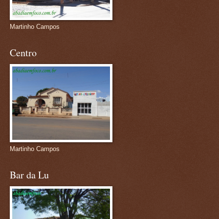
Martinho Campos
Centro
Martinho Campos
Bar da Lu