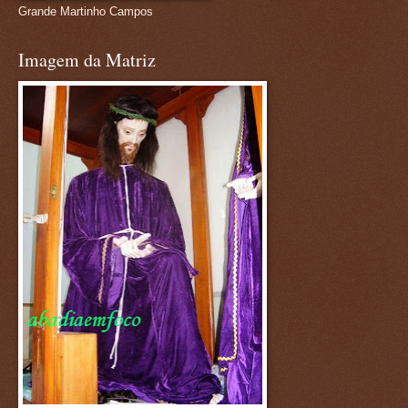
Grande Martinho Campos
Imagem da Matriz