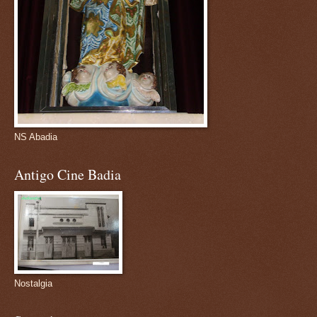
NS Abadia
Antigo Cine Badia
Nostalgia