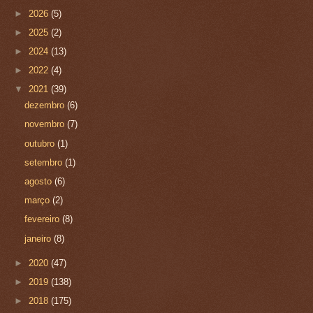
►
2026
(5)
►
2025
(2)
►
2024
(13)
►
2022
(4)
▼
2021
(39)
dezembro
(6)
novembro
(7)
outubro
(1)
setembro
(1)
agosto
(6)
março
(2)
fevereiro
(8)
janeiro
(8)
►
2020
(47)
►
2019
(138)
►
2018
(175)