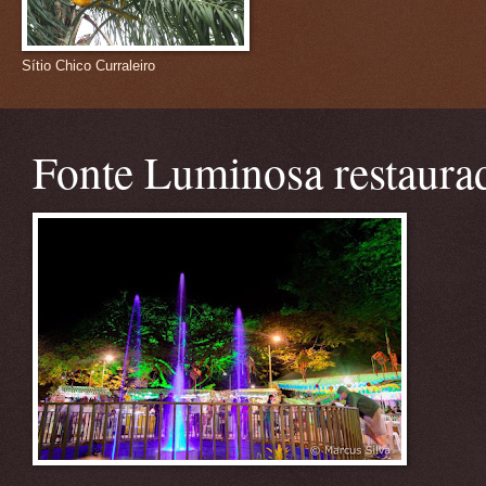
Sítio Chico Curraleiro
Fonte Luminosa restaura