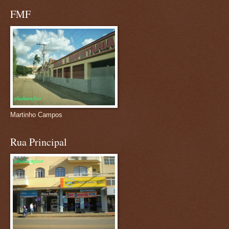
FMF
Martinho Campos
Rua Principal