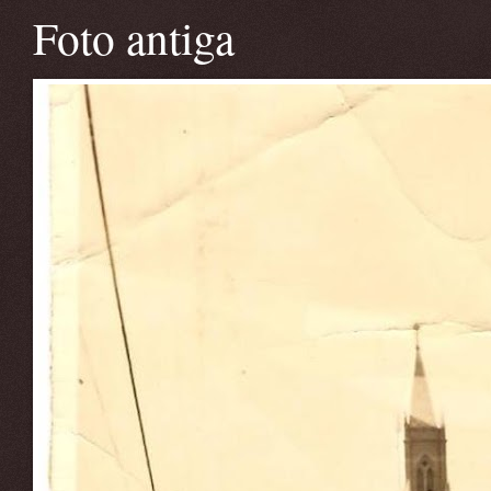
Foto antiga