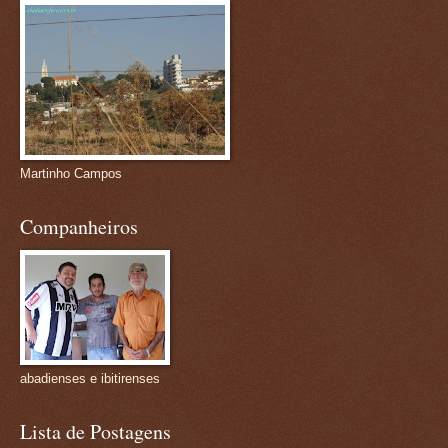
Martinho Campos
Companheiros
abadienses e ibitirenses
Lista de Postagens