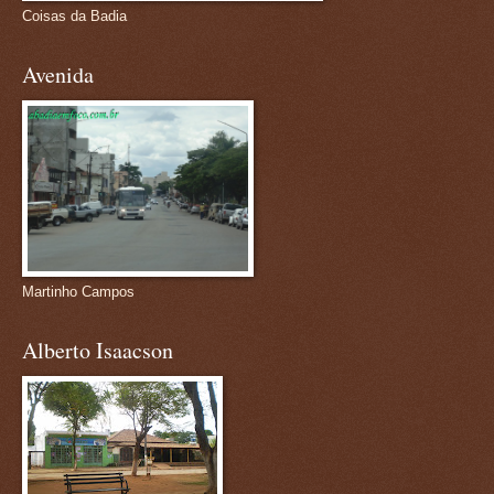
Coisas da Badia
Avenida
Martinho Campos
Alberto Isaacson