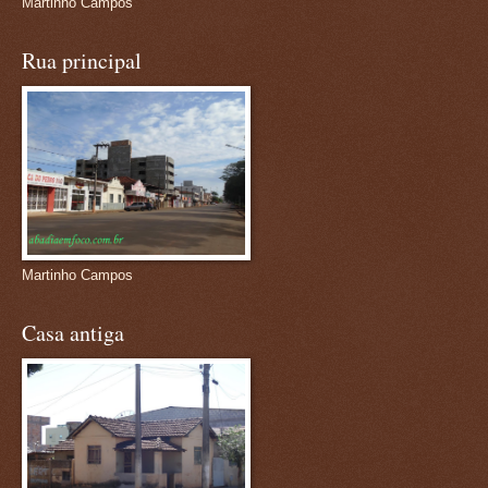
Martinho Campos
Rua principal
Martinho Campos
Casa antiga