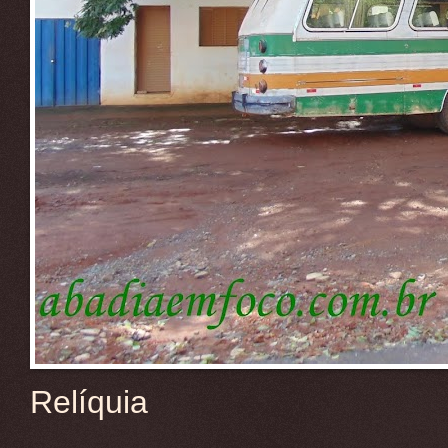
Relíquia