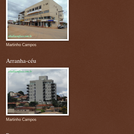
Martinho Campos
Arranha-céu
Martinho Campos