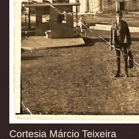
Cortesia Márcio Teixeira