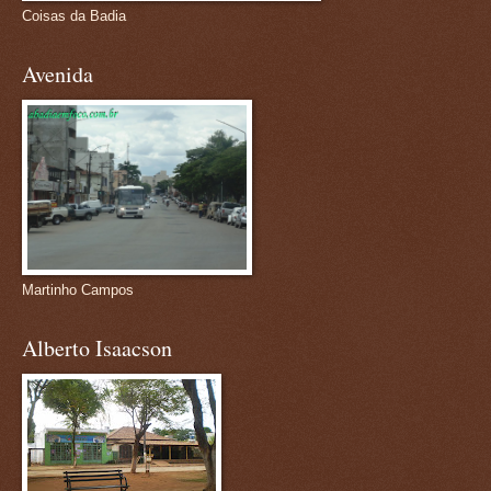
Coisas da Badia
Avenida
Martinho Campos
Alberto Isaacson