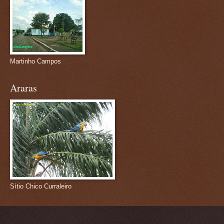
Martinho Campos
Araras
Sítio Chico Curraleiro