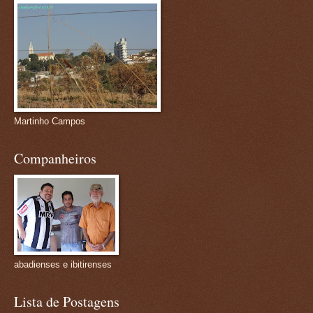
Martinho Campos
Companheiros
abadienses e ibitirenses
Lista de Postagens