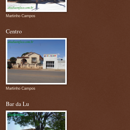
Martinho Campos
Centro
Martinho Campos
Bar da Lu