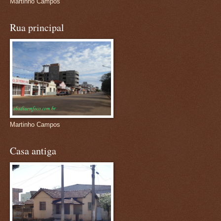
Martinho Campos
Rua principal
Martinho Campos
Casa antiga