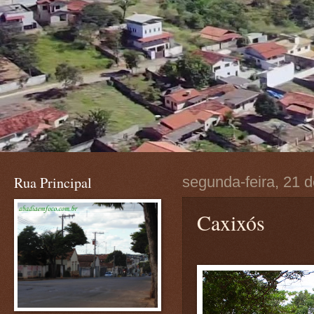
Rua Principal
segunda-feira, 21 
Caxixós