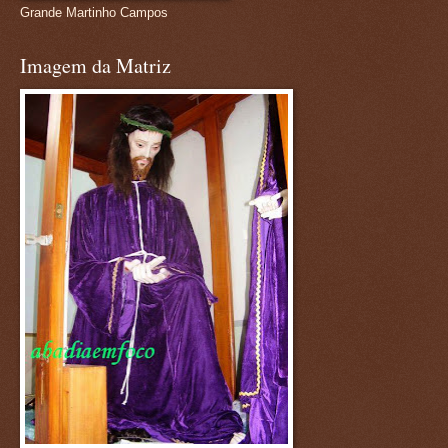
Grande Martinho Campos
Imagem da Matriz