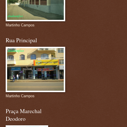
Martinho Campos
Rua Principal
Martinho Campos
Praça Marechal
Deodoro