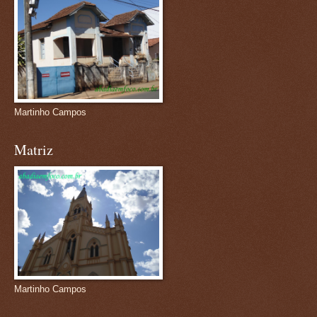
Martinho Campos
Matriz
Martinho Campos