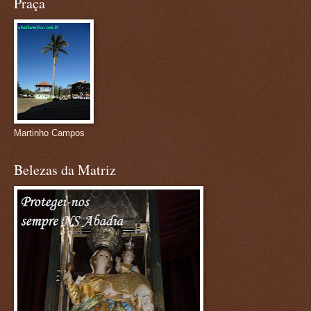
Praça
Martinho Campos
Belezas da Matriz