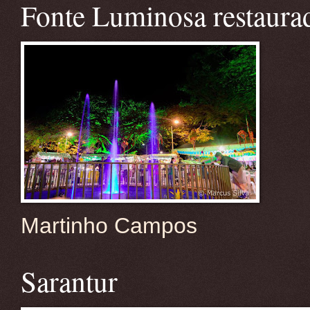
Fonte Luminosa restaura
Martinho Campos
Sarantur