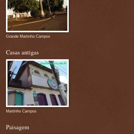
Grande Martinho Campos
Casas antigas
Martinho Campos
Paisagem