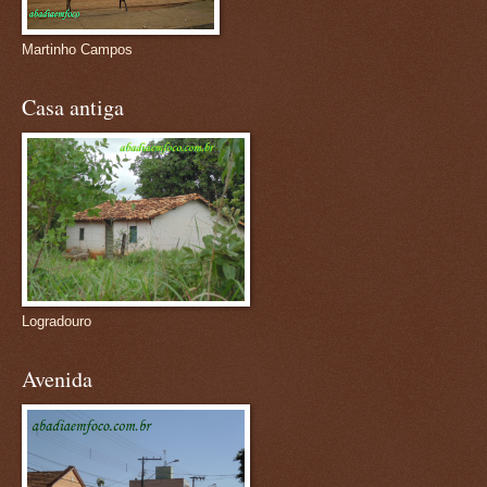
Martinho Campos
Casa antiga
Logradouro
Avenida