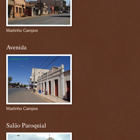
Martinho Campos
Avenida
Martinho Campos
Salão Paroquial