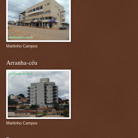
Martinho Campos
Arranha-céu
Martinho Campos