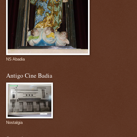
NS Abadia
Antigo Cine Badia
Nostalgia