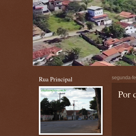
Rua Principal
segunda-fe
Por 