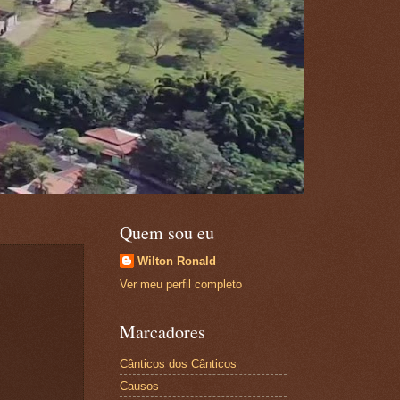
Quem sou eu
Wilton Ronald
Ver meu perfil completo
Marcadores
Cânticos dos Cânticos
Causos