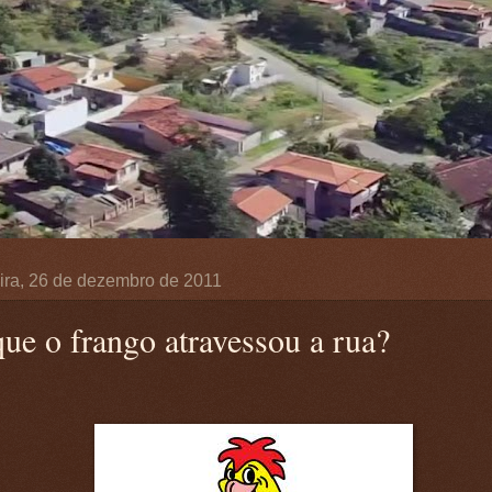
ira, 26 de dezembro de 2011
que o frango atravessou a rua?