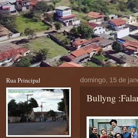
Rua Principal
domingo, 15 de jan
Bullyng :Fal