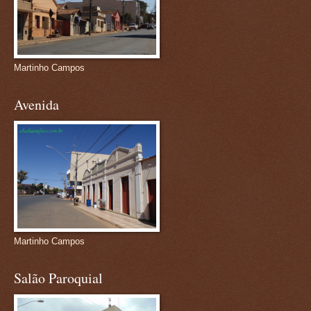
Martinho Campos
Avenida
Martinho Campos
Salão Paroquial