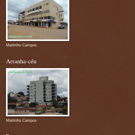
Martinho Campos
Arranha-céu
Martinho Campos