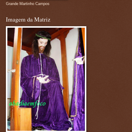
Grande Martinho Campos
Imagem da Matriz