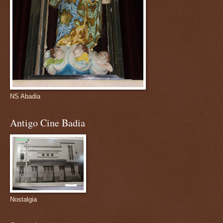
NS Abadia
Antigo Cine Badia
Nostalgia