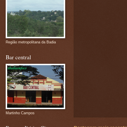
Região metropolitana da Badia
Bar central
Martinho Campos