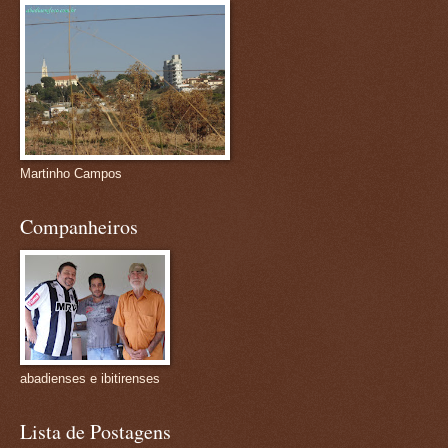
Martinho Campos
Companheiros
abadienses e ibitirenses
Lista de Postagens