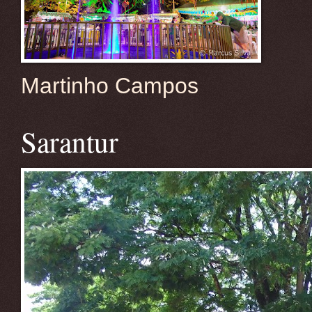
Martinho Campos
Sarantur