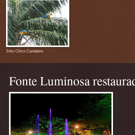
Sítio Chico Curraleiro
Fonte Luminosa restaura