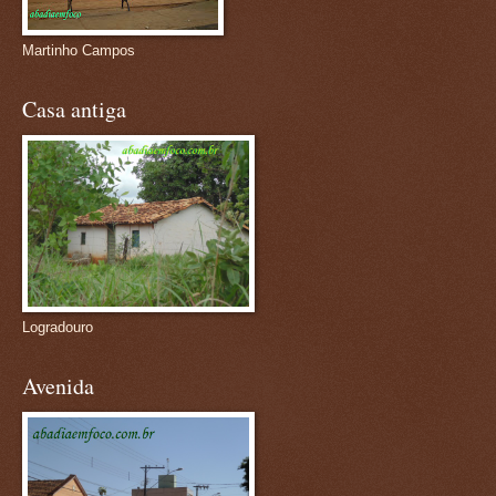
Martinho Campos
Casa antiga
Logradouro
Avenida