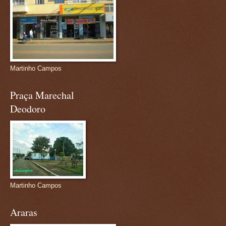
Martinho Campos
Praça Marechal
Deodoro
Martinho Campos
Araras