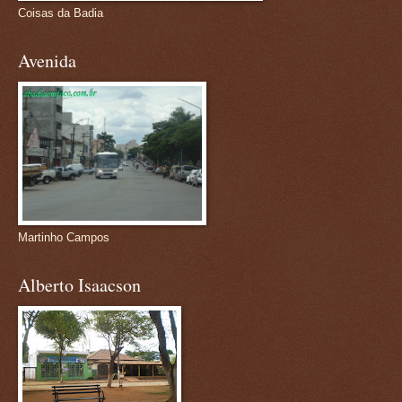
Coisas da Badia
Avenida
Martinho Campos
Alberto Isaacson