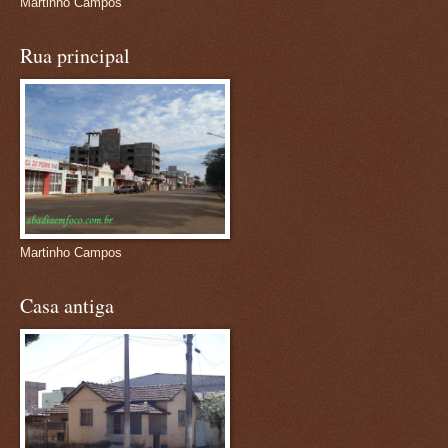
Martinho Campos
Rua principal
Martinho Campos
Casa antiga