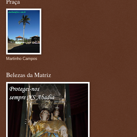
Praça
Martinho Campos
Belezas da Matriz