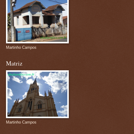
Martinho Campos
Matriz
Martinho Campos