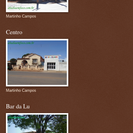
Martinho Campos
Centro
Martinho Campos
Bar da Lu