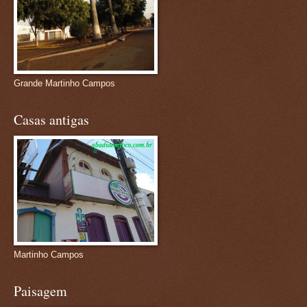
Grande Martinho Campos
Casas antigas
Martinho Campos
Paisagem