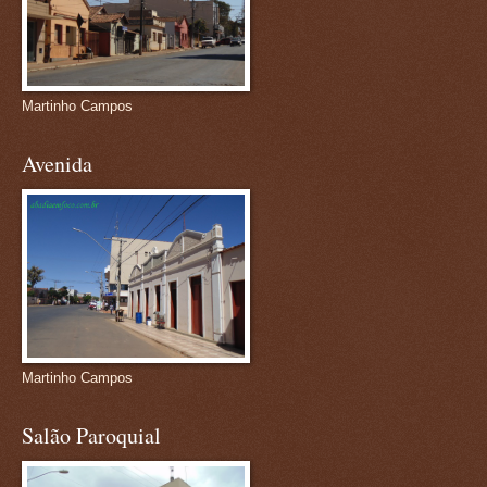
Martinho Campos
Avenida
Martinho Campos
Salão Paroquial