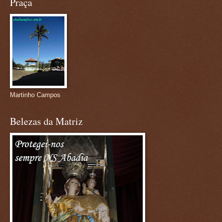
Praça
Martinho Campos
Belezas da Matriz