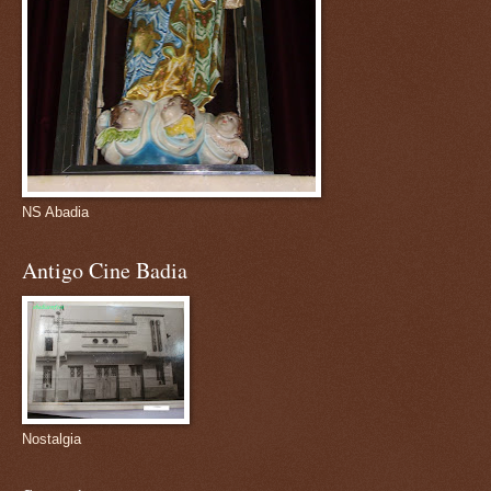
NS Abadia
Antigo Cine Badia
Nostalgia