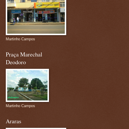
Martinho Campos
Praça Marechal
Deodoro
Martinho Campos
Araras