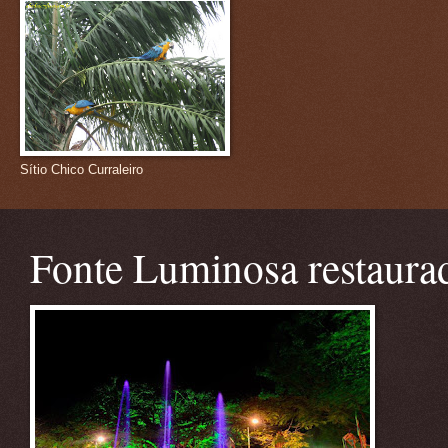
Sítio Chico Curraleiro
Fonte Luminosa restaura