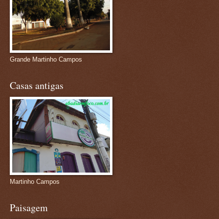
Grande Martinho Campos
Casas antigas
Martinho Campos
Paisagem