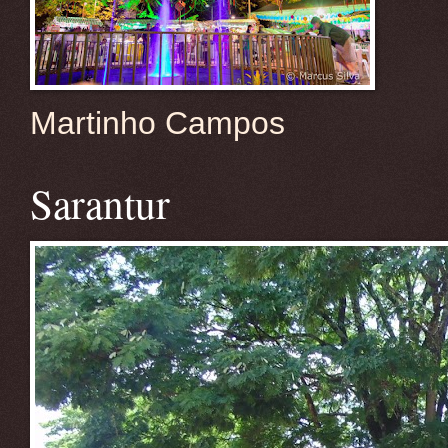
Martinho Campos
Sarantur