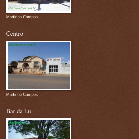
Martinho Campos
Centro
Martinho Campos
Bar da Lu