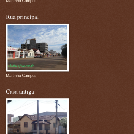
Martinho Campos
Rua principal
Martinho Campos
Casa antiga