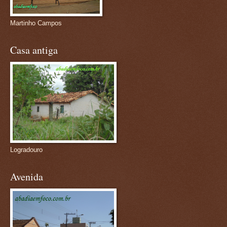
Martinho Campos
Casa antiga
Logradouro
Avenida