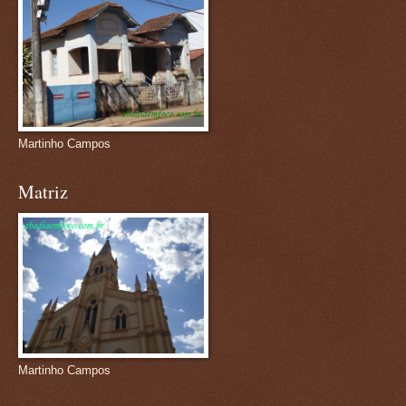
Martinho Campos
Matriz
Martinho Campos