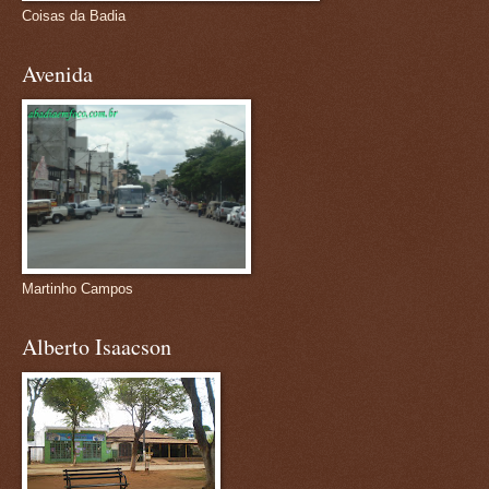
Coisas da Badia
Avenida
Martinho Campos
Alberto Isaacson