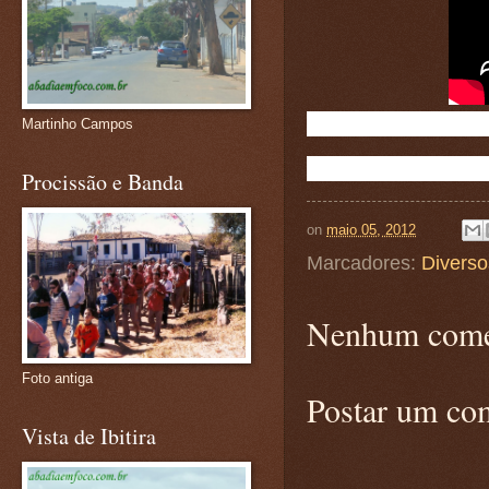
Martinho Campos
Procissão e Banda
on
maio 05, 2012
Marcadores:
Diverso
Nenhum come
Foto antiga
Postar um co
Vista de Ibitira