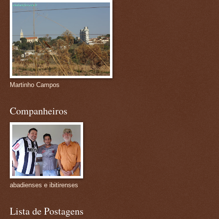
Martinho Campos
Companheiros
abadienses e ibitirenses
Lista de Postagens