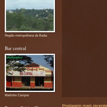
Região metropolitana da Badia
Bar central
Martinho Campos
Postagem mais recent