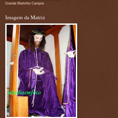
Grande Martinho Campos
Imagem da Matriz