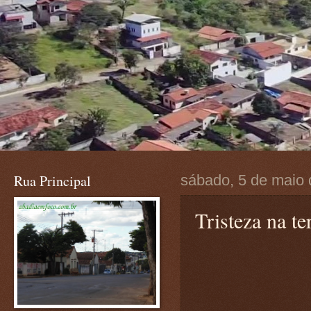
Rua Principal
sábado, 5 de maio
Tristeza na te