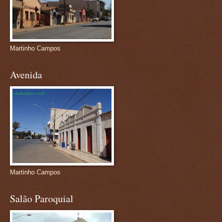
Martinho Campos
Avenida
Martinho Campos
Salão Paroquial