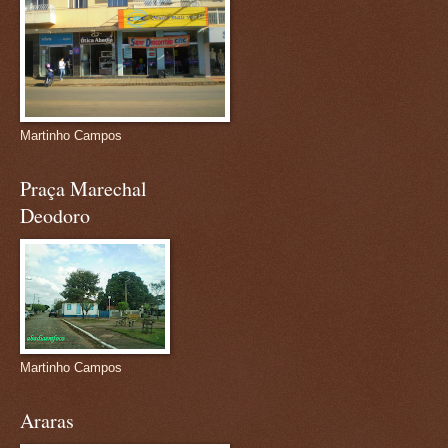
Martinho Campos
Praça Marechal
Deodoro
Martinho Campos
Araras