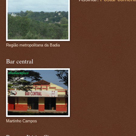
Região metropolitana da Badia
Bar central
Martinho Campos