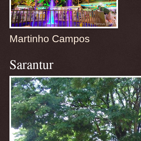
Martinho Campos
Sarantur