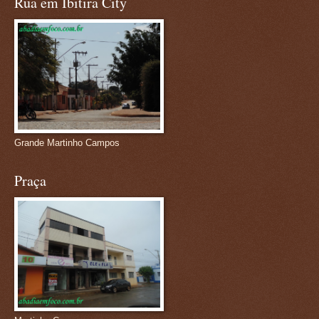
Rua em Ibitira City
Grande Martinho Campos
Praça