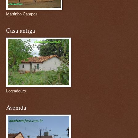
Martinho Campos
Casa antiga
Logradouro
Avenida