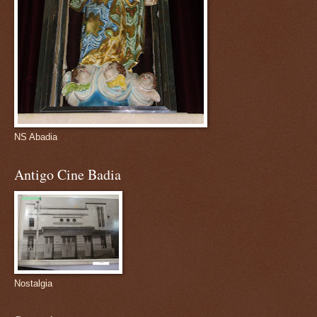
NS Abadia
Antigo Cine Badia
Nostalgia