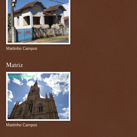
Martinho Campos
Matriz
Martinho Campos