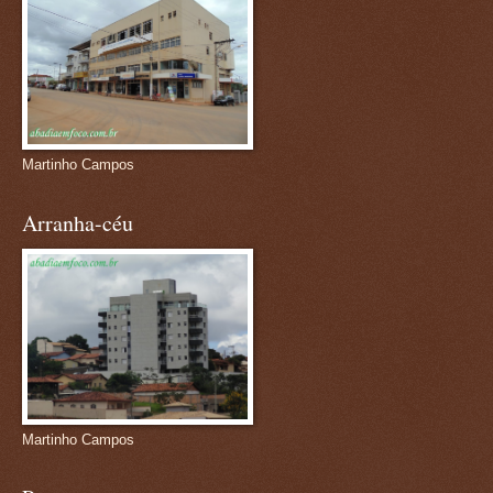
Martinho Campos
Arranha-céu
Martinho Campos