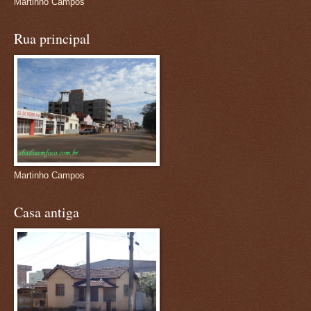
Martinho Campos
Rua principal
Martinho Campos
Casa antiga