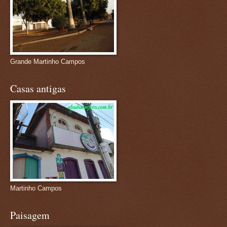
Grande Martinho Campos
Casas antigas
Martinho Campos
Paisagem