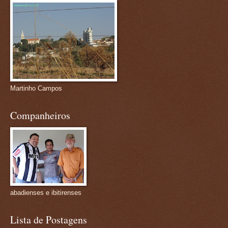
Martinho Campos
Companheiros
abadienses e ibitirenses
Lista de Postagens