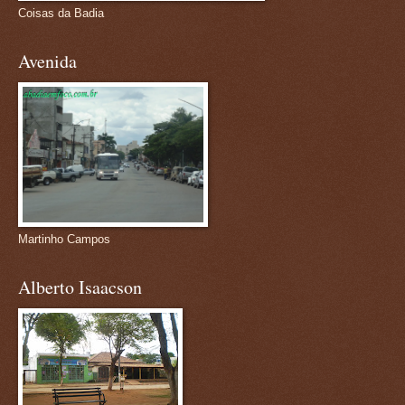
Coisas da Badia
Avenida
Martinho Campos
Alberto Isaacson