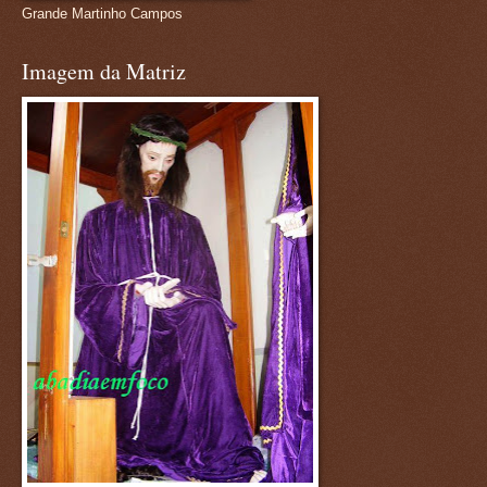
Grande Martinho Campos
Imagem da Matriz