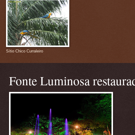
Sítio Chico Curraleiro
Fonte Luminosa restaura