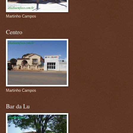
Martinho Campos
Centro
Martinho Campos
Bar da Lu