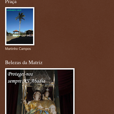
Praça
Martinho Campos
Belezas da Matriz