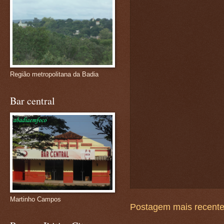
Região metropolitana da Badia
Bar central
Martinho Campos
Postagem mais recent