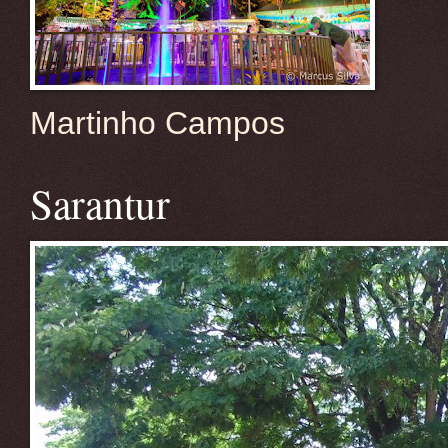
Martinho Campos
Sarantur