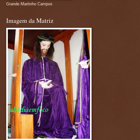
Grande Martinho Campos
Imagem da Matriz