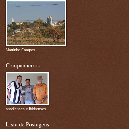
Martinho Campos
Companheiros
abadienses e ibitirenses
Lista de Postagens