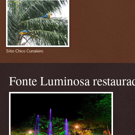
Sítio Chico Curraleiro
Fonte Luminosa restaura