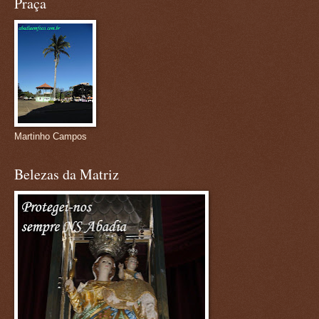
Praça
Martinho Campos
Belezas da Matriz