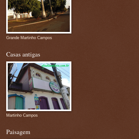
Grande Martinho Campos
Casas antigas
Martinho Campos
Paisagem