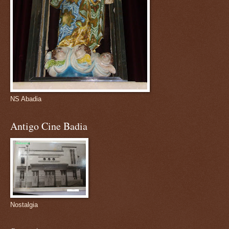
NS Abadia
Antigo Cine Badia
Nostalgia