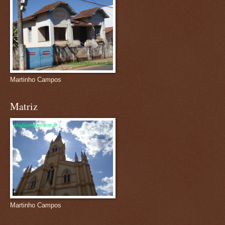
Martinho Campos
Matriz
Martinho Campos