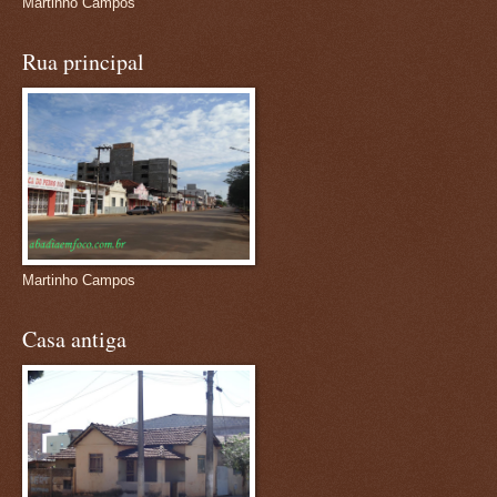
Martinho Campos
Rua principal
Martinho Campos
Casa antiga