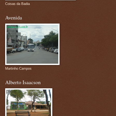
Coisas da Badia
Avenida
Martinho Campos
Alberto Isaacson