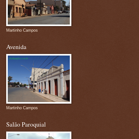
Martinho Campos
Avenida
Martinho Campos
Salão Paroquial