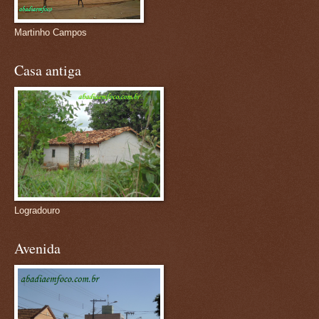
Martinho Campos
Casa antiga
Logradouro
Avenida