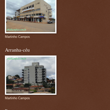
Martinho Campos
Arranha-céu
Martinho Campos