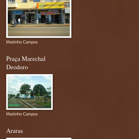
Martinho Campos
Praça Marechal
Deodoro
Martinho Campos
Araras