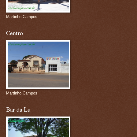
Martinho Campos
Centro
Martinho Campos
Bar da Lu