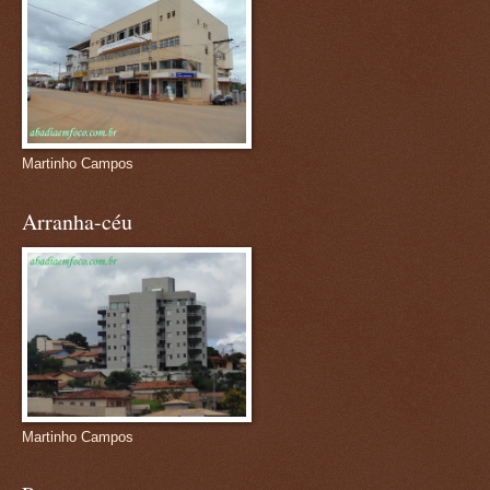
Martinho Campos
Arranha-céu
Martinho Campos