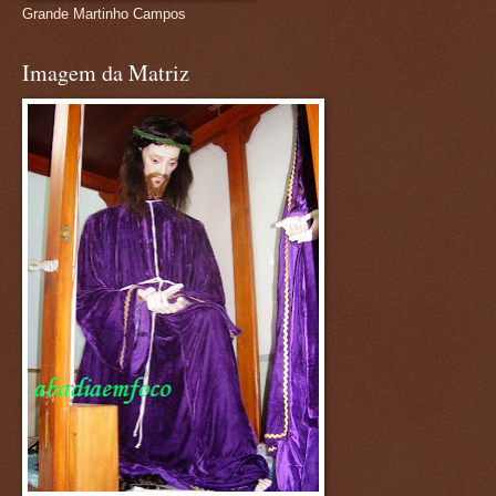
Grande Martinho Campos
Imagem da Matriz