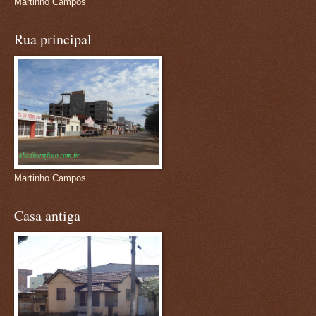
Martinho Campos
Rua principal
Martinho Campos
Casa antiga