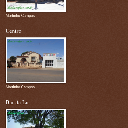
Martinho Campos
Centro
Martinho Campos
Bar da Lu