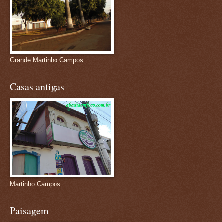
Grande Martinho Campos
Casas antigas
Martinho Campos
Paisagem