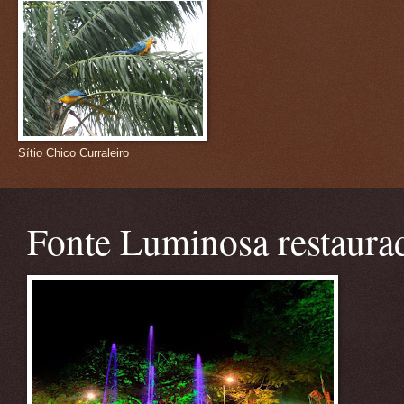
Sítio Chico Curraleiro
Fonte Luminosa restaura