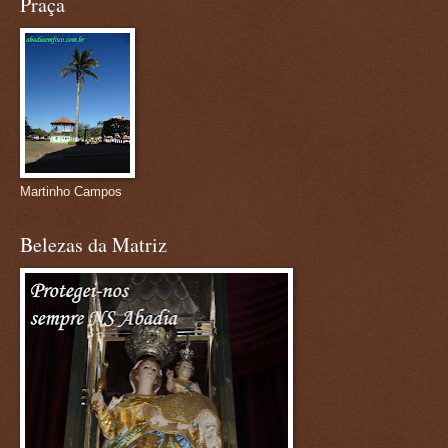
Praça
Martinho Campos
Belezas da Matriz