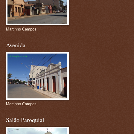
Martinho Campos
Avenida
Martinho Campos
Salão Paroquial