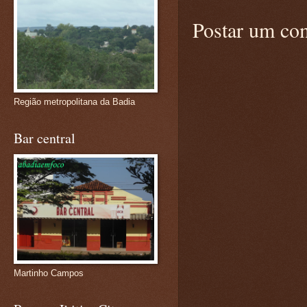
Postar um co
Região metropolitana da Badia
Bar central
Martinho Campos