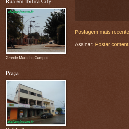
Rua em Ibitira City
Postagem mais recent
Assinar:
Postar coment
Grande Martinho Campos
Praça