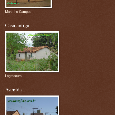
Martinho Campos
Casa antiga
Logradouro
Avenida