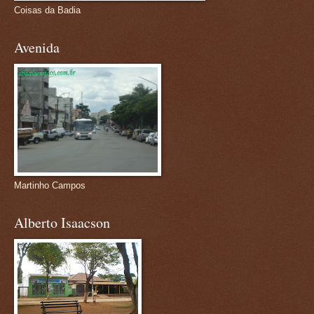
Coisas da Badia
Avenida
Martinho Campos
Alberto Isaacson