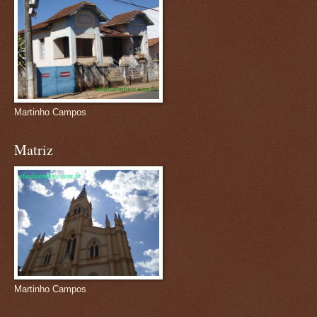
Martinho Campos
Matriz
Martinho Campos