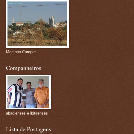
Martinho Campos
Companheiros
abadienses e ibitirenses
Lista de Postagens