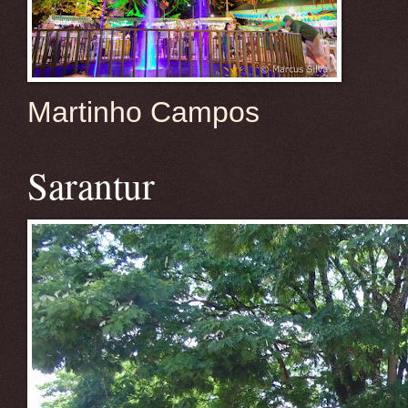
Martinho Campos
Sarantur