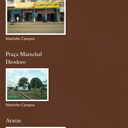
Martinho Campos
Praça Marechal
Deodoro
Martinho Campos
Araras