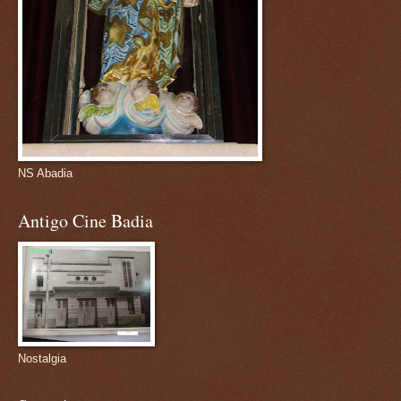
NS Abadia
Antigo Cine Badia
Nostalgia