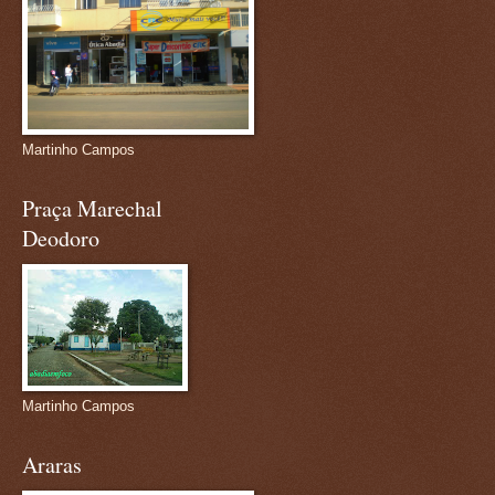
Martinho Campos
Praça Marechal
Deodoro
Martinho Campos
Araras