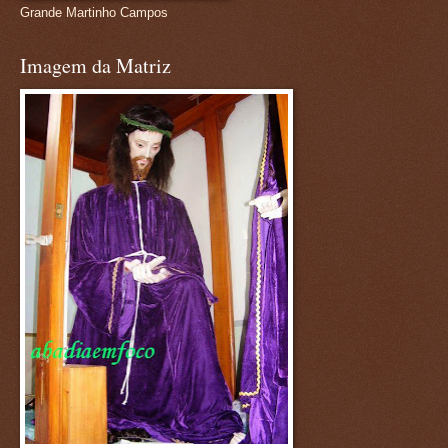
Grande Martinho Campos
Imagem da Matriz