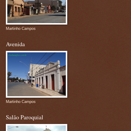
Martinho Campos
Avenida
Martinho Campos
Salão Paroquial