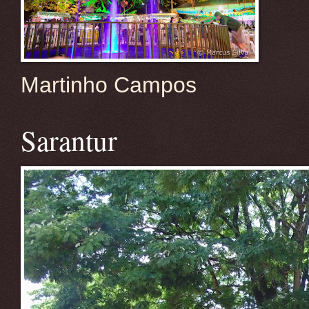
Martinho Campos
Sarantur