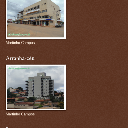
Martinho Campos
Arranha-céu
Martinho Campos