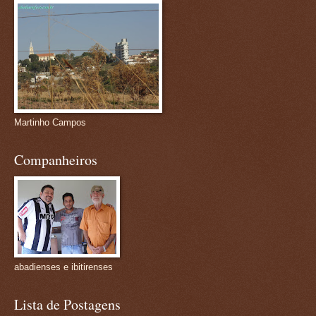
Martinho Campos
Companheiros
abadienses e ibitirenses
Lista de Postagens