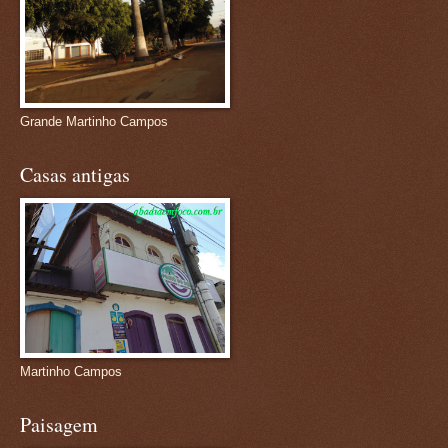
Grande Martinho Campos
Casas antigas
Martinho Campos
Paisagem