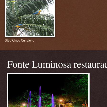
Sítio Chico Curraleiro
Fonte Luminosa restaura