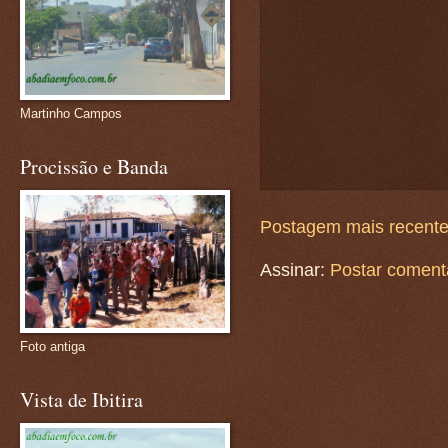
Martinho Campos
Procissão e Banda
Postagem mais recent
Assinar:
Postar coment
Foto antiga
Vista de Ibitira