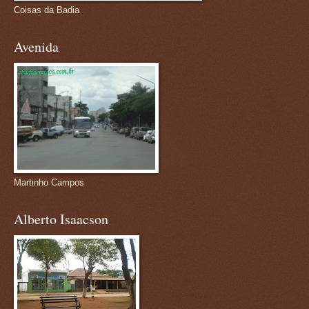
Coisas da Badia
Avenida
Martinho Campos
Alberto Isaacson