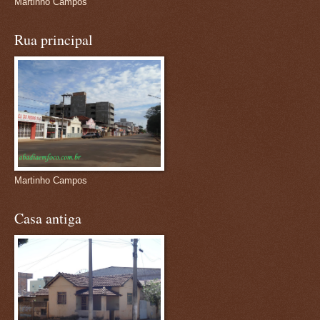
Martinho Campos
Rua principal
Martinho Campos
Casa antiga