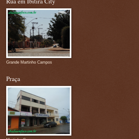
Rua em Ibitira City
Grande Martinho Campos
Praça