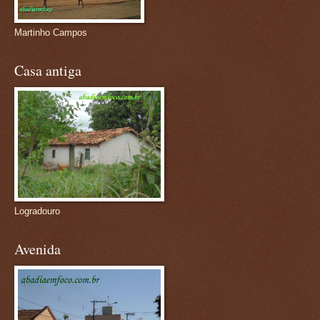
Martinho Campos
Casa antiga
Logradouro
Avenida