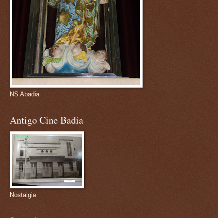
NS Abadia
Antigo Cine Badia
Nostalgia