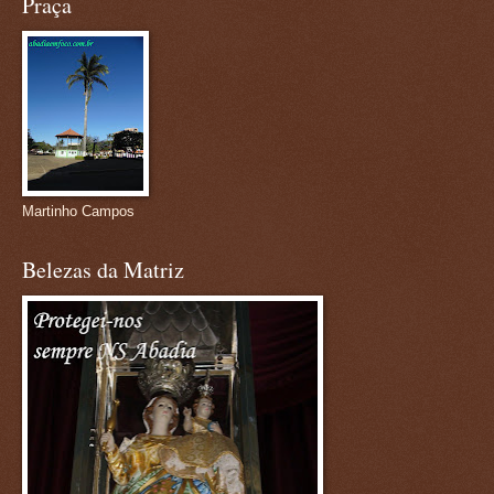
Praça
Martinho Campos
Belezas da Matriz