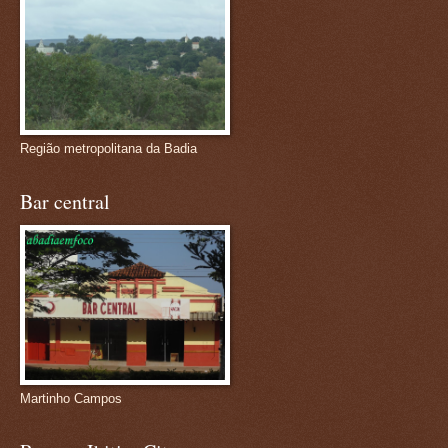
Região metropolitana da Badia
Bar central
Martinho Campos