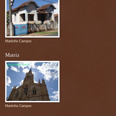
Martinho Campos
Matriz
Martinho Campos