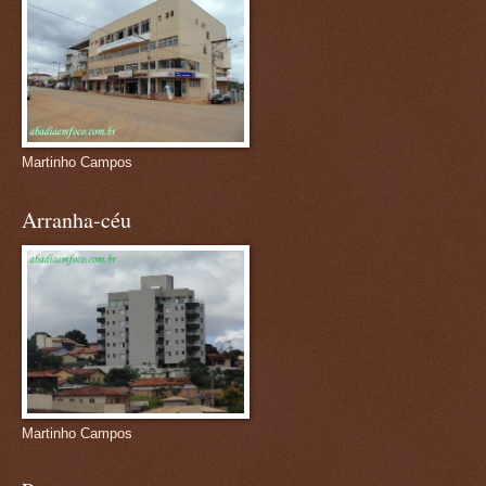
Martinho Campos
Arranha-céu
Martinho Campos