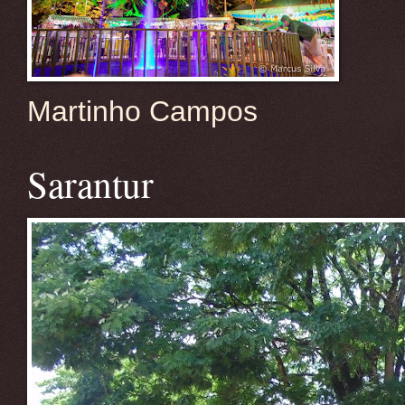
Martinho Campos
Sarantur