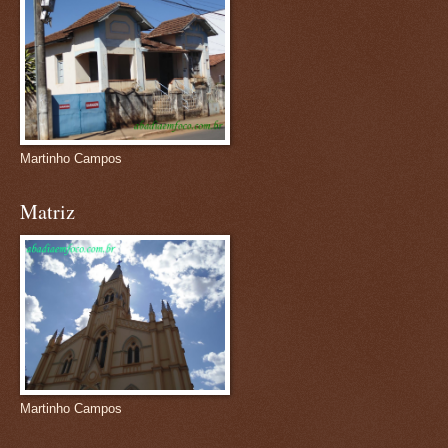
Martinho Campos
Matriz
Martinho Campos