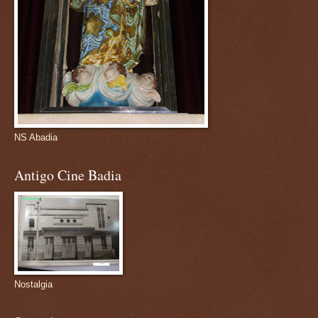
NS Abadia
Antigo Cine Badia
Nostalgia