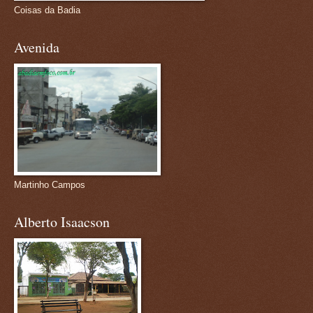
Coisas da Badia
Avenida
Martinho Campos
Alberto Isaacson