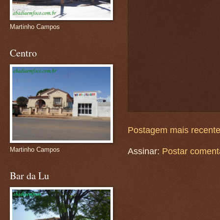
Martinho Campos
Centro
Postagem mais recent
Martinho Campos
Assinar:
Postar coment
Bar da Lu