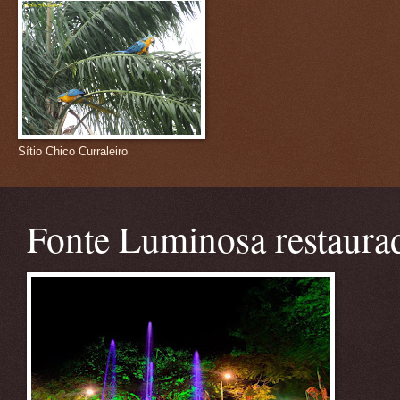
Sítio Chico Curraleiro
Fonte Luminosa restaura