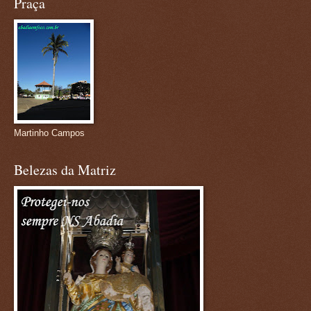
Praça
Martinho Campos
Belezas da Matriz