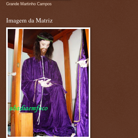
Grande Martinho Campos
Imagem da Matriz