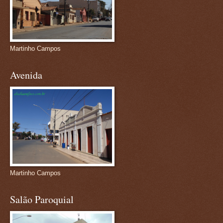
Martinho Campos
Avenida
Martinho Campos
Salão Paroquial