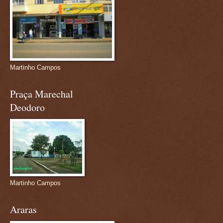
Martinho Campos
Praça Marechal
Deodoro
Martinho Campos
Araras