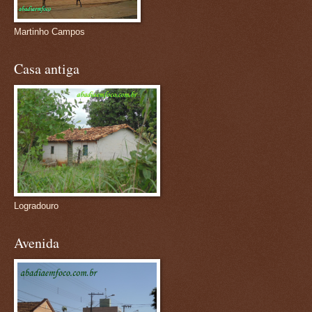
Martinho Campos
Casa antiga
Logradouro
Avenida