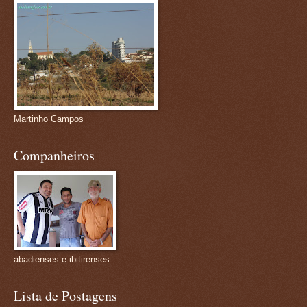
Martinho Campos
Companheiros
abadienses e ibitirenses
Lista de Postagens