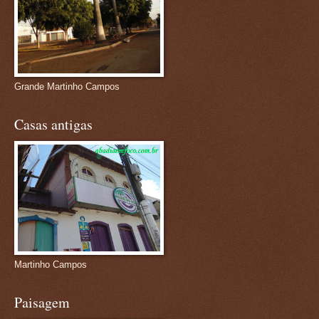
Grande Martinho Campos
Casas antigas
Martinho Campos
Paisagem