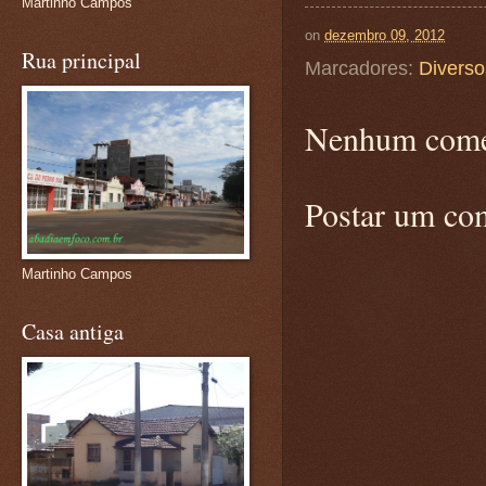
Martinho Campos
on
dezembro 09, 2012
Rua principal
Marcadores:
Diverso
Nenhum come
Postar um co
Martinho Campos
Casa antiga