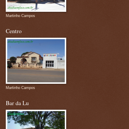
Martinho Campos
Centro
Martinho Campos
Bar da Lu