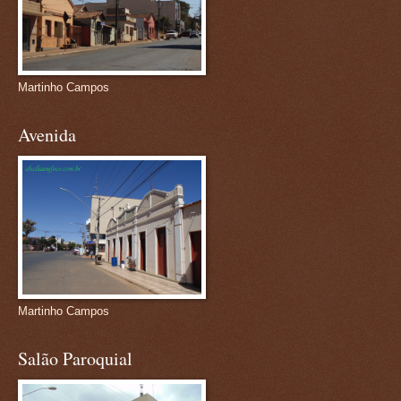
Martinho Campos
Avenida
Martinho Campos
Salão Paroquial