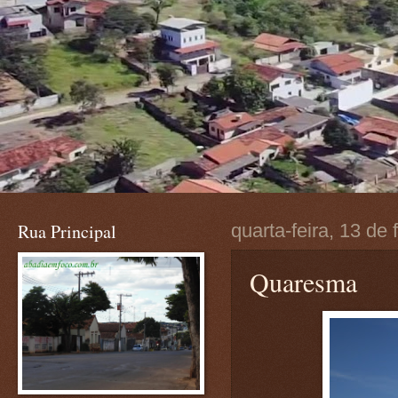
Rua Principal
quarta-feira, 13 de
Quaresma