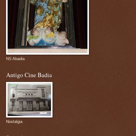
NS Abadia
Antigo Cine Badia
Nostalgia