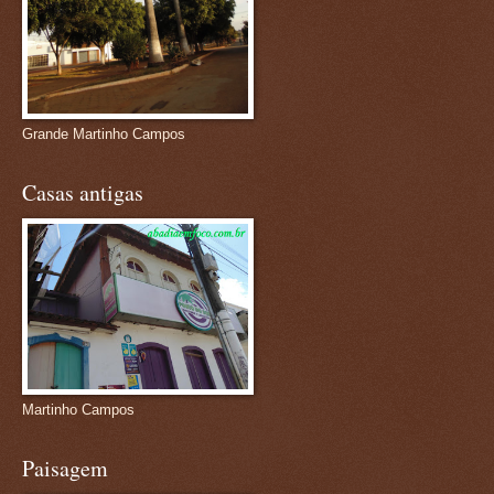
Grande Martinho Campos
Casas antigas
Martinho Campos
Paisagem