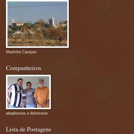
Martinho Campos
Companheiros
abadienses e ibitirenses
Lista de Postagens