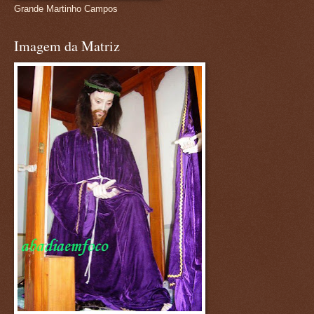
Grande Martinho Campos
Imagem da Matriz