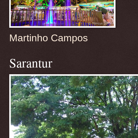
Martinho Campos
Sarantur