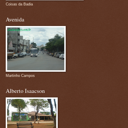
Coisas da Badia
Avenida
Martinho Campos
Alberto Isaacson