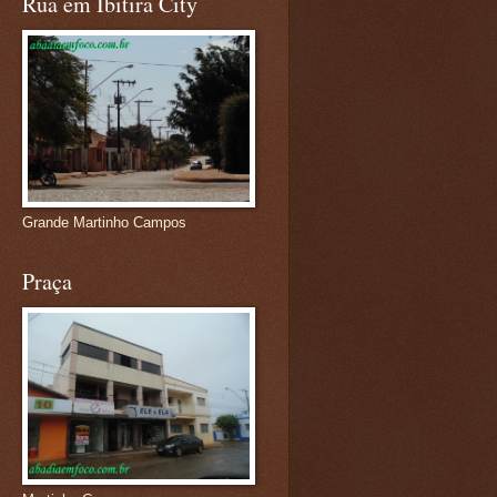
Rua em Ibitira City
Grande Martinho Campos
Praça