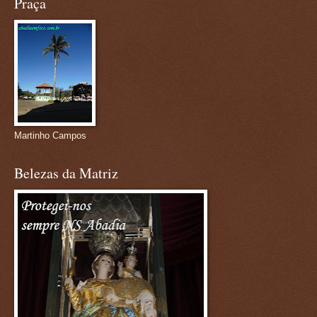
Praça
Martinho Campos
Belezas da Matriz