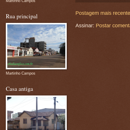
Martinho Campos
Postagem mais recent
Rua principal
Assinar:
Postar coment
Martinho Campos
Casa antiga