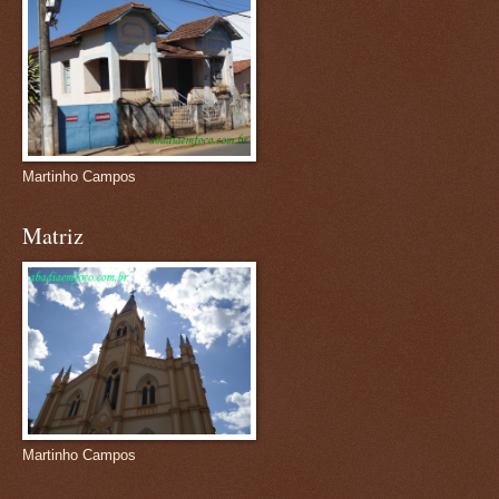
Martinho Campos
Matriz
Martinho Campos