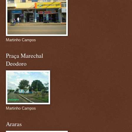
Martinho Campos
Praça Marechal
Deodoro
Martinho Campos
Araras