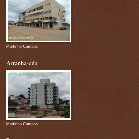
Martinho Campos
Arranha-céu
Martinho Campos