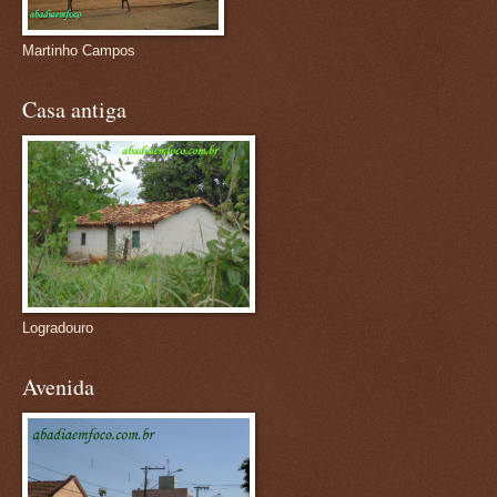
Martinho Campos
Casa antiga
Logradouro
Avenida