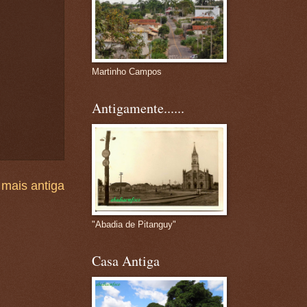
Martinho Campos
Antigamente......
mais antiga
"Abadia de Pitanguy"
Casa Antiga