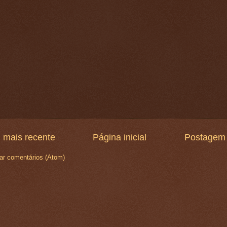
 mais recente
Página inicial
Postagem 
ar comentários (Atom)