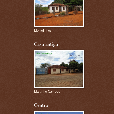
Monjolinhos
Casa antiga
Martinho Campos
Centro