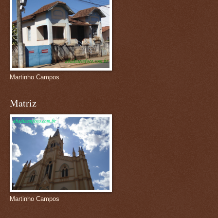
Martinho Campos
Matriz
Martinho Campos