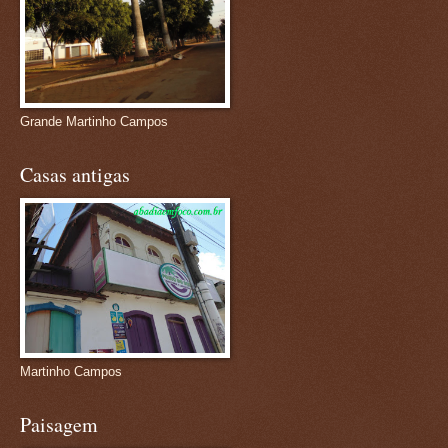
Grande Martinho Campos
Casas antigas
Martinho Campos
Paisagem