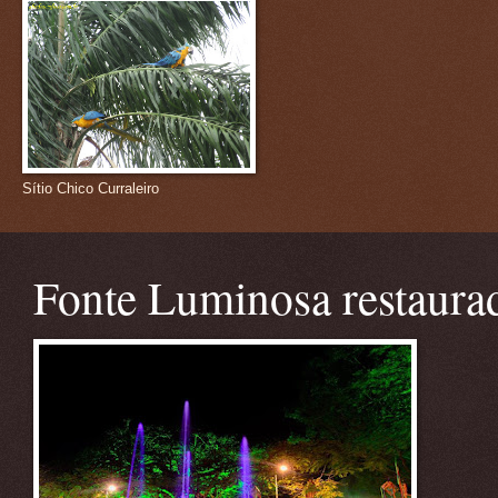
Sítio Chico Curraleiro
Fonte Luminosa restaura