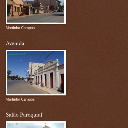
Martinho Campos
Avenida
Martinho Campos
Salão Paroquial