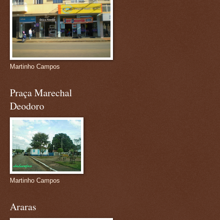
Martinho Campos
Praça Marechal
Deodoro
Martinho Campos
Araras