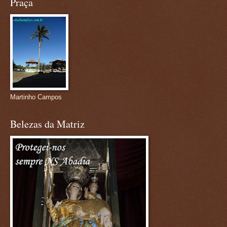
Praça
Martinho Campos
Belezas da Matriz