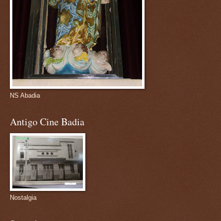
NS Abadia
Antigo Cine Badia
Nostalgia