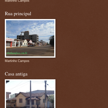
Martinho Campos
Rua principal
Martinho Campos
Casa antiga