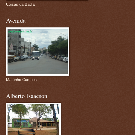
Coisas da Badia
Avenida
Martinho Campos
Alberto Isaacson