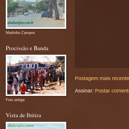
Martinho Campos
Procissão e Banda
Postagem mais recent
Assinar:
Postar coment
Foto antiga
Vista de Ibitira