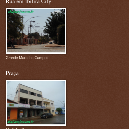
Rua em Ibitira City
Grande Martinho Campos
Praça