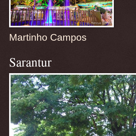
Martinho Campos
Sarantur