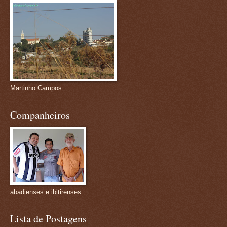
Martinho Campos
Companheiros
abadienses e ibitirenses
Lista de Postagens