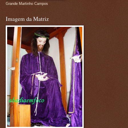
Grande Martinho Campos
Imagem da Matriz