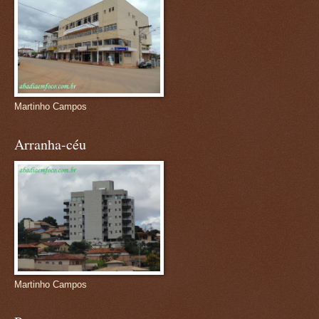
Martinho Campos
Arranha-céu
Martinho Campos