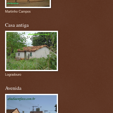
Martinho Campos
Casa antiga
Logradouro
Avenida