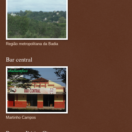
Região metropolitana da Badia
Bar central
Martinho Campos