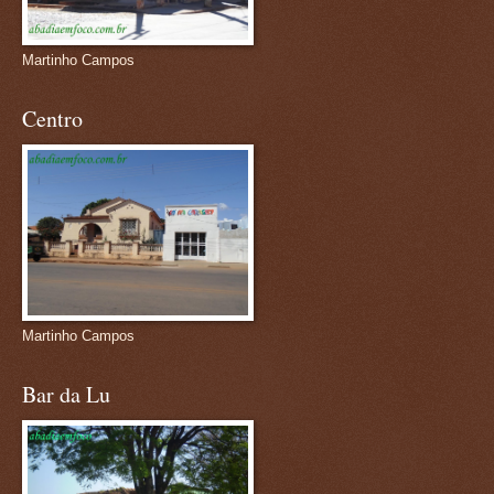
Martinho Campos
Centro
Martinho Campos
Bar da Lu