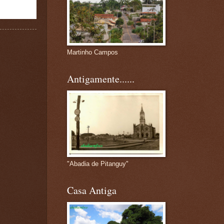
Martinho Campos
Antigamente......
"Abadia de Pitanguy"
Casa Antiga