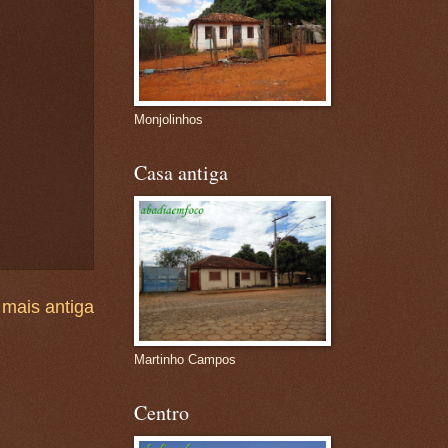
Monjolinhos
Casa antiga
mais antiga
Martinho Campos
Centro