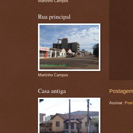
Martinho Campos
Rua principal
Martinho Campos
Casa antiga
Postagem
Assinar:
Post