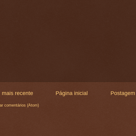
 mais recente
Página inicial
Postagem 
ar comentários (Atom)