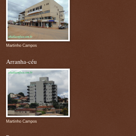
Martinho Campos
Arranha-céu
Martinho Campos