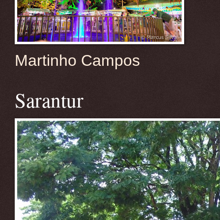
Martinho Campos
Sarantur