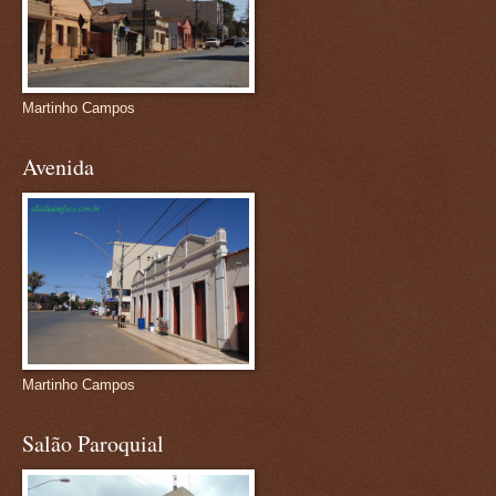
Martinho Campos
Avenida
Martinho Campos
Salão Paroquial