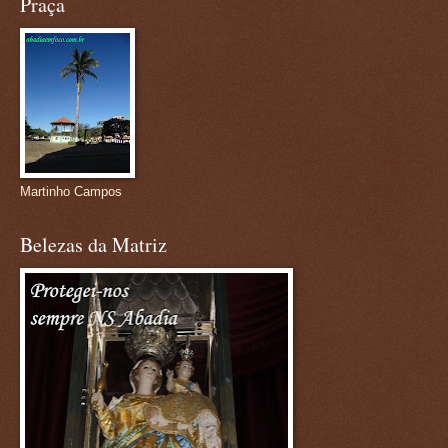
Praça
Martinho Campos
Belezas da Matriz