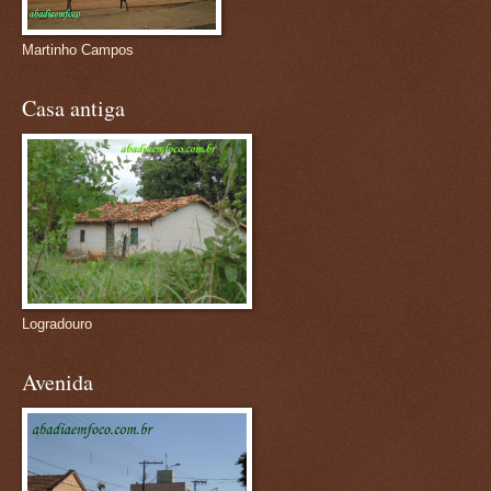
Martinho Campos
Casa antiga
Logradouro
Avenida