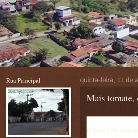
Rua Principal
quinta-feira, 11 de 
Mais tomate, 
O preço do tomat