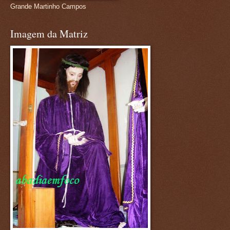
Grande Martinho Campos
Imagem da Matriz