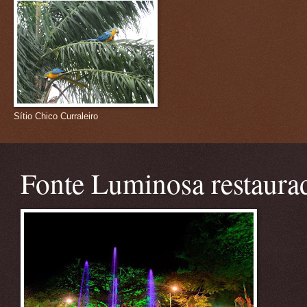
Sítio Chico Curraleiro
Fonte Luminosa restaura