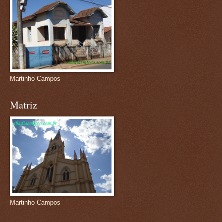
Martinho Campos
Matriz
Martinho Campos