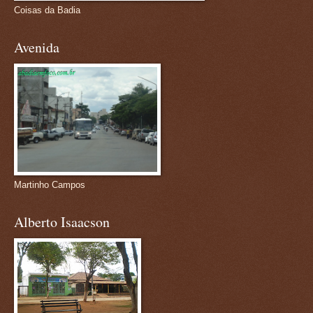
Coisas da Badia
Avenida
Martinho Campos
Alberto Isaacson