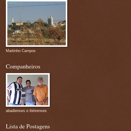
Martinho Campos
Companheiros
abadienses e ibitirenses
Lista de Postagens