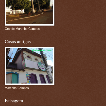
Grande Martinho Campos
Casas antigas
Martinho Campos
Paisagem