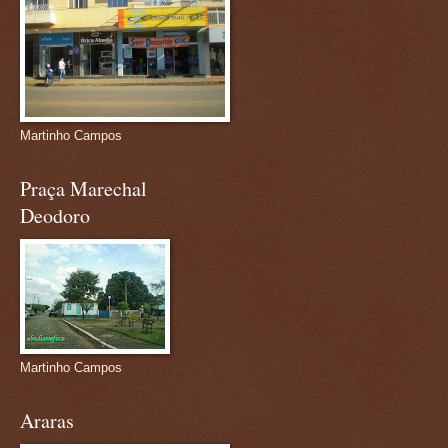
Martinho Campos
Praça Marechal
Deodoro
Martinho Campos
Araras