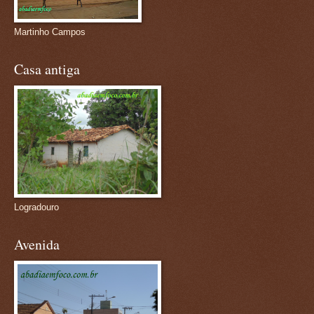
Martinho Campos
Casa antiga
Logradouro
Avenida