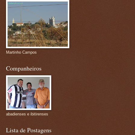
Martinho Campos
Companheiros
abadienses e ibitirenses
Lista de Postagens