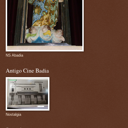
NS Abadia
Antigo Cine Badia
Nostalgia