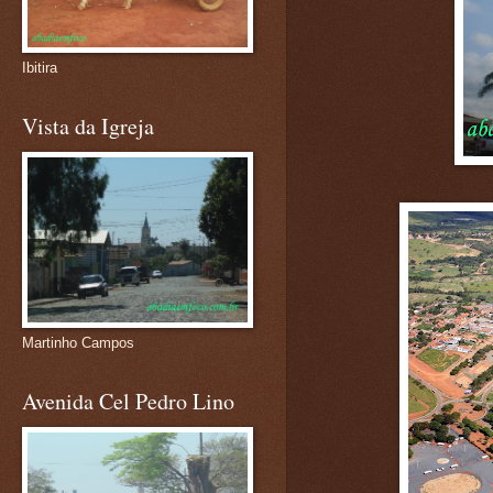
Ibitira
Vista da Igreja
Martinho Campos
Avenida Cel Pedro Lino