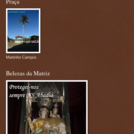
Praça
Martinho Campos
Belezas da Matriz