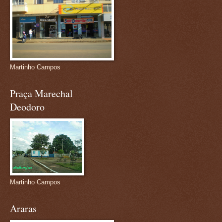
Martinho Campos
Praça Marechal
Deodoro
Martinho Campos
Araras