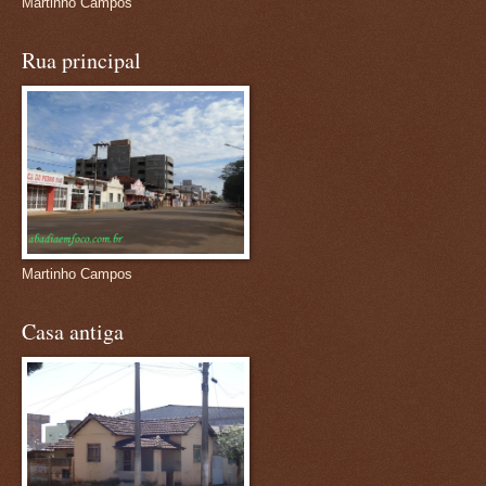
Martinho Campos
Rua principal
Martinho Campos
Casa antiga