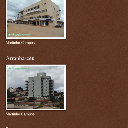
Martinho Campos
Arranha-céu
Martinho Campos