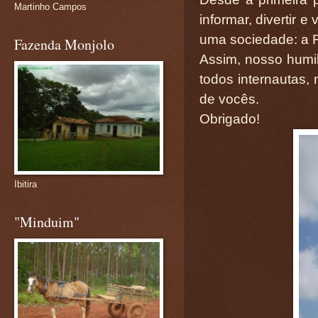
Martinho Campos
informar, divertir 
uma sociedade: a F
Fazenda Monjolo
Assim, nosso humi
todos internautas,
de vocês.
Obrigado!
Ibitira
"Minduim"