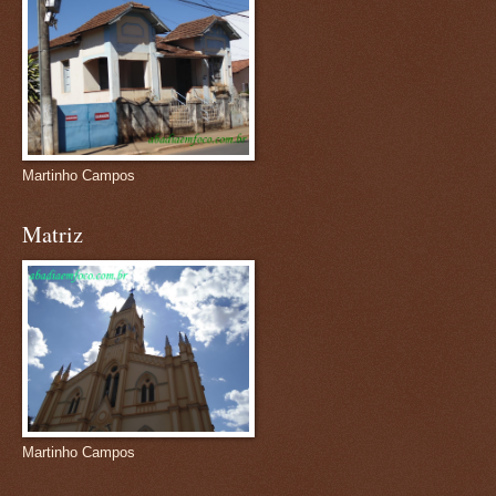
Martinho Campos
Matriz
Martinho Campos