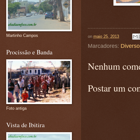
Martinho Campos
on
maio 25, 2013
Marcadores:
Diverso
Procissão e Banda
Nenhum come
Postar um co
Foto antiga
Vista de Ibitira