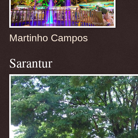
Martinho Campos
Sarantur