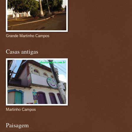
Grande Martinho Campos
Casas antigas
Martinho Campos
Paisagem