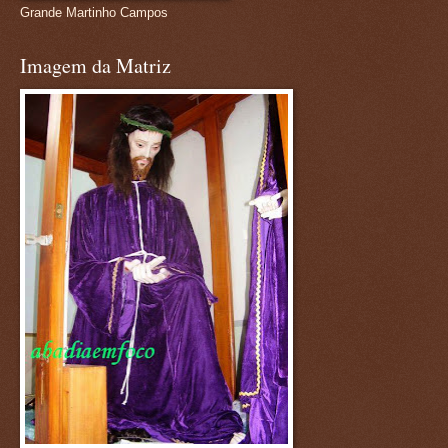
Grande Martinho Campos
Imagem da Matriz