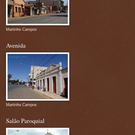
Martinho Campos
Avenida
Martinho Campos
Salão Paroquial