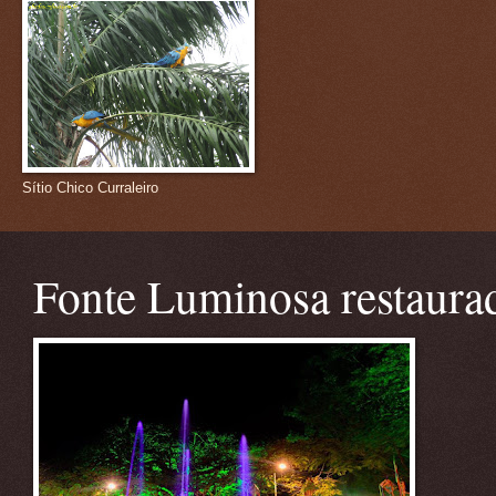
Sítio Chico Curraleiro
Fonte Luminosa restaura