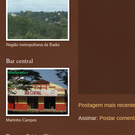
Região metropolitana da Badia
Bar central
Postagem mais recent
Assinar:
Postar coment
Martinho Campos