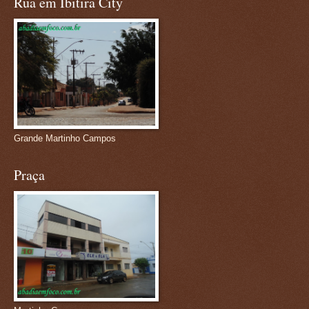
Rua em Ibitira City
Grande Martinho Campos
Praça