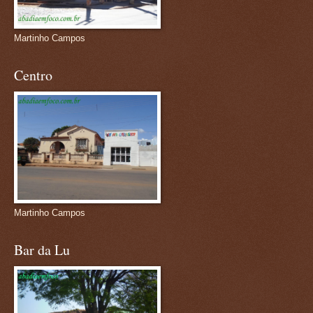
Martinho Campos
Centro
Martinho Campos
Bar da Lu