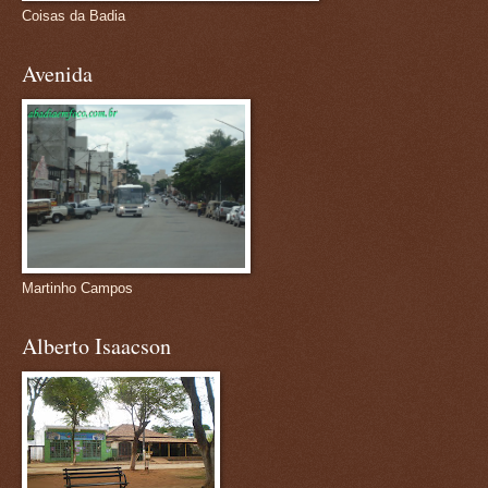
Coisas da Badia
Avenida
Martinho Campos
Alberto Isaacson