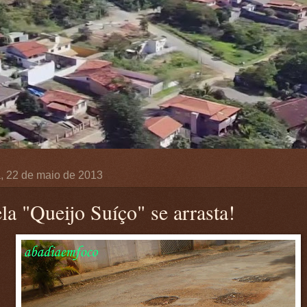
a, 22 de maio de 2013
la "Queijo Suíço" se arrasta!