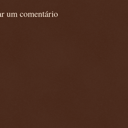
ar um comentário