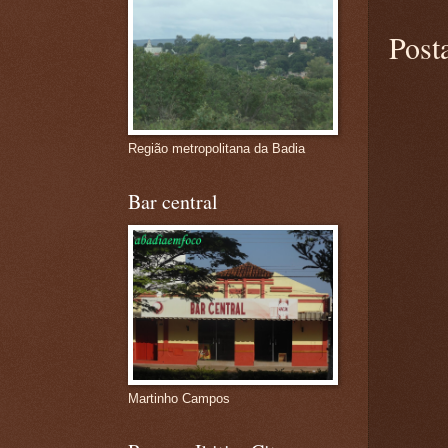
Post
Região metropolitana da Badia
Bar central
Martinho Campos