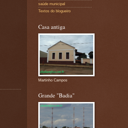
saúde municipal
Textos do blogueiro
Casa antiga
Martinho Campos
Grande "Badia"