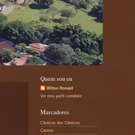
Quem sou eu
Wilton Ronald
Ver meu perfil completo
Marcadores
Cânticos dos Cânticos
Causos