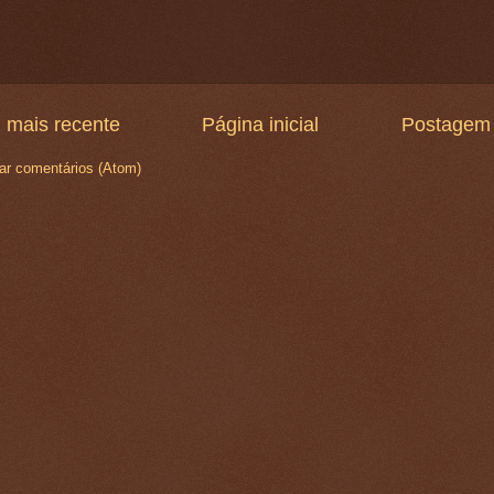
 mais recente
Página inicial
Postagem 
ar comentários (Atom)