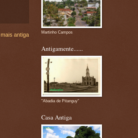
Martinho Campos
mais antiga
Antigamente......
"Abadia de Pitanguy"
Casa Antiga