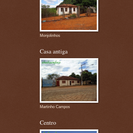
Monjolinhos
Casa antiga
Martinho Campos
Centro