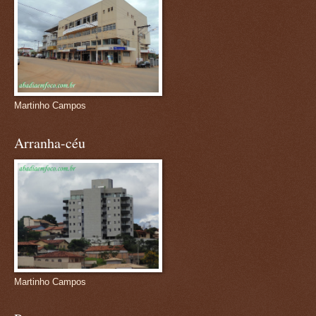
Martinho Campos
Arranha-céu
Martinho Campos