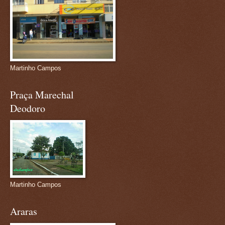
Martinho Campos
Praça Marechal
Deodoro
Martinho Campos
Araras