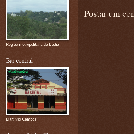
Postar um co
Região metropolitana da Badia
Bar central
Martinho Campos