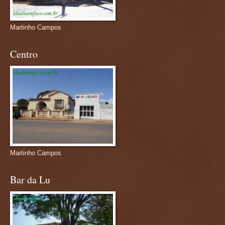
Martinho Campos
Centro
Martinho Campos
Bar da Lu