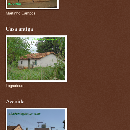
Martinho Campos
Casa antiga
Logradouro
Avenida