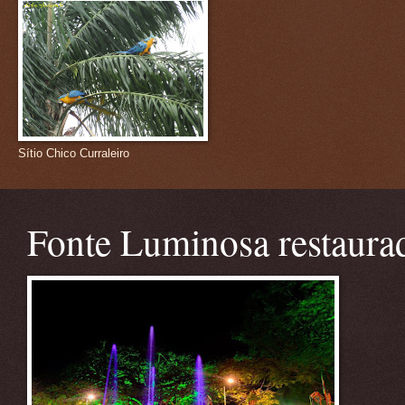
Sítio Chico Curraleiro
Fonte Luminosa restaura