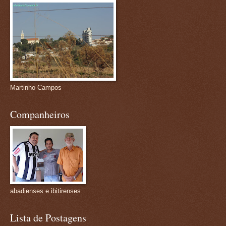
Martinho Campos
Companheiros
abadienses e ibitirenses
Lista de Postagens