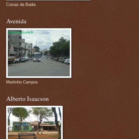
Coisas da Badia
Avenida
Martinho Campos
Alberto Isaacson