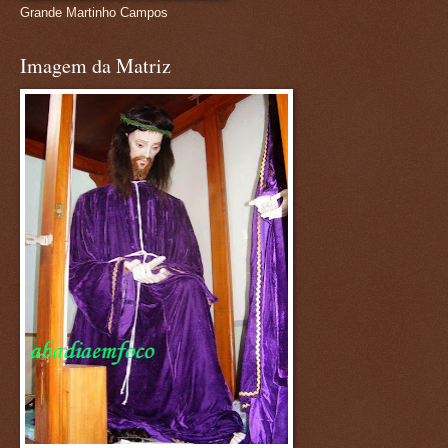
Grande Martinho Campos
Imagem da Matriz