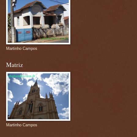
Martinho Campos
Matriz
Martinho Campos