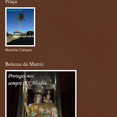
Praça
Martinho Campos
Belezas da Matriz