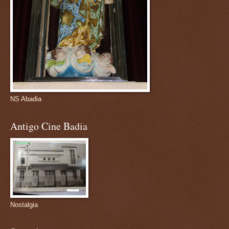
NS Abadia
Antigo Cine Badia
Nostalgia