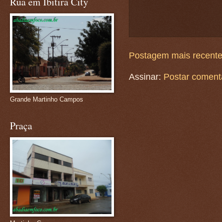
Rua em Ibitira City
Postagem mais recent
Assinar:
Postar coment
Grande Martinho Campos
Praça