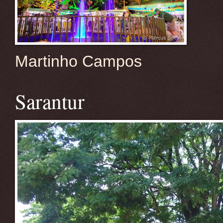
Martinho Campos
Sarantur