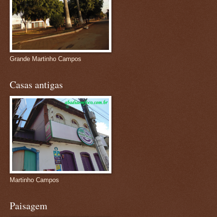
Grande Martinho Campos
Casas antigas
Martinho Campos
Paisagem