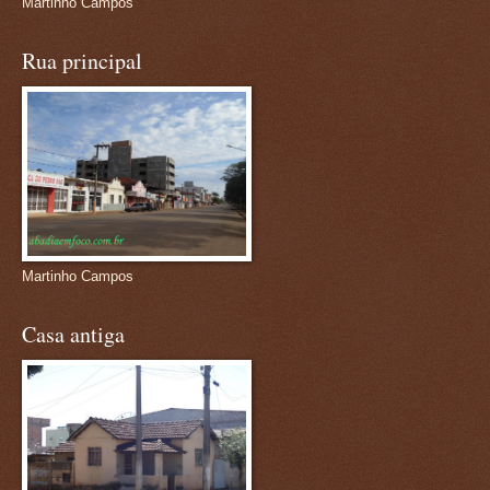
Martinho Campos
Rua principal
Martinho Campos
Casa antiga