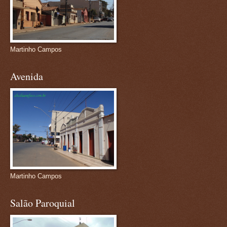
Martinho Campos
Avenida
Martinho Campos
Salão Paroquial