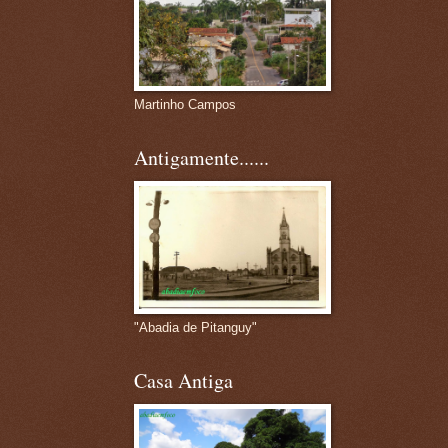
Martinho Campos
Antigamente......
"Abadia de Pitanguy"
Casa Antiga