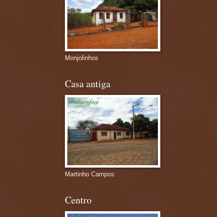
Monjolinhos
Casa antiga
Martinho Campos
Centro