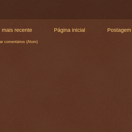
 mais recente
Página inicial
Postagem 
ar comentários (Atom)