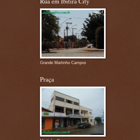
Rua em Ibitira City
Grande Martinho Campos
Praça