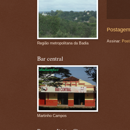
Postagem
Assinar:
Post
Região metropolitana da Badia
Bar central
Martinho Campos