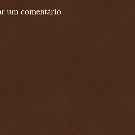
ar um comentário