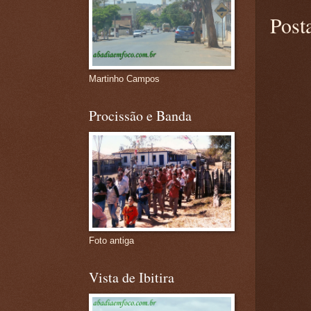
Post
Martinho Campos
Procissão e Banda
Foto antiga
Vista de Ibitira