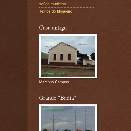
saúde municipal
Textos do blogueiro
Casa antiga
Martinho Campos
Grande "Badia"