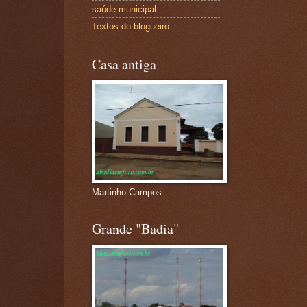
saúde municipal
Textos do blogueiro
Casa antiga
Martinho Campos
Grande "Badia"