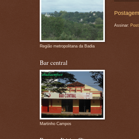
Postagem
Assinar:
Post
Região metropolitana da Badia
Bar central
Martinho Campos