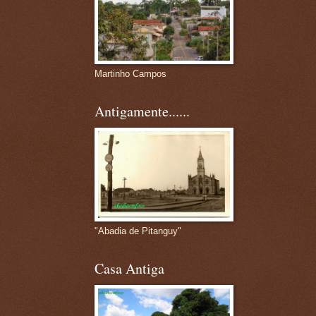
Martinho Campos
Antigamente......
"Abadia de Pitanguy"
Casa Antiga