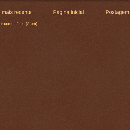
 mais recente
Página inicial
Postagem 
ar comentários (Atom)