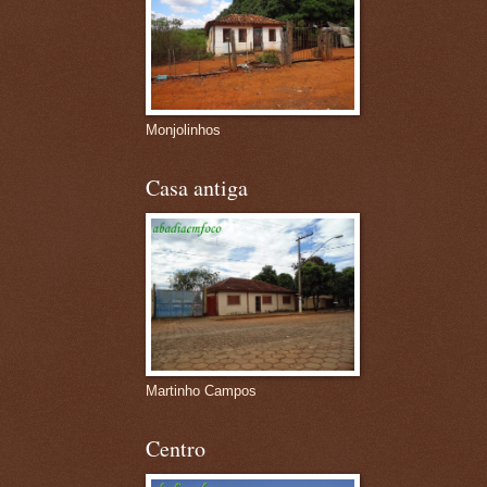
Monjolinhos
Casa antiga
Martinho Campos
Centro