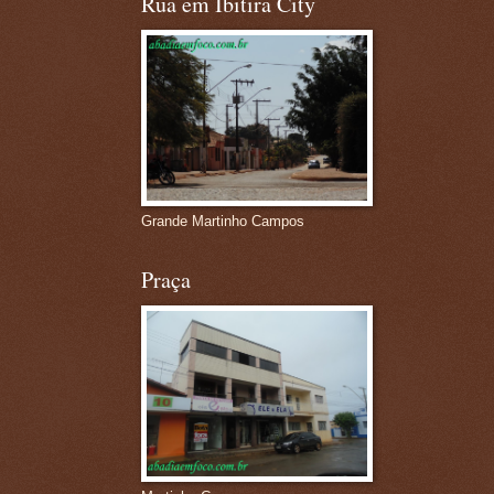
Rua em Ibitira City
Grande Martinho Campos
Praça