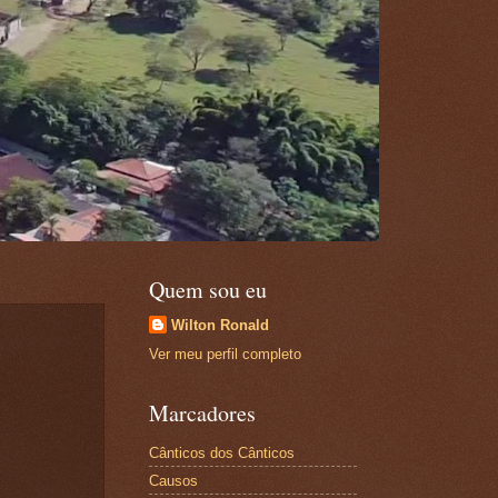
Quem sou eu
Wilton Ronald
Ver meu perfil completo
Marcadores
Cânticos dos Cânticos
Causos