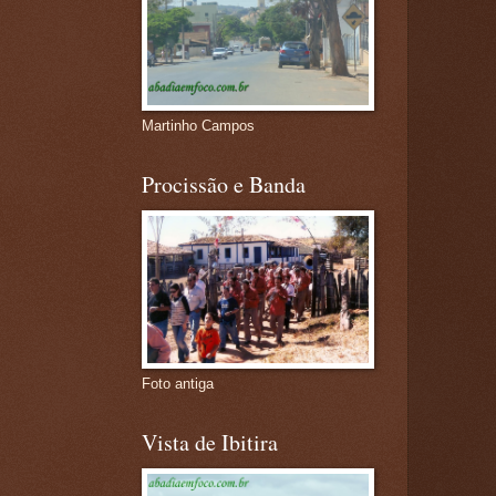
Martinho Campos
Procissão e Banda
Foto antiga
Vista de Ibitira