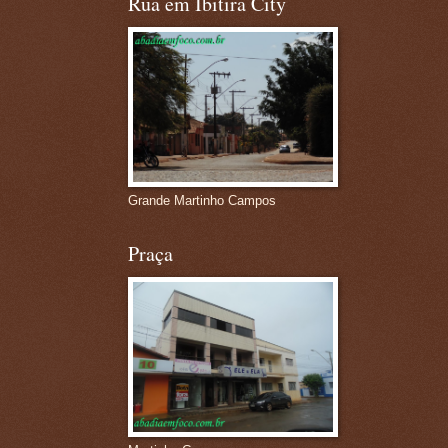
Rua em Ibitira City
Grande Martinho Campos
Praça