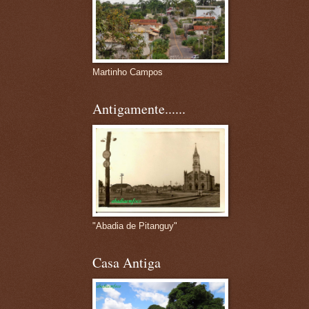
Martinho Campos
Antigamente......
"Abadia de Pitanguy"
Casa Antiga