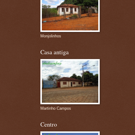
Monjolinhos
Casa antiga
Martinho Campos
Centro