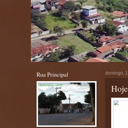
Rua Principal
domingo, 1
Hoje 