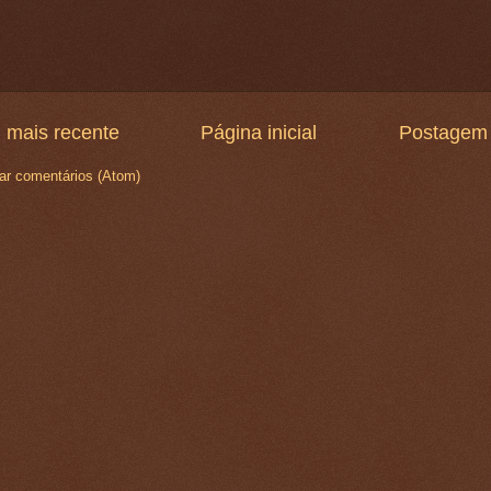
 mais recente
Página inicial
Postagem 
ar comentários (Atom)