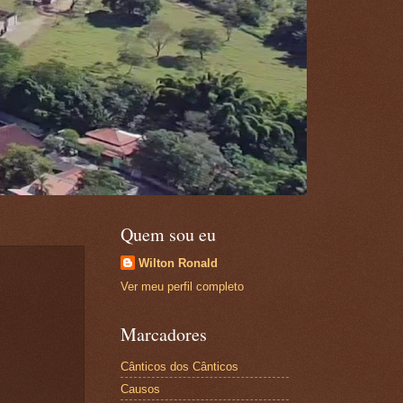
Quem sou eu
Wilton Ronald
Ver meu perfil completo
Marcadores
Cânticos dos Cânticos
Causos