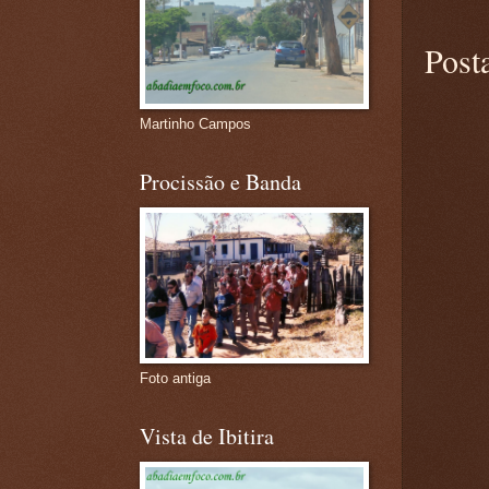
Post
Martinho Campos
Procissão e Banda
Foto antiga
Vista de Ibitira