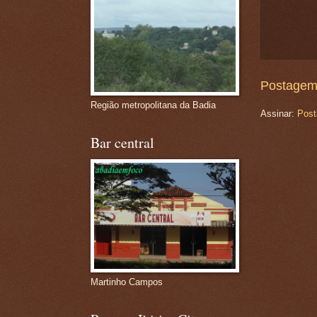
Postagem
Região metropolitana da Badia
Assinar:
Post
Bar central
Martinho Campos