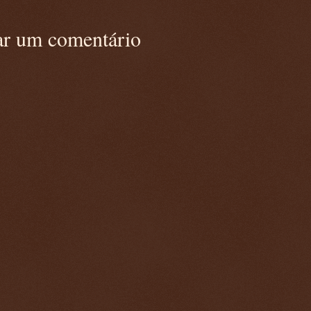
ar um comentário