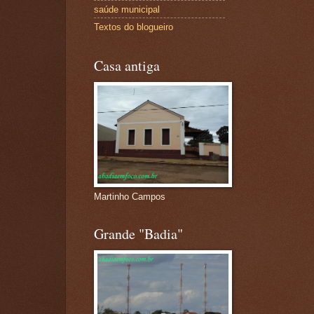
saúde municipal
Textos do blogueiro
Casa antiga
Martinho Campos
Grande "Badia"