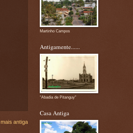
Martinho Campos
Antigamente......
"Abadia de Pitanguy"
Casa Antiga
mais antiga