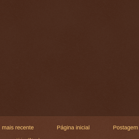
 mais recente
Página inicial
Postagem 