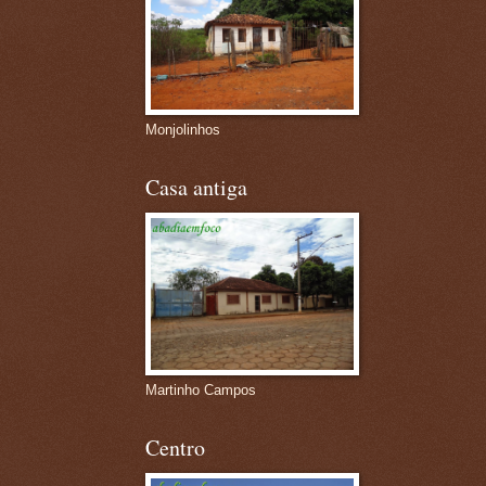
Monjolinhos
Casa antiga
Martinho Campos
Centro