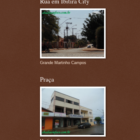
Rua em Ibitira City
Grande Martinho Campos
Praça