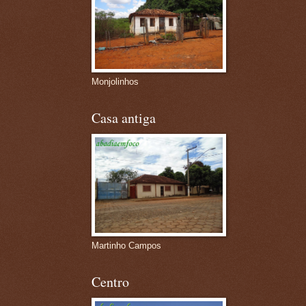
Monjolinhos
Casa antiga
Martinho Campos
Centro