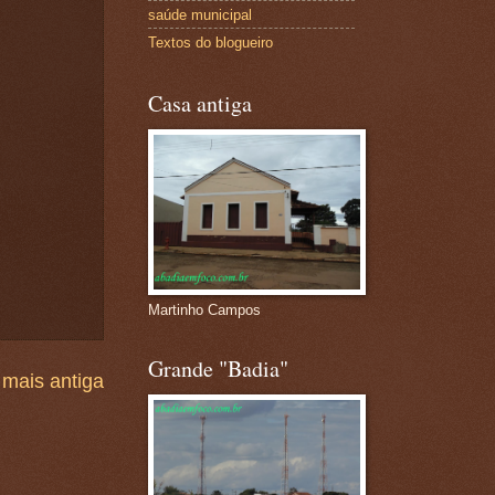
saúde municipal
Textos do blogueiro
Casa antiga
Martinho Campos
Grande "Badia"
mais antiga