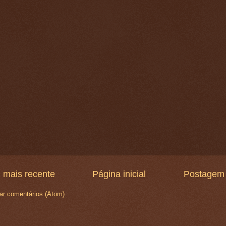
 mais recente
Página inicial
Postagem 
ar comentários (Atom)