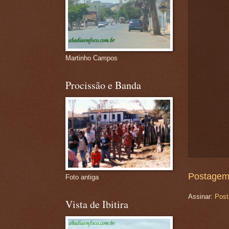
Martinho Campos
Procissão e Banda
Postagem
Foto antiga
Assinar:
Post
Vista de Ibitira