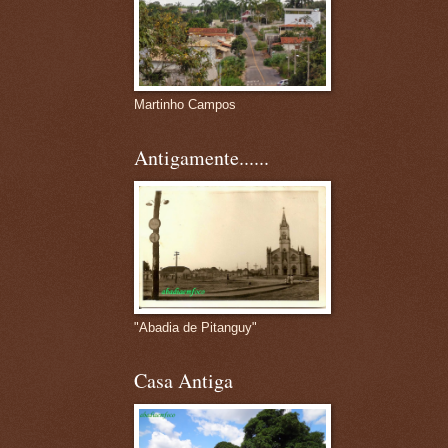
Martinho Campos
Antigamente......
"Abadia de Pitanguy"
Casa Antiga