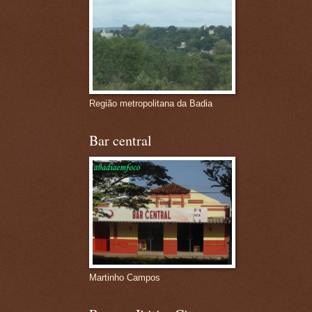
Região metropolitana da Badia
Bar central
Martinho Campos