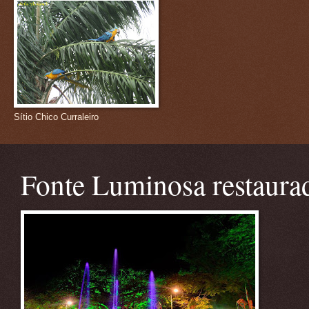
Sítio Chico Curraleiro
Fonte Luminosa restaura