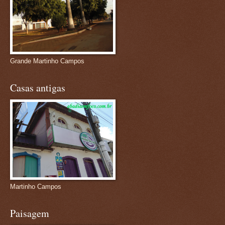
Grande Martinho Campos
Casas antigas
Martinho Campos
Paisagem