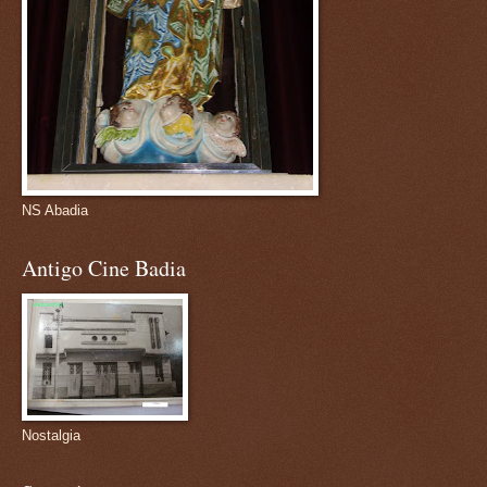
NS Abadia
Antigo Cine Badia
Nostalgia