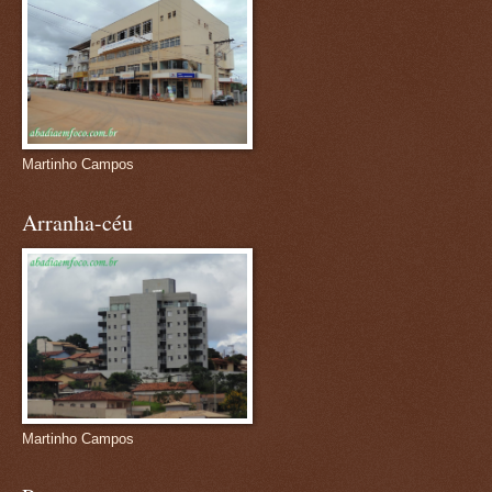
Martinho Campos
Arranha-céu
Martinho Campos