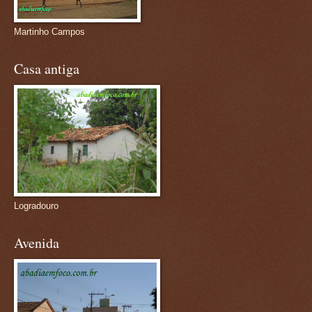
Martinho Campos
Casa antiga
Logradouro
Avenida