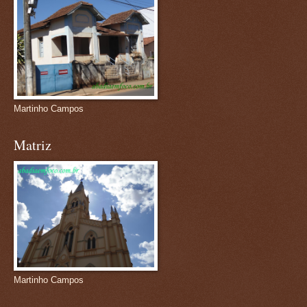
Martinho Campos
Matriz
Martinho Campos