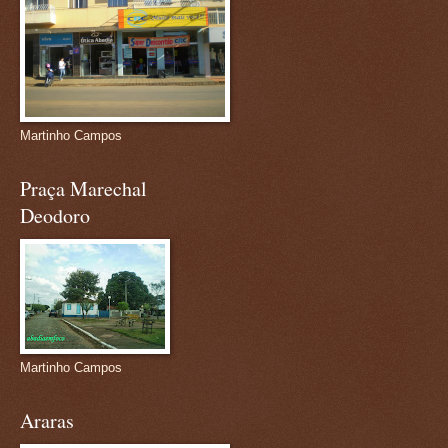
Martinho Campos
Praça Marechal
Deodoro
Martinho Campos
Araras