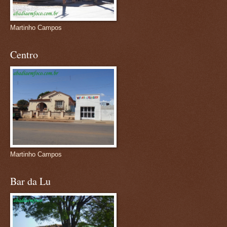
Martinho Campos
Centro
Martinho Campos
Bar da Lu