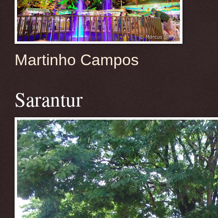
Martinho Campos
Sarantur