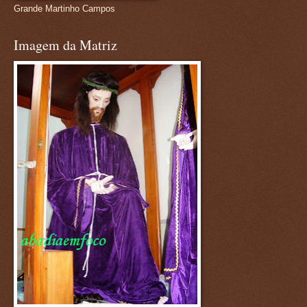
Grande Martinho Campos
Imagem da Matriz