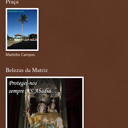
Praça
Martinho Campos
Belezas da Matriz