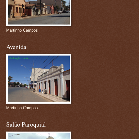
Martinho Campos
Avenida
Martinho Campos
Salão Paroquial