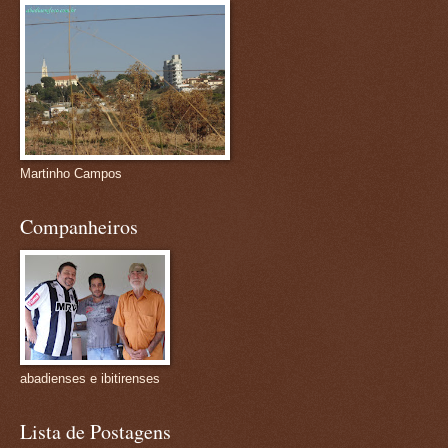
Martinho Campos
Companheiros
abadienses e ibitirenses
Lista de Postagens