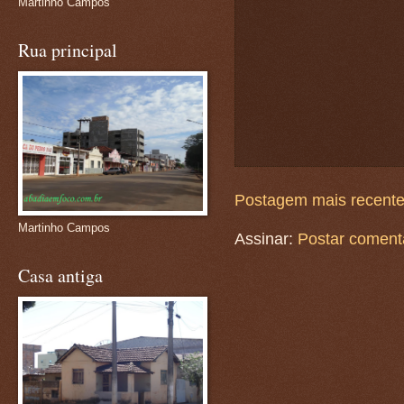
Martinho Campos
Rua principal
Postagem mais recent
Martinho Campos
Assinar:
Postar coment
Casa antiga