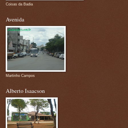
Coisas da Badia
Avenida
Martinho Campos
Alberto Isaacson